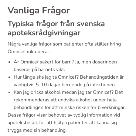
Vanliga Frågor
Typiska frågor från svenska
apoteksrådgivningar
Några vanliga frågor som patienter ofta ställer kring
Omnicef inkluderar:
Är Omnicef säkert för barn? Ja, men doseringen
baseras på barnets vikt.
Hur länge ska jag ta Omnicef? Behandlingstiden är
vanligtvis 5-10 dagar beroende på infektionen.
Kan jag dricka alkohol medan jag tar Omnicef? Det
rekommenderas att undvika alkohol under hela
behandlingen för att minska risken för biverkningar.
Dessa frågor visar behovet av tydlig information vid
apoteksbesök för att hjälpa patienter att känna sig
trygga med sin behandling.