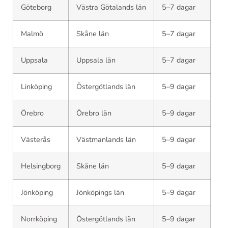
Göteborg
Västra Götalands län
5–7 dagar
Malmö
Skåne län
5–7 dagar
Uppsala
Uppsala län
5–7 dagar
Linköping
Östergötlands län
5–9 dagar
Örebro
Örebro län
5–9 dagar
Västerås
Västmanlands län
5–9 dagar
Helsingborg
Skåne län
5–9 dagar
Jönköping
Jönköpings län
5–9 dagar
Norrköping
Östergötlands län
5–9 dagar