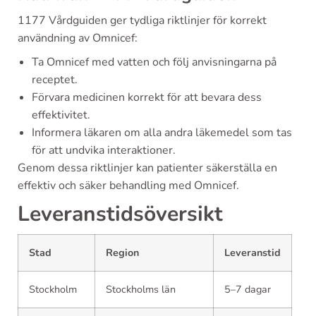
1177 Vårdguiden ger tydliga riktlinjer för korrekt
användning av Omnicef:
Ta Omnicef med vatten och följ anvisningarna på
receptet.
Förvara medicinen korrekt för att bevara dess
effektivitet.
Informera läkaren om alla andra läkemedel som tas
för att undvika interaktioner.
Genom dessa riktlinjer kan patienter säkerställa en
effektiv och säker behandling med Omnicef.
Leveranstidsöversikt
Stad
Region
Leveranstid
Stockholm
Stockholms län
5–7 dagar