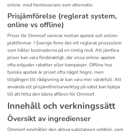
online, med hemleverans som alternativ.
Prisjämförelse (reglerat system,
online vs offline)
Priser för Omnicef varierar mellan apotek och online-
plattformar. I Sverige finns det ett reglerat prissystem
som håller kostnaderna på en rimlig nivå. Att jämföra
priser kan vara fördelaktigt, där vissa online-apotek
ofta erbjuder rabatter eller kampanjer. Offline hos
fysiska apotek är priset ofta något högre, men
tillgången till rådgivning är kan vara mer värdefull. Att
använda ett prisjämförelseverktyg på nätet kan hjälpa
till att hitta den bästa affären för Omnicef.
Innehåll och verkningssätt
Översikt av ingredienser
Omnicef innehåller den aktiva substansen cefdinir, som