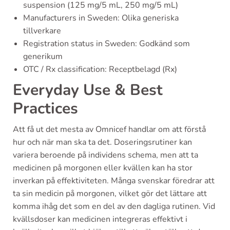
suspension (125 mg/5 mL, 250 mg/5 mL)
Manufacturers in Sweden: Olika generiska
tillverkare
Registration status in Sweden: Godkänd som
generikum
OTC / Rx classification: Receptbelagd (Rx)
Everyday Use & Best
Practices
Att få ut det mesta av Omnicef handlar om att förstå
hur och när man ska ta det. Doseringsrutiner kan
variera beroende på individens schema, men att ta
medicinen på morgonen eller kvällen kan ha stor
inverkan på effektiviteten. Många svenskar föredrar att
ta sin medicin på morgonen, vilket gör det lättare att
komma ihåg det som en del av den dagliga rutinen. Vid
kvällsdoser kan medicinen integreras effektivt i