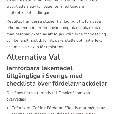
tryggt alternativ för patienter med tidigare
antibiotikabehandlingar.
Resultat från dessa studier har bidragit till förnyade
rekommendationer för användning bland läkare, där
man betonar vikten av att följa riktlinjerna för dosering
och behandlingstid, för att säkerställa optimal effekt
och minska risken för resistens.
Alternativa Val
Jämförbara läkemedel
tillgängliga i Sverige med
checklista över fördelar/nackdelar
Det finns flera alternativ till Omnicef som kan
övervägas:
Cefuroxim (Ceftin): Fördelar: Effektiv mot många av