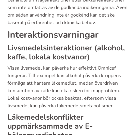
som inte omfattas av de godkända indikeringarna. Även
om sådan användning inte är godkänd kan det ske
baserat på erfarenhet och kliniska behov.
Interaktionsvarningar
Livsmedelsinteraktioner (alkohol,
kaffe, lokala kostvanor)
Vissa livsmedel kan påverka hur effektivt Omnicef
fungerar. Till exempel kan alkohol påverka kroppens
förmåga att hantera läkemedlet, medan överdriven
konsumtion av kaffe kan öka risken för magproblem.
Lokal kostvanor bör också beaktas, eftersom vissa
livsmedel kan påverka läkemedelsmetabolismen.
Läkemedelskonflikter
uppmärksammade av E-