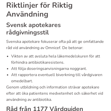
Riktlinjer för Riktig
Användning
Svensk apotekares
rådgivningsstil
Svenska apotekare fokuserar ofta på att ge omfattande
råd vid användning av Omnicef. De betonar:
Vikten av att avsluta hela läkemedelskuren för att
förhindra antibiotikaresistens.
Att följa doseringsanvisningarna noggrant.
Att rapportera eventuell biverkning till vårdgivaren
omedelbart.
Genom utbildning och information strävar apotekare
efter att öka patientens medvetenhet och säkerhet vid
användning av antibiotika.
Råd från 1177 Vårdguiden