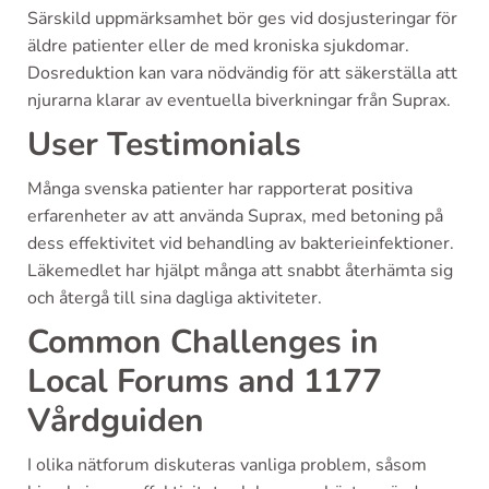
Särskild uppmärksamhet bör ges vid dosjusteringar för
äldre patienter eller de med kroniska sjukdomar.
Dosreduktion kan vara nödvändig för att säkerställa att
njurarna klarar av eventuella biverkningar från Suprax.
User Testimonials
Många svenska patienter har rapporterat positiva
erfarenheter av att använda Suprax, med betoning på
dess effektivitet vid behandling av bakterieinfektioner.
Läkemedlet har hjälpt många att snabbt återhämta sig
och återgå till sina dagliga aktiviteter.
Common Challenges in
Local Forums and 1177
Vårdguiden
I olika nätforum diskuteras vanliga problem, såsom