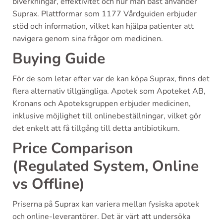
biverkningar, effektivitet och hur man bäst använder
Suprax. Plattformar som 1177 Vårdguiden erbjuder
stöd och information, vilket kan hjälpa patienter att
navigera genom sina frågor om medicinen.
Buying Guide
För de som letar efter var de kan köpa Suprax, finns det
flera alternativ tillgängliga. Apotek som Apoteket AB,
Kronans och Apoteksgruppen erbjuder medicinen,
inklusive möjlighet till onlinebeställningar, vilket gör
det enkelt att få tillgång till detta antibiotikum.
Price Comparison
(Regulated System, Online
vs Offline)
Priserna på Suprax kan variera mellan fysiska apotek
och online-leverantörer. Det är värt att undersöka