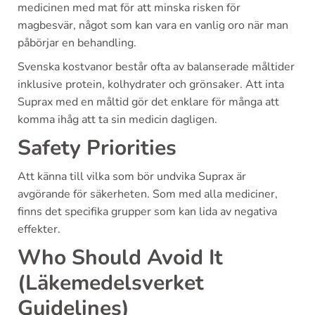
medicinen med mat för att minska risken för
magbesvär, något som kan vara en vanlig oro när man
påbörjar en behandling.
Svenska kostvanor består ofta av balanserade måltider
inklusive protein, kolhydrater och grönsaker. Att inta
Suprax med en måltid gör det enklare för många att
komma ihåg att ta sin medicin dagligen.
Safety Priorities
Att känna till vilka som bör undvika Suprax är
avgörande för säkerheten. Som med alla mediciner,
finns det specifika grupper som kan lida av negativa
effekter.
Who Should Avoid It
(Läkemedelsverket
Guidelines)