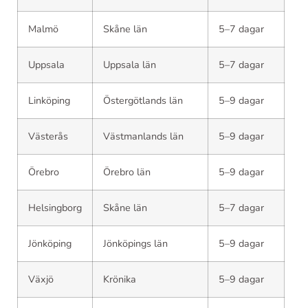
Malmö
Skåne län
5–7 dagar
Uppsala
Uppsala län
5–7 dagar
Linköping
Östergötlands län
5–9 dagar
Västerås
Västmanlands län
5–9 dagar
Örebro
Örebro län
5–9 dagar
Helsingborg
Skåne län
5–7 dagar
Jönköping
Jönköpings län
5–9 dagar
Växjö
Krönika
5–9 dagar