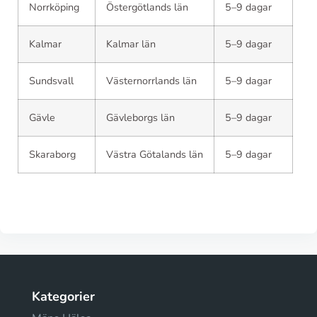
Norrköping
Östergötlands län
5–9 dagar
Kalmar
Kalmar län
5–9 dagar
Sundsvall
Västernorrlands län
5–9 dagar
Gävle
Gävleborgs län
5–9 dagar
Skaraborg
Västra Götalands län
5–9 dagar
Kategorier