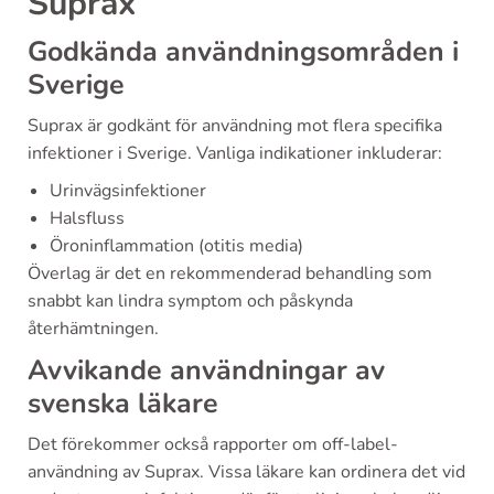
Suprax
Godkända användningsområden i
Sverige
Suprax är godkänt för användning mot flera specifika
infektioner i Sverige. Vanliga indikationer inkluderar:
Urinvägsinfektioner
Halsfluss
Öroninflammation (otitis media)
Överlag är det en rekommenderad behandling som
snabbt kan lindra symptom och påskynda
återhämtningen.
Avvikande användningar av
svenska läkare
Det förekommer också rapporter om off-label-
användning av Suprax. Vissa läkare kan ordinera det vid