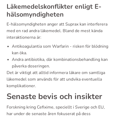
Läkemedelskonflikter enligt E-
hälsomyndigheten
E-hälsomyndigheten anger att Suprax kan interferera
med en rad andra läkemedel. Bland de mest kända
interaktionerna är:
Antikoagulantia som Warfarin - risken för blödning
kan öka.
Andra antibiotika, där kombinationsbehandling kan
påverka doseringen.
Det är viktigt att alltid informera läkare om samtliga
läkemedel som används för att undvika eventuella
komplikationer.
Senaste bevis och insikter
Forskning kring Cefixime, speciellt i Sverige och EU,
har under de senaste åren fokuserat på dess