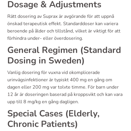
Dosage & Adjustments
Rätt dosering av Suprax är avgörande för att uppnå
önskad terapeutisk effekt. Standarddoser kan variera
beroende på ålder och tillstånd, vilket är viktigt för att
förhindra under- eller överdosering.
General Regimen (Standard
Dosing in Sweden)
Vanlig dosering för vuxna vid okomplicerade
urinvägsinfektioner är typiskt 400 mg en gång om
dagen eller 200 mg var tolvte timme. För barn under
12 år är doseringen baserad på kroppsvikt och kan vara
upp till 8 mg/kg en gång dagligen.
Special Cases (Elderly,
Chronic Patients)