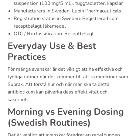
suspension (100 mg/5 mL), tuggtabletter, kapslar
Manufacturers in Sweden: Lupin Pharmaceuticals
Registration status in Sweden: Registrerad som
receptbelagt läkemedel
OTC / Rx classification: Receptbelagt
Everyday Use & Best
Practices
För många svenskar är det viktigt att ha effektiva och
tydliga rutiner när det kommer till att ta mediciner som
Suprax. Att förstå hur och när man ska ta detta
antibiotikum kan påverka dess effektivitet och
säkerhet.
Morning vs Evening Dosing
(Swedish Routines)
Det är vanligt att svenskar föredrar en regelbunden