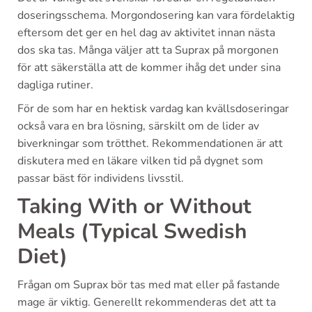
doseringsschema. Morgondosering kan vara fördelaktig
eftersom det ger en hel dag av aktivitet innan nästa
dos ska tas. Många väljer att ta Suprax på morgonen
för att säkerställa att de kommer ihåg det under sina
dagliga rutiner.
För de som har en hektisk vardag kan kvällsdoseringar
också vara en bra lösning, särskilt om de lider av
biverkningar som trötthet. Rekommendationen är att
diskutera med en läkare vilken tid på dygnet som
passar bäst för individens livsstil.
Taking With or Without
Meals (Typical Swedish
Diet)
Frågan om Suprax bör tas med mat eller på fastande
mage är viktig. Generellt rekommenderas det att ta