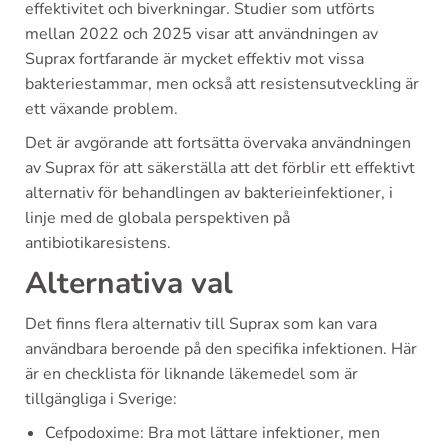
effektivitet och biverkningar. Studier som utförts
mellan 2022 och 2025 visar att användningen av
Suprax fortfarande är mycket effektiv mot vissa
bakteriestammar, men också att resistensutveckling är
ett växande problem.
Det är avgörande att fortsätta övervaka användningen
av Suprax för att säkerställa att det förblir ett effektivt
alternativ för behandlingen av bakterieinfektioner, i
linje med de globala perspektiven på
antibiotikaresistens.
Alternativa val
Det finns flera alternativ till Suprax som kan vara
användbara beroende på den specifika infektionen. Här
är en checklista för liknande läkemedel som är
tillgängliga i Sverige:
Cefpodoxime: Bra mot lättare infektioner, men