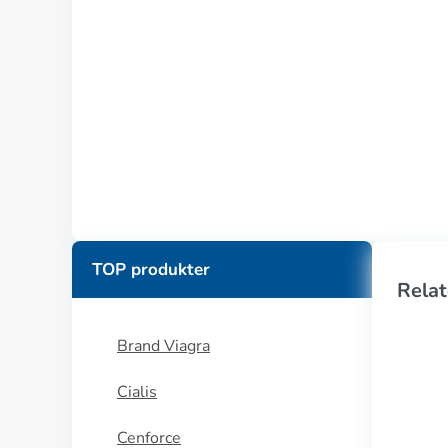
TOP produkter
Relat
Brand Viagra
Cialis
Cenforce