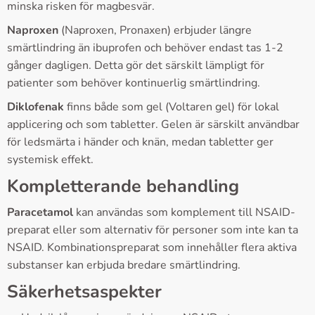
minska risken för magbesvär.
Naproxen
(Naproxen, Pronaxen) erbjuder längre
smärtlindring än ibuprofen och behöver endast tas 1-2
gånger dagligen. Detta gör det särskilt lämpligt för
patienter som behöver kontinuerlig smärtlindring.
Diklofenak
finns både som gel (Voltaren gel) för lokal
applicering och som tabletter. Gelen är särskilt användbar
för ledsmärta i händer och knän, medan tabletter ger
systemisk effekt.
Kompletterande behandling
Paracetamol
kan användas som komplement till NSAID-
preparat eller som alternativ för personer som inte kan ta
NSAID. Kombinationspreparat som innehåller flera aktiva
substanser kan erbjuda bredare smärtlindring.
Säkerhetsaspekter