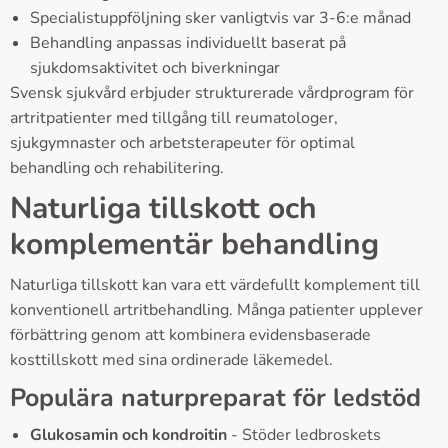
Specialistuppföljning sker vanligtvis var 3-6:e månad
Behandling anpassas individuellt baserat på
sjukdomsaktivitet och biverkningar
Svensk sjukvård erbjuder strukturerade vårdprogram för
artritpatienter med tillgång till reumatologer,
sjukgymnaster och arbetsterapeuter för optimal
behandling och rehabilitering.
Naturliga tillskott och
komplementär behandling
Naturliga tillskott kan vara ett värdefullt komplement till
konventionell artritbehandling. Många patienter upplever
förbättring genom att kombinera evidensbaserade
kosttillskott med sina ordinerade läkemedel.
Populära naturpreparat för ledstöd
Glukosamin och kondroitin
- Stöder ledbroskets