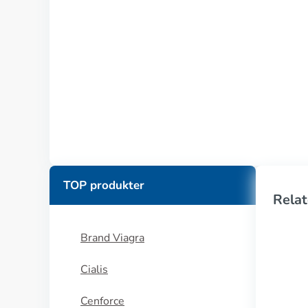
TOP produkter
Relat
Brand Viagra
Cialis
Cenforce