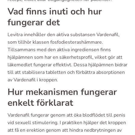
Vad finns inuti och hur
fungerar det
Levitra innehåller den aktiva substansen Vardenafil,
som tillhör klassen fosfodiesterashämmare.
Tillsammans med den aktiva ingrediensen finns
hjälpämnen som har en säkerhetsprofil, vilket gör att
läkemedlet fungerar effektivt. Dessa hjälpämnen bidrar
till att stabilisera tabletten och förbättra absorptionen
av Vardenafil i kroppen.
Hur mekanismen fungerar
enkelt förklarat
Vardenafil fungerar genom att öka blodflödet till penis
vid sexuell stimulering. I praktiken hjälper det kroppen
att få en erektion genom att hindra nedbrytningen av