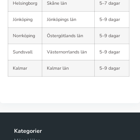
Helsingborg
Skåne län
5–7 dagar
Jönköping
Jönköpings län
5–9 dagar
Norrköping
Östergötlands län
5–9 dagar
Sundsvall
Västernorrlands län
5–9 dagar
Kalmar
Kalmar län
5–9 dagar
Kategorier