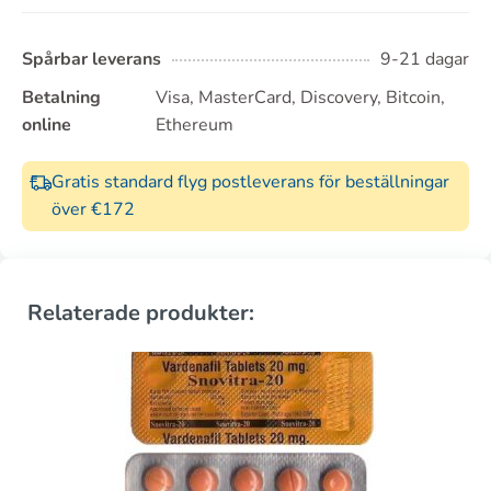
Spårbar leverans
9-21 dagar
Betalning
Visa, MasterCard, Discovery, Bitcoin,
online
Ethereum
Gratis standard flyg postleverans för beställningar
över €172
Relaterade produkter: