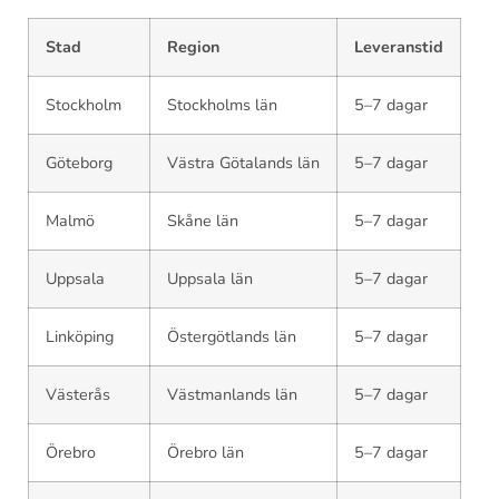
Stad
Region
Leveranstid
Stockholm
Stockholms län
5–7 dagar
Göteborg
Västra Götalands län
5–7 dagar
Malmö
Skåne län
5–7 dagar
Uppsala
Uppsala län
5–7 dagar
Linköping
Östergötlands län
5–7 dagar
Västerås
Västmanlands län
5–7 dagar
Örebro
Örebro län
5–7 dagar