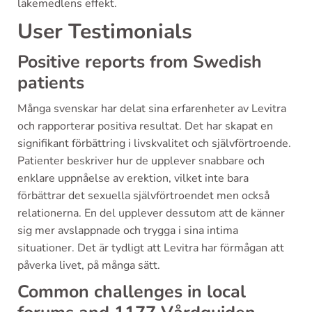
läkemedlens effekt.
User Testimonials
Positive reports from Swedish
patients
Många svenskar har delat sina erfarenheter av Levitra
och rapporterar positiva resultat. Det har skapat en
signifikant förbättring i livskvalitet och självförtroende.
Patienter beskriver hur de upplever snabbare och
enklare uppnåelse av erektion, vilket inte bara
förbättrar det sexuella självförtroendet men också
relationerna. En del upplever dessutom att de känner
sig mer avslappnade och trygga i sina intima
situationer. Det är tydligt att Levitra har förmågan att
påverka livet, på många sätt.
Common challenges in local