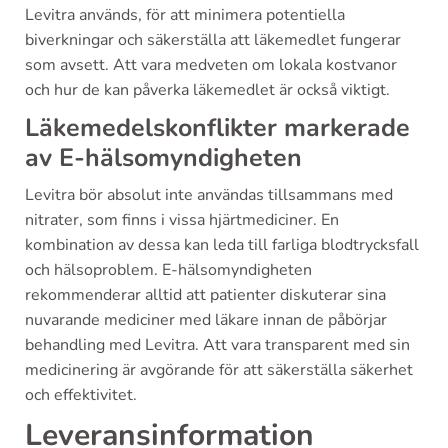
Levitra används, för att minimera potentiella
biverkningar och säkerställa att läkemedlet fungerar
som avsett. Att vara medveten om lokala kostvanor
och hur de kan påverka läkemedlet är också viktigt.
Läkemedelskonflikter markerade
av E-hälsomyndigheten
Levitra bör absolut inte användas tillsammans med
nitrater, som finns i vissa hjärtmediciner. En
kombination av dessa kan leda till farliga blodtrycksfall
och hälsoproblem. E-hälsomyndigheten
rekommenderar alltid att patienter diskuterar sina
nuvarande mediciner med läkare innan de påbörjar
behandling med Levitra. Att vara transparent med sin
medicinering är avgörande för att säkerställa säkerhet
och effektivitet.
Leveransinformation