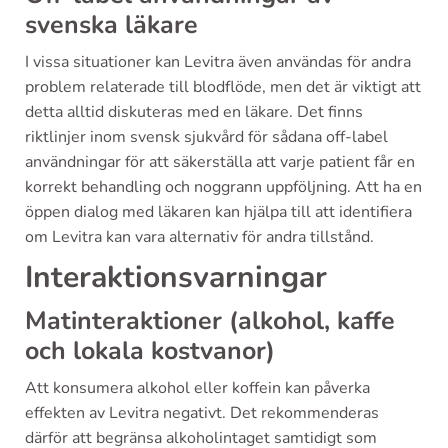
svenska läkare
I vissa situationer kan Levitra även användas för andra
problem relaterade till blodflöde, men det är viktigt att
detta alltid diskuteras med en läkare. Det finns
riktlinjer inom svensk sjukvård för sådana off-label
användningar för att säkerställa att varje patient får en
korrekt behandling och noggrann uppföljning. Att ha en
öppen dialog med läkaren kan hjälpa till att identifiera
om Levitra kan vara alternativ för andra tillstånd.
Interaktionsvarningar
Matinteraktioner (alkohol, kaffe
och lokala kostvanor)
Att konsumera alkohol eller koffein kan påverka
effekten av Levitra negativt. Det rekommenderas
därför att begränsa alkoholintaget samtidigt som