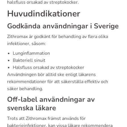
halsfluss orsakad av streptokocker.
Huvudindikationer
Godkända användningar i Sverige
Zithromax är godkänt för behandling av flera olika
infektioner, såsom:
Lunginflammation
Bakteriell sinuit
Halsfluss orsakad av streptokocker
Användningen bör alltid ske enligt läkarens
rekommendationer för att säkerställa effektiv och
säker behandling.
Off-label användningar av
svenska läkare
Trots att Zithromax främst används för
bakterieinfektioner, kan vissa läkare rekommendera