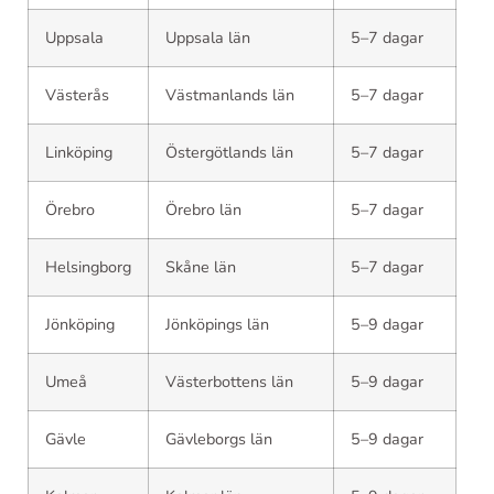
Uppsala
Uppsala län
5–7 dagar
Västerås
Västmanlands län
5–7 dagar
Linköping
Östergötlands län
5–7 dagar
Örebro
Örebro län
5–7 dagar
Helsingborg
Skåne län
5–7 dagar
Jönköping
Jönköpings län
5–9 dagar
Umeå
Västerbottens län
5–9 dagar
Gävle
Gävleborgs län
5–9 dagar