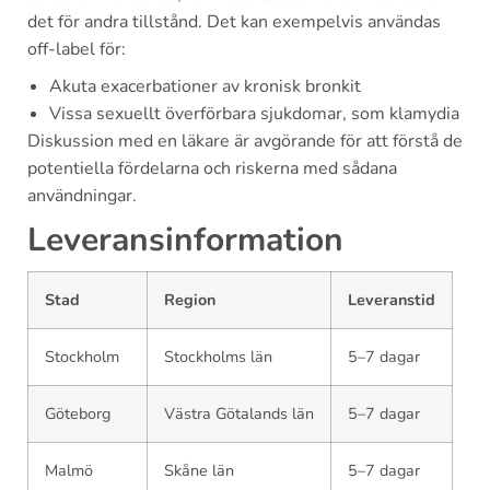
det för andra tillstånd. Det kan exempelvis användas
off-label för:
Akuta exacerbationer av kronisk bronkit
Vissa sexuellt överförbara sjukdomar, som klamydia
Diskussion med en läkare är avgörande för att förstå de
potentiella fördelarna och riskerna med sådana
användningar.
Leveransinformation
Stad
Region
Leveranstid
Stockholm
Stockholms län
5–7 dagar
Göteborg
Västra Götalands län
5–7 dagar
Malmö
Skåne län
5–7 dagar