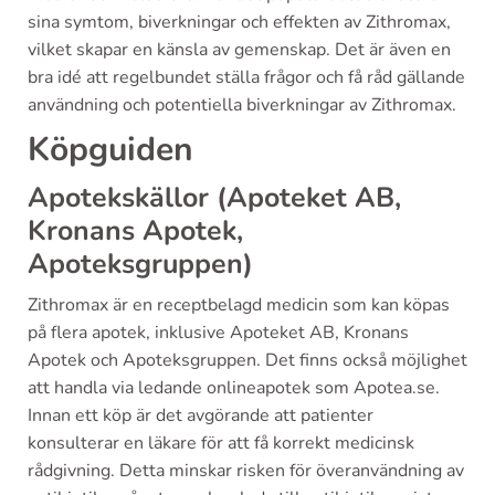
sina symtom, biverkningar och effekten av Zithromax,
vilket skapar en känsla av gemenskap. Det är även en
bra idé att regelbundet ställa frågor och få råd gällande
användning och potentiella biverkningar av Zithromax.
Köpguiden
Apotekskällor (Apoteket AB,
Kronans Apotek,
Apoteksgruppen)
Zithromax är en receptbelagd medicin som kan köpas
på flera apotek, inklusive Apoteket AB, Kronans
Apotek och Apoteksgruppen. Det finns också möjlighet
att handla via ledande onlineapotek som Apotea.se.
Innan ett köp är det avgörande att patienter
konsulterar en läkare för att få korrekt medicinsk
rådgivning. Detta minskar risken för överanvändning av