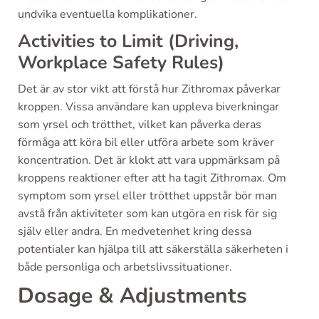
undvika eventuella komplikationer.
Activities to Limit (Driving,
Workplace Safety Rules)
Det är av stor vikt att förstå hur Zithromax påverkar
kroppen. Vissa användare kan uppleva biverkningar
som yrsel och trötthet, vilket kan påverka deras
förmåga att köra bil eller utföra arbete som kräver
koncentration. Det är klokt att vara uppmärksam på
kroppens reaktioner efter att ha tagit Zithromax. Om
symptom som yrsel eller trötthet uppstår bör man
avstå från aktiviteter som kan utgöra en risk för sig
själv eller andra. En medvetenhet kring dessa
potentialer kan hjälpa till att säkerställa säkerheten i
både personliga och arbetslivssituationer.
Dosage & Adjustments