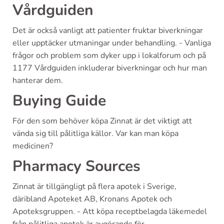
Vårdguiden
Det är också vanligt att patienter fruktar biverkningar
eller upptäcker utmaningar under behandling. - Vanliga
frågor och problem som dyker upp i lokalforum och på
1177 Vårdguiden inkluderar biverkningar och hur man
hanterar dem.
Buying Guide
För den som behöver köpa Zinnat är det viktigt att
vända sig till pålitliga källor. Var kan man köpa
medicinen?
Pharmacy Sources
Zinnat är tillgängligt på flera apotek i Sverige,
däribland Apoteket AB, Kronans Apotek och
Apoteksgruppen. - Att köpa receptbelagda läkemedel
från pålitliga apotek är avgörande för