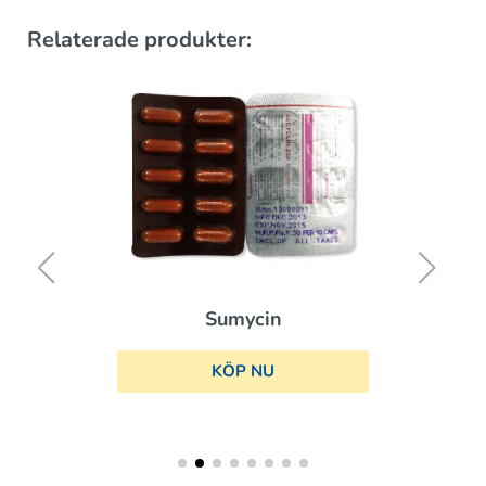
Relaterade produkter:
Sumycin
KÖP NU