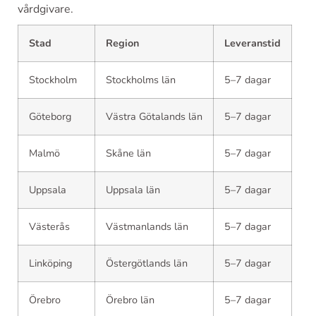
vårdgivare.
Stad
Region
Leveranstid
Stockholm
Stockholms län
5–7 dagar
Göteborg
Västra Götalands län
5–7 dagar
Malmö
Skåne län
5–7 dagar
Uppsala
Uppsala län
5–7 dagar
Västerås
Västmanlands län
5–7 dagar
Linköping
Östergötlands län
5–7 dagar
Örebro
Örebro län
5–7 dagar