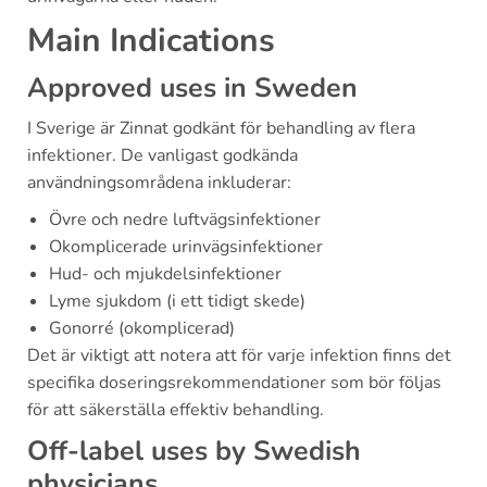
Main Indications
Approved uses in Sweden
I Sverige är Zinnat godkänt för behandling av flera
infektioner. De vanligast godkända
användningsområdena inkluderar:
Övre och nedre luftvägsinfektioner
Okomplicerade urinvägsinfektioner
Hud- och mjukdelsinfektioner
Lyme sjukdom (i ett tidigt skede)
Gonorré (okomplicerad)
Det är viktigt att notera att för varje infektion finns det
specifika doseringsrekommendationer som bör följas
för att säkerställa effektiv behandling.
Off-label uses by Swedish
physicians