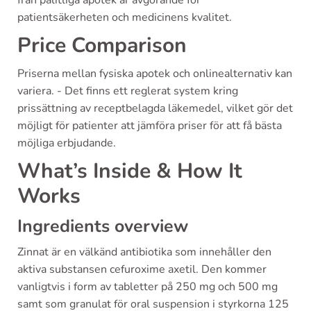
patientsäkerheten och medicinens kvalitet.
Price Comparison
Priserna mellan fysiska apotek och onlinealternativ kan
variera. - Det finns ett reglerat system kring
prissättning av receptbelagda läkemedel, vilket gör det
möjligt för patienter att jämföra priser för att få bästa
möjliga erbjudande.
What’s Inside & How It
Works
Ingredients overview
Zinnat är en välkänd antibiotika som innehåller den
aktiva substansen cefuroxime axetil. Den kommer
vanligtvis i form av tabletter på 250 mg och 500 mg
samt som granulat för oral suspension i styrkorna 125