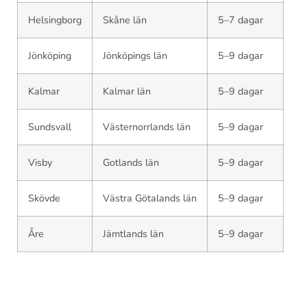
Helsingborg
Skåne län
5–7 dagar
Jönköping
Jönköpings län
5–9 dagar
Kalmar
Kalmar län
5–9 dagar
Sundsvall
Västernorrlands län
5–9 dagar
Visby
Gotlands län
5–9 dagar
Skövde
Västra Götalands län
5–9 dagar
Åre
Jämtlands län
5–9 dagar