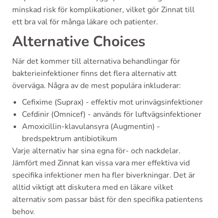
minskad risk för komplikationer, vilket gör Zinnat till
ett bra val för många läkare och patienter.
Alternative Choices
När det kommer till alternativa behandlingar för
bakterieinfektioner finns det flera alternativ att
överväga. Några av de mest populära inkluderar:
Cefixime (Suprax) - effektiv mot urinvägsinfektioner
Cefdinir (Omnicef) - används för luftvägsinfektioner
Amoxicillin-klavulansyra (Augmentin) -
bredspektrum antibiotikum
Varje alternativ har sina egna för- och nackdelar.
Jämfört med Zinnat kan vissa vara mer effektiva vid
specifika infektioner men ha fler biverkningar. Det är
alltid viktigt att diskutera med en läkare vilket
alternativ som passar bäst för den specifika patientens
behov.