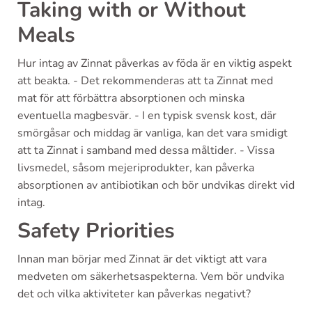
Taking with or Without
Meals
Hur intag av Zinnat påverkas av föda är en viktig aspekt
att beakta. - Det rekommenderas att ta Zinnat med
mat för att förbättra absorptionen och minska
eventuella magbesvär. - I en typisk svensk kost, där
smörgåsar och middag är vanliga, kan det vara smidigt
att ta Zinnat i samband med dessa måltider. - Vissa
livsmedel, såsom mejeriprodukter, kan påverka
absorptionen av antibiotikan och bör undvikas direkt vid
intag.
Safety Priorities
Innan man börjar med Zinnat är det viktigt att vara
medveten om säkerhetsaspekterna. Vem bör undvika
det och vilka aktiviteter kan påverkas negativt?