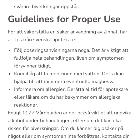
svårare biverkningar uppstår.
Guidelines for Proper Use
För att säkerställa en säker användning av Zinnat, här
är tips från svenska apotekare:
Följ doseringsanvisningarna noga. Det är viktigt att
fullfölja hela behandlingen, även om symptomen
försvinner tidigt.
Kom ihåg att ta medicinen med vatten. Detta kan
hjälpa till att minimera eventuella magbesvär.
Informera om allergier. Berätta alltid för apotekare
eller läkare om du har bekymmer om allergiska
reaktioner.
Enligt 1177 Vårdguiden är det också viktigt att undvika
alkohol under behandlingen, eftersom det kan öka
risken för biverkningar. Om du känner dig osäker på
något eller om symtomen inte förbättras, kontakta din