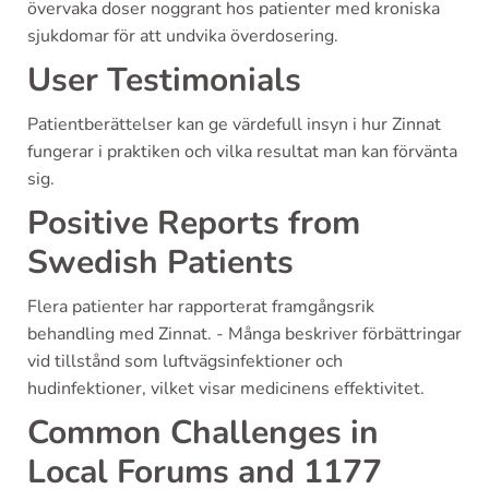
övervaka doser noggrant hos patienter med kroniska
sjukdomar för att undvika överdosering.
User Testimonials
Patientberättelser kan ge värdefull insyn i hur Zinnat
fungerar i praktiken och vilka resultat man kan förvänta
sig.
Positive Reports from
Swedish Patients
Flera patienter har rapporterat framgångsrik
behandling med Zinnat. - Många beskriver förbättringar
vid tillstånd som luftvägsinfektioner och
hudinfektioner, vilket visar medicinens effektivitet.
Common Challenges in
Local Forums and 1177