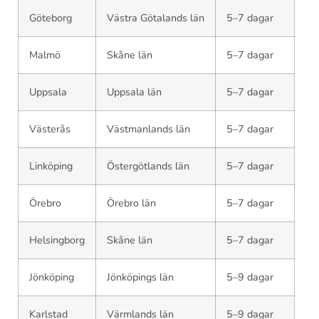
Göteborg
Västra Götalands län
5–7 dagar
Malmö
Skåne län
5–7 dagar
Uppsala
Uppsala län
5–7 dagar
Västerås
Västmanlands län
5–7 dagar
Linköping
Östergötlands län
5–7 dagar
Örebro
Örebro län
5–7 dagar
Helsingborg
Skåne län
5–7 dagar
Jönköping
Jönköpings län
5–9 dagar
Karlstad
Värmlands län
5–9 dagar