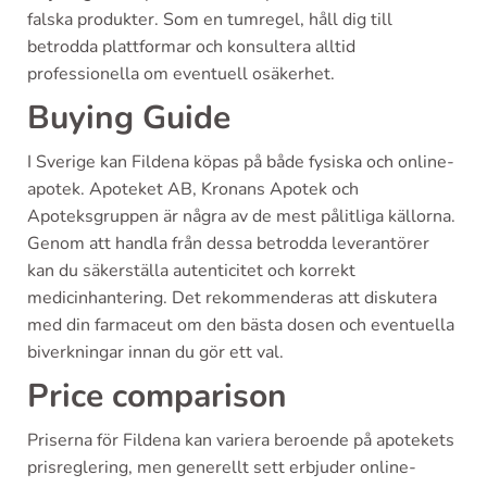
falska produkter. Som en tumregel, håll dig till
betrodda plattformar och konsultera alltid
professionella om eventuell osäkerhet.
Buying Guide
I Sverige kan Fildena köpas på både fysiska och online-
apotek. Apoteket AB, Kronans Apotek och
Apoteksgruppen är några av de mest pålitliga källorna.
Genom att handla från dessa betrodda leverantörer
kan du säkerställa autenticitet och korrekt
medicinhantering. Det rekommenderas att diskutera
med din farmaceut om den bästa dosen och eventuella
biverkningar innan du gör ett val.
Price comparison
Priserna för Fildena kan variera beroende på apotekets
prisreglering, men generellt sett erbjuder online-