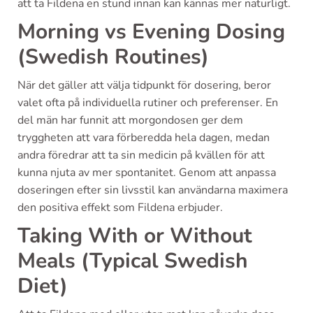
att ta Fildena en stund innan kan kännas mer naturligt.
Morning vs Evening Dosing
(Swedish Routines)
När det gäller att välja tidpunkt för dosering, beror
valet ofta på individuella rutiner och preferenser. En
del män har funnit att morgondosen ger dem
tryggheten att vara förberedda hela dagen, medan
andra föredrar att ta sin medicin på kvällen för att
kunna njuta av mer spontanitet. Genom att anpassa
doseringen efter sin livsstil kan användarna maximera
den positiva effekt som Fildena erbjuder.
Taking With or Without
Meals (Typical Swedish
Diet)