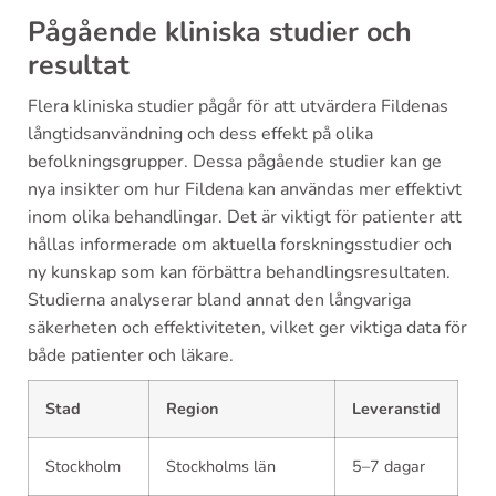
Pågående kliniska studier och
resultat
Flera kliniska studier pågår för att utvärdera Fildenas
långtidsanvändning och dess effekt på olika
befolkningsgrupper. Dessa pågående studier kan ge
nya insikter om hur Fildena kan användas mer effektivt
inom olika behandlingar. Det är viktigt för patienter att
hållas informerade om aktuella forskningsstudier och
ny kunskap som kan förbättra behandlingsresultaten.
Studierna analyserar bland annat den långvariga
säkerheten och effektiviteten, vilket ger viktiga data för
både patienter och läkare.
Stad
Region
Leveranstid
Stockholm
Stockholms län
5–7 dagar