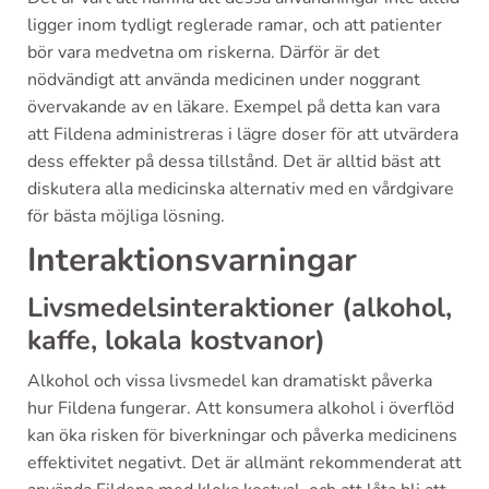
ligger inom tydligt reglerade ramar, och att patienter
bör vara medvetna om riskerna. Därför är det
nödvändigt att använda medicinen under noggrant
övervakande av en läkare. Exempel på detta kan vara
att Fildena administreras i lägre doser för att utvärdera
dess effekter på dessa tillstånd. Det är alltid bäst att
diskutera alla medicinska alternativ med en vårdgivare
för bästa möjliga lösning.
Interaktionsvarningar
Livsmedelsinteraktioner (alkohol,
kaffe, lokala kostvanor)
Alkohol och vissa livsmedel kan dramatiskt påverka
hur Fildena fungerar. Att konsumera alkohol i överflöd
kan öka risken för biverkningar och påverka medicinens
effektivitet negativt. Det är allmänt rekommenderat att