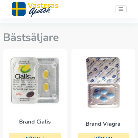
Bästsäljare
Brand Cialis
Brand Viagra