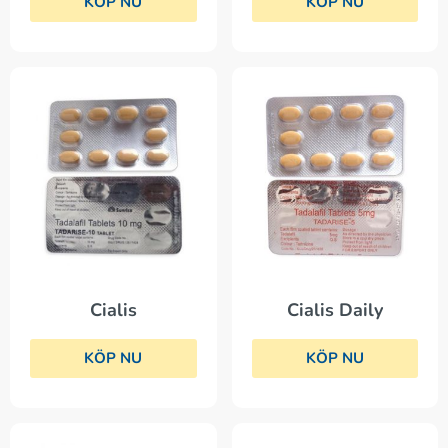
KÖP NU
KÖP NU
Cialis Daily
Cialis
KÖP NU
KÖP NU