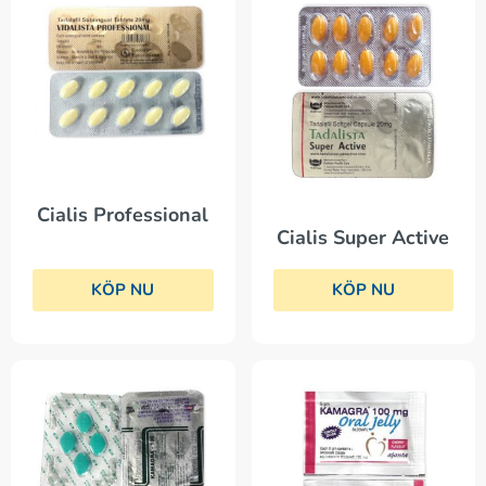
Cialis Professional
Cialis Super Active
KÖP NU
KÖP NU