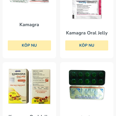
Kamagra
Kamagra Oral Jelly
KÖP NU
KÖP NU