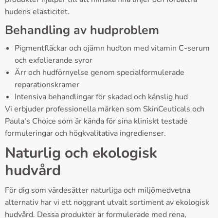
hudens elasticitet.
Behandling av hudproblem
Pigmentfläckar och ojämn hudton med vitamin C-serum
och exfolierande syror
Ärr och hudförnyelse genom specialformulerade
reparationskrämer
Intensiva behandlingar för skadad och känslig hud
Vi erbjuder professionella märken som SkinCeuticals och
Paula's Choice som är kända för sina kliniskt testade
formuleringar och högkvalitativa ingredienser.
Naturlig och ekologisk
hudvård
För dig som värdesätter naturliga och miljömedvetna
alternativ har vi ett noggrant utvalt sortiment av ekologisk
hudvård. Dessa produkter är formulerade med rena,