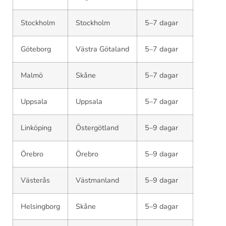
Stockholm
Stockholm
5–7 dagar
Göteborg
Västra Götaland
5–7 dagar
Malmö
Skåne
5–7 dagar
Uppsala
Uppsala
5–7 dagar
Linköping
Östergötland
5–9 dagar
Örebro
Örebro
5–9 dagar
Västerås
Västmanland
5–9 dagar
Helsingborg
Skåne
5–9 dagar