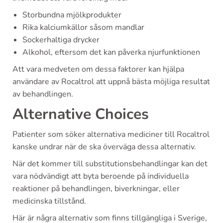
Storbundna mjölkprodukter
Rika kalciumkällor såsom mandlar
Sockerhaltiga drycker
Alkohol, eftersom det kan påverka njurfunktionen
Att vara medveten om dessa faktorer kan hjälpa
användare av Rocaltrol att uppnå bästa möjliga resultat
av behandlingen.
Alternative Choices
Patienter som söker alternativa mediciner till Rocaltrol
kanske undrar när de ska överväga dessa alternativ.
När det kommer till substitutionsbehandlingar kan det
vara nödvändigt att byta beroende på individuella
reaktioner på behandlingen, biverkningar, eller
medicinska tillstånd.
Här är några alternativ som finns tillgängliga i Sverige,