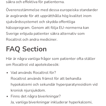
säkra och effektiva för patienterna.
Överensstämmelse med dessa europeiska standarder
är avgörande för att upprätthålla hög kvalitet inom
sjukvårdssystemet och skydda offentliga
hälsoprogram. Genom att följa EU-normerna kan
Sverige erbjuda patienter säkra alternativ som
Rocaltrol och andra mediciner.
FAQ Section
Här är några vanliga frågor som patienter ofta ställer
om Rocaltrol vid apoteksbesök:
Vad används Rocaltrol för?
Rocaltrol används främst för att behandla
hypokalcemi och sekundär hyperparatyreoidism vid
kronisk njursjukdom.
Finns det några biverkningar?
Ja, vanliga biverkningar inkluderar hyperkalcemi,