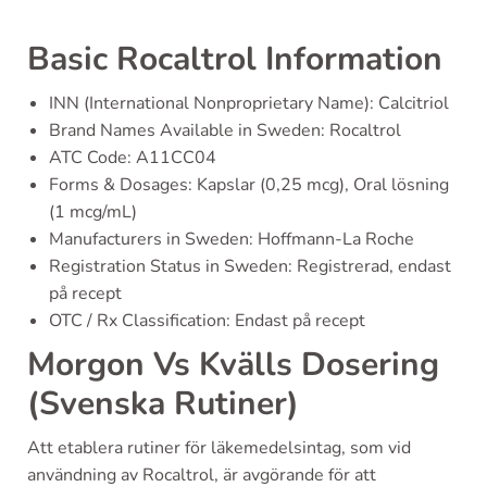
Basic Rocaltrol Information
INN (International Nonproprietary Name): Calcitriol
Brand Names Available in Sweden: Rocaltrol
ATC Code: A11CC04
Forms & Dosages: Kapslar (0,25 mcg), Oral lösning
(1 mcg/mL)
Manufacturers in Sweden: Hoffmann-La Roche
Registration Status in Sweden: Registrerad, endast
på recept
OTC / Rx Classification: Endast på recept
Morgon Vs Kvälls Dosering
(Svenska Rutiner)
Att etablera rutiner för läkemedelsintag, som vid
användning av Rocaltrol, är avgörande för att