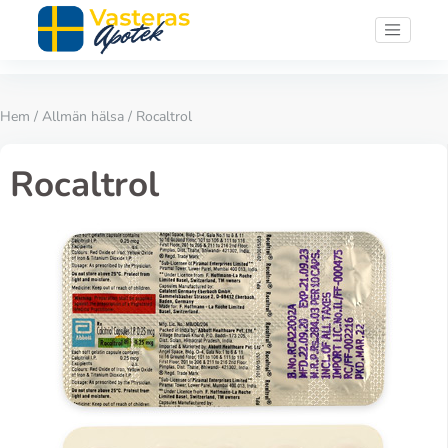
Hem
/
Allmän hälsa
/ Rocaltrol
Rocaltrol