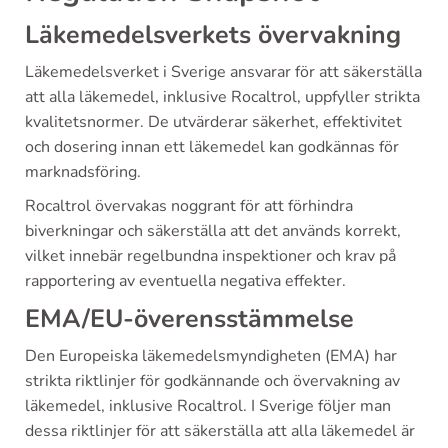
Läkemedelsverkets övervakning
Läkemedelsverket i Sverige ansvarar för att säkerställa
att alla läkemedel, inklusive Rocaltrol, uppfyller strikta
kvalitetsnormer. De utvärderar säkerhet, effektivitet
och dosering innan ett läkemedel kan godkännas för
marknadsföring.
Rocaltrol övervakas noggrant för att förhindra
biverkningar och säkerställa att det används korrekt,
vilket innebär regelbundna inspektioner och krav på
rapportering av eventuella negativa effekter.
EMA/EU-överensstämmelse
Den Europeiska läkemedelsmyndigheten (EMA) har
strikta riktlinjer för godkännande och övervakning av
läkemedel, inklusive Rocaltrol. I Sverige följer man
dessa riktlinjer för att säkerställa att alla läkemedel är