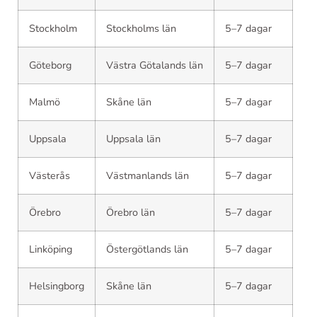
Stockholm
Stockholms län
5–7 dagar
Göteborg
Västra Götalands län
5–7 dagar
Malmö
Skåne län
5–7 dagar
Uppsala
Uppsala län
5–7 dagar
Västerås
Västmanlands län
5–7 dagar
Örebro
Örebro län
5–7 dagar
Linköping
Östergötlands län
5–7 dagar
Helsingborg
Skåne län
5–7 dagar