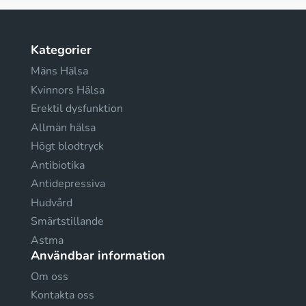
Kategorier
Mäns Hälsa
Kvinnors Hälsa
Erektil dysfunktion
Allmän hälsa
Högt blodtryck
Antibiotika
Antidepressiva
Hudvård
Smärtstillande
Astma
Användbar information
Om oss
Kontakta oss