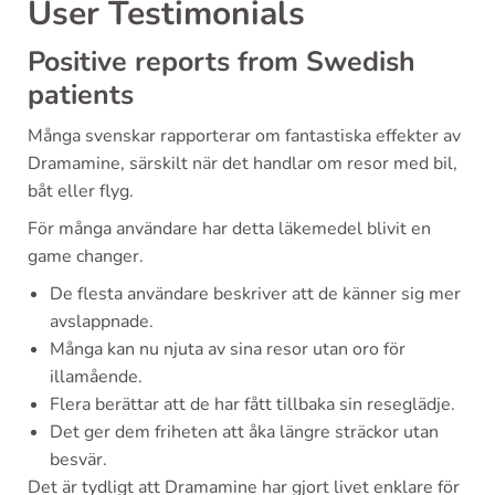
User Testimonials
Positive reports from Swedish
patients
Många svenskar rapporterar om fantastiska effekter av
Dramamine, särskilt när det handlar om resor med bil,
båt eller flyg.
För många användare har detta läkemedel blivit en
game changer.
De flesta användare beskriver att de känner sig mer
avslappnade.
Många kan nu njuta av sina resor utan oro för
illamående.
Flera berättar att de har fått tillbaka sin reseglädje.
Det ger dem friheten att åka längre sträckor utan
besvär.
Det är tydligt att Dramamine har gjort livet enklare för