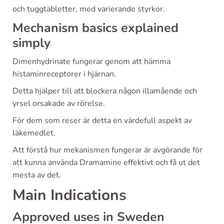
och tuggtabletter, med varierande styrkor.
Mechanism basics explained
simply
Dimenhydrinate fungerar genom att hämma
histaminreceptorer i hjärnan.
Detta hjälper till att blockera någon illamående och
yrsel orsakade av rörelse.
För dem som reser är detta en värdefull aspekt av
läkemedlet.
Att förstå hur mekanismen fungerar är avgörande för
att kunna använda Dramamine effektivt och få ut det
mesta av det.
Main Indications
Approved uses in Sweden