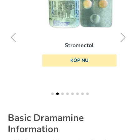
Stromectol
KÖP NU
Basic Dramamine
Information