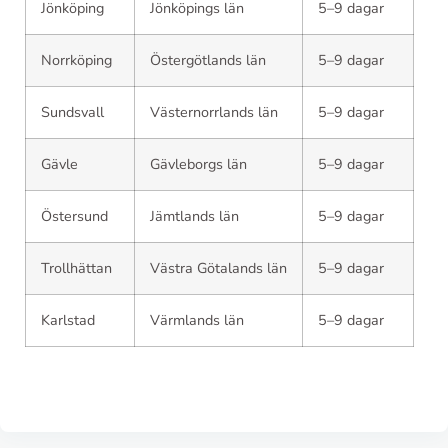
Jönköping
Jönköpings län
5–9 dagar
Norrköping
Östergötlands län
5–9 dagar
Sundsvall
Västernorrlands län
5–9 dagar
Gävle
Gävleborgs län
5–9 dagar
Östersund
Jämtlands län
5–9 dagar
Trollhättan
Västra Götalands län
5–9 dagar
Karlstad
Värmlands län
5–9 dagar