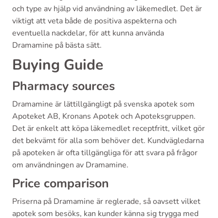
och type av hjälp vid användning av läkemedlet. Det är
viktigt att veta både de positiva aspekterna och
eventuella nackdelar, för att kunna använda
Dramamine på bästa sätt.
Buying Guide
Pharmacy sources
Dramamine är lättillgängligt på svenska apotek som
Apoteket AB, Kronans Apotek och Apoteksgruppen.
Det är enkelt att köpa läkemedlet receptfritt, vilket gör
det bekvämt för alla som behöver det. Kundvägledarna
på apoteken är ofta tillgängliga för att svara på frågor
om användningen av Dramamine.
Price comparison
Priserna på Dramamine är reglerade, så oavsett vilket
apotek som besöks, kan kunder känna sig trygga med