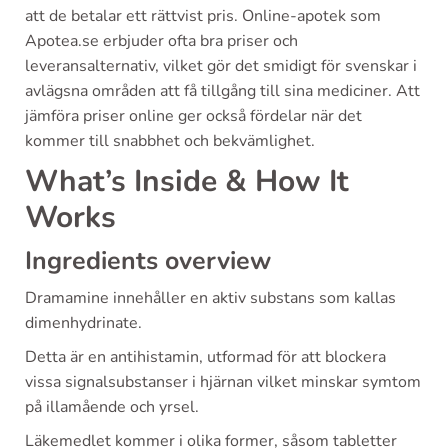
att de betalar ett rättvist pris. Online-apotek som
Apotea.se erbjuder ofta bra priser och
leveransalternativ, vilket gör det smidigt för svenskar i
avlägsna områden att få tillgång till sina mediciner. Att
jämföra priser online ger också fördelar när det
kommer till snabbhet och bekvämlighet.
What’s Inside & How It
Works
Ingredients overview
Dramamine innehåller en aktiv substans som kallas
dimenhydrinate.
Detta är en antihistamin, utformad för att blockera
vissa signalsubstanser i hjärnan vilket minskar symtom
på illamående och yrsel.
Läkemedlet kommer i olika former, såsom tabletter