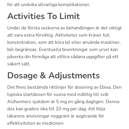
för att undvika allvarliga komplikationer.
Activities To Limit
Under de första veckorna av behandlingen är det viktigt
att vara extra försiktig. Aktiviteter som kräver full
koncentration, som att köra bil eller använda maskiner,
bör begränsas. Eventuella biverkningar som yrsel kan
påverka din förmåga att utföra sådana uppgifter på ett
säkert sätt.
Dosage & Adjustments
Det finns bestämda riktlinjer för dosering av Ebixa. Den
typiska startdosen för vuxna med måttlig till svår
Alzheimers sjukdom är 5 mg en gång dagligen. Denna
dos kan gradvis öka till 20 mg per dag. Att följa
läkarens anvisningar noggrant är avgörande för
effektiviteten av medicinen.