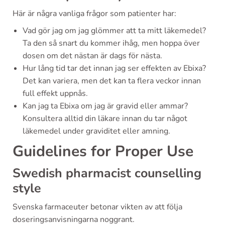
Här är några vanliga frågor som patienter har:
Vad gör jag om jag glömmer att ta mitt läkemedel?
Ta den så snart du kommer ihåg, men hoppa över
dosen om det nästan är dags för nästa.
Hur lång tid tar det innan jag ser effekten av Ebixa?
Det kan variera, men det kan ta flera veckor innan
full effekt uppnås.
Kan jag ta Ebixa om jag är gravid eller ammar?
Konsultera alltid din läkare innan du tar något
läkemedel under graviditet eller amning.
Guidelines for Proper Use
Swedish pharmacist counselling
style
Svenska farmaceuter betonar vikten av att följa
doseringsanvisningarna noggrant.