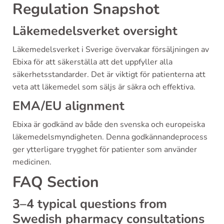
Regulation Snapshot
Läkemedelsverket oversight
Läkemedelsverket i Sverige övervakar försäljningen av
Ebixa för att säkerställa att det uppfyller alla
säkerhetsstandarder. Det är viktigt för patienterna att
veta att läkemedel som säljs är säkra och effektiva.
EMA/EU alignment
Ebixa är godkänd av både den svenska och europeiska
läkemedelsmyndigheten. Denna godkännandeprocess
ger ytterligare trygghet för patienter som använder
medicinen.
FAQ Section
3–4 typical questions from
Swedish pharmacy consultations