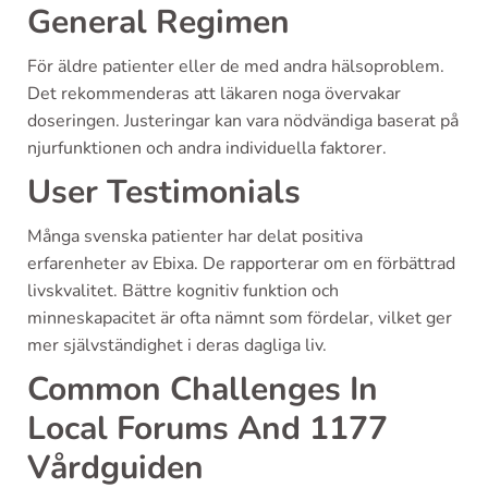
General Regimen
För äldre patienter eller de med andra hälsoproblem.
Det rekommenderas att läkaren noga övervakar
doseringen. Justeringar kan vara nödvändiga baserat på
njurfunktionen och andra individuella faktorer.
User Testimonials
Många svenska patienter har delat positiva
erfarenheter av Ebixa. De rapporterar om en förbättrad
livskvalitet. Bättre kognitiv funktion och
minneskapacitet är ofta nämnt som fördelar, vilket ger
mer självständighet i deras dagliga liv.
Common Challenges In
Local Forums And 1177
Vårdguiden