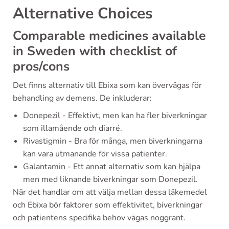
Alternative Choices
Comparable medicines available
in Sweden with checklist of
pros/cons
Det finns alternativ till Ebixa som kan övervägas för
behandling av demens. De inkluderar:
Donepezil - Effektivt, men kan ha fler biverkningar
som illamående och diarré.
Rivastigmin - Bra för många, men biverkningarna
kan vara utmanande för vissa patienter.
Galantamin - Ett annat alternativ som kan hjälpa
men med liknande biverkningar som Donepezil.
När det handlar om att välja mellan dessa läkemedel
och Ebixa bör faktorer som effektivitet, biverkningar
och patientens specifika behov vägas noggrant.