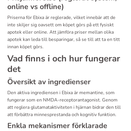
online vs offline)
Priserna för Ebixa är reglerade, vilket innebär att de
inte skiljer sig oavsett om köpet görs på ett fysiskt
apotek eller online. Att jämföra priser mellan olika
apotek kan leda till besparingar, så se till att ta en titt
innan köpet görs.
Vad finns i och hur fungerar
det
Översikt av ingredienser
Den aktiva ingrediensen i Ebixa är memantine, som
fungerar som en NMDA-receptorantagonist. Genom
att reglera glutamataktiviteten i hjärnan bidrar den till
att förbättra minnesprestanda och kognitiv funktion.
Enkla mekanismer förklarade