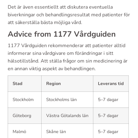
Det är även essentiellt att diskutera eventuella
biverkningar och behandlingsresultat med patienter för
att säkerställa bästa möjliga vård.
Advice from 1177 Vårdguiden
1177 Vårdguiden rekommenderar att patienter alltid
informerar sina vårdgivare om förändringar i sitt
hälsotillstånd. Att ställa frågor om sin medicinering är
en annan viktig aspekt av behandlingen.
Stad
Region
Leverans tid
Stockholm
Stockholms län
5–7 dagar
Göteborg
Västra Götalands län
5–7 dagar
Malmö
Skåne län
5–7 dagar