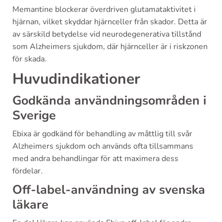
Memantine blockerar överdriven glutamataktivitet i
hjärnan, vilket skyddar hjärnceller från skador. Detta är
av särskild betydelse vid neurodegenerativa tillstånd
som Alzheimers sjukdom, där hjärnceller är i riskzonen
för skada.
Huvudindikationer
Godkända användningsområden i
Sverige
Ebixa är godkänd för behandling av måttlig till svår
Alzheimers sjukdom och används ofta tillsammans
med andra behandlingar för att maximera dess
fördelar.
Off-label-användning av svenska
läkare