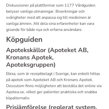
Diskussioner på plattformar som 1177 Vårdguiden
belyser vanliga utmaningar. Biverkningar och
svårigheter med att anpassa sig till medicinen är
vanliga ämnen. Att dela sina erfarenheter kan vara
givande för både nya och erfarna användare.
Köpguiden
Apotekskällor (Apoteket AB,
Kronans Apotek,
Apoteksgruppen)
Ebixa, som är receptbelagt i Sverige, kan enkelt hittas
på apotek som Apoteket AB och Kronans Apotek.
Dessutom finns möjligheten att beställa det online via
Apotea.se, vilket ger patienter praktiska och snabba
köpalternativ.
Prisjämförelse (reglerat system,