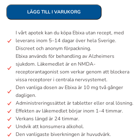
LÄGG TILL I VARUKORG
I vårt apotek kan du köpa Ebixa utan recept, med
leverans inom 5–14 dagar över hela Sverige.
Discreet och anonym förpackning.
Ebixa används för behandling av Alzheimers
sjukdom. Läkemedlet är en NMDA-
receptorantagonist som verkar genom att blockera
vissa receptorer i centrala nervsystemet.
Den vanliga dosen av Ebixa är 10 mg två gånger
dagligen.
Administreringssättet är tabletter eller oral lösning.
Effekten av läkemedlet börjar inom 1–4 timmar.
Verkans längd är 24 timmar.
Undvik att konsumera alkohol.
Den vanligaste biverkningen är huvudvärk.