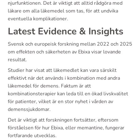
njurfunktionen. Det är viktigt att alltid rådgöra med
läkare om alla läkemedel som tas, för att undvika
eventuella komplikationer.
Latest Evidence & Insights
Svensk och europeisk forskning mellan 2022 och 2025
om effekten och säkerheten av Ebixa visar lovande
resultat.
Studier har visat att läkemedlet kan vara särskilt
effektivt när det används i kombination med andra
läkemedel för demens. Faktum är att
kombinationsterapier kan leda till en ökad livskvalitet
för patienter, vilket är en stor nyhet i vården av
demenssjukdomar.
Det är viktigt att forskningen fortsätter, eftersom
förståelsen för hur Ebixa, eller memantine, fungerar
fortfarande utvecklas.