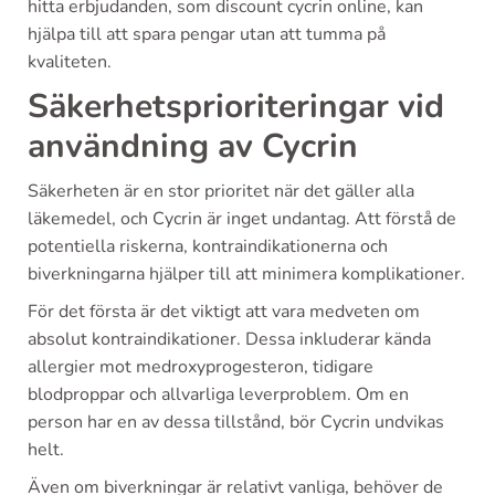
hitta erbjudanden, som discount cycrin online, kan
hjälpa till att spara pengar utan att tumma på
kvaliteten.
Säkerhetsprioriteringar vid
användning av Cycrin
Säkerheten är en stor prioritet när det gäller alla
läkemedel, och Cycrin är inget undantag. Att förstå de
potentiella riskerna, kontraindikationerna och
biverkningarna hjälper till att minimera komplikationer.
För det första är det viktigt att vara medveten om
absolut kontraindikationer. Dessa inkluderar kända
allergier mot medroxyprogesteron, tidigare
blodproppar och allvarliga leverproblem. Om en
person har en av dessa tillstånd, bör Cycrin undvikas
helt.
Även om biverkningar är relativt vanliga, behöver de