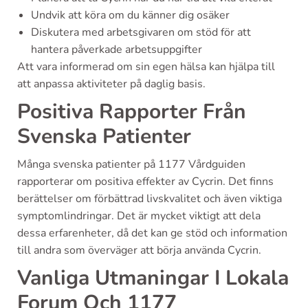
Undvik att köra om du känner dig osäker
Diskutera med arbetsgivaren om stöd för att
hantera påverkade arbetsuppgifter
Att vara informerad om sin egen hälsa kan hjälpa till
att anpassa aktiviteter på daglig basis.
Positiva Rapporter Från
Svenska Patienter
Många svenska patienter på 1177 Vårdguiden
rapporterar om positiva effekter av Cycrin. Det finns
berättelser om förbättrad livskvalitet och även viktiga
symptomlindringar. Det är mycket viktigt att dela
dessa erfarenheter, då det kan ge stöd och information
till andra som överväger att börja använda Cycrin.
Vanliga Utmaningar I Lokala
Forum Och 1177