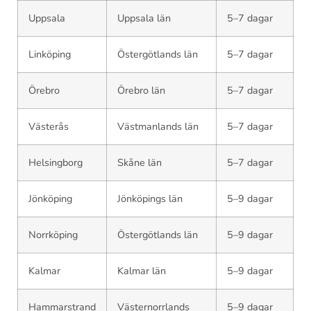
Uppsala
Uppsala län
5–7 dagar
Linköping
Östergötlands län
5–7 dagar
Örebro
Örebro län
5–7 dagar
Västerås
Västmanlands län
5–7 dagar
Helsingborg
Skåne län
5–7 dagar
Jönköping
Jönköpings län
5–9 dagar
Norrköping
Östergötlands län
5–9 dagar
Kalmar
Kalmar län
5–9 dagar
Hammarstrand
Västernorrlands
5–9 dagar