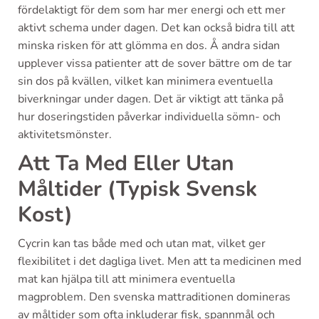
fördelaktigt för dem som har mer energi och ett mer
aktivt schema under dagen. Det kan också bidra till att
minska risken för att glömma en dos. Å andra sidan
upplever vissa patienter att de sover bättre om de tar
sin dos på kvällen, vilket kan minimera eventuella
biverkningar under dagen. Det är viktigt att tänka på
hur doseringstiden påverkar individuella sömn- och
aktivitetsmönster.
Att Ta Med Eller Utan
Måltider (Typisk Svensk
Kost)
Cycrin kan tas både med och utan mat, vilket ger
flexibilitet i det dagliga livet. Men att ta medicinen med
mat kan hjälpa till att minimera eventuella
magproblem. Den svenska mattraditionen domineras
av måltider som ofta inkluderar fisk, spannmål och