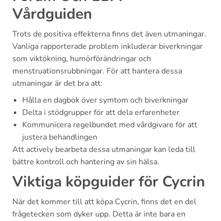
Vårdguiden
Trots de positiva effekterna finns det även utmaningar.
Vanliga rapporterade problem inkluderar biverkningar
som viktökning, humörförändringar och
menstruationsrubbningar. För att hantera dessa
utmaningar är det bra att:
Hålla en dagbok över symtom och biverkningar
Delta i stödgrupper för att dela erfarenheter
Kommunicera regelbundet med vårdgivare för att
justera behandlingen
Att actively bearbeta dessa utmaningar kan leda till
bättre kontroll och hantering av sin hälsa.
Viktiga köpguider för Cycrin
När det kommer till att köpa Cycrin, finns det en del
frågetecken som dyker upp. Detta är inte bara en