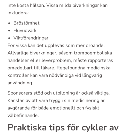
inte kosta hälsan. Vissa milda biverkningar kan
inkludera:
Bröstömhet
Huvudvärk
Viktförändringar
För vissa kan det upplevas som mer oroande.
Allvarliga biverkningar, såsom tromboemboliska
händelser eller leverproblem, måste rapporteras
omedelbart till läkare. Regelbundna medicinska
kontroller kan vara nödvändiga vid långvarig
användning.
Sponsorers stöd och utbildning är också viktiga.
Känslan av att vara trygg i sin medicinering är
avgörande för både emotionellt och fysiskt
välbefinnande.
Praktiska tips för cykler av