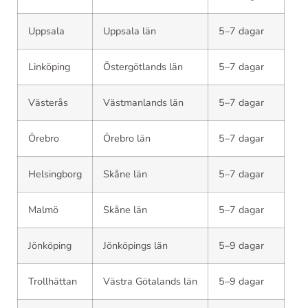
Uppsala
Uppsala län
5–7 dagar
Linköping
Östergötlands län
5–7 dagar
Västerås
Västmanlands län
5–7 dagar
Örebro
Örebro län
5–7 dagar
Helsingborg
Skåne län
5–7 dagar
Malmö
Skåne län
5–7 dagar
Jönköping
Jönköpings län
5–9 dagar
Trollhättan
Västra Götalands län
5–9 dagar