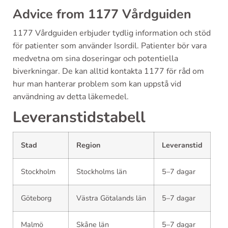
Advice from 1177 Vårdguiden
1177 Vårdguiden erbjuder tydlig information och stöd
för patienter som använder Isordil. Patienter bör vara
medvetna om sina doseringar och potentiella
biverkningar. De kan alltid kontakta 1177 för råd om
hur man hanterar problem som kan uppstå vid
användning av detta läkemedel.
Leveranstidstabell
Stad
Region
Leveranstid
Stockholm
Stockholms län
5–7 dagar
Göteborg
Västra Götalands län
5–7 dagar
Malmö
Skåne län
5–7 dagar