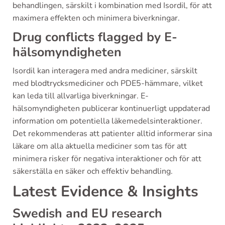
behandlingen, särskilt i kombination med Isordil, för att
maximera effekten och minimera biverkningar.
Drug conflicts flagged by E-
hälsomyndigheten
Isordil kan interagera med andra mediciner, särskilt
med blodtrycksmediciner och PDE5-hämmare, vilket
kan leda till allvarliga biverkningar. E-
hälsomyndigheten publicerar kontinuerligt uppdaterad
information om potentiella läkemedelsinteraktioner.
Det rekommenderas att patienter alltid informerar sina
läkare om alla aktuella mediciner som tas för att
minimera risker för negativa interaktioner och för att
säkerställa en säker och effektiv behandling.
Latest Evidence & Insights
Swedish and EU research