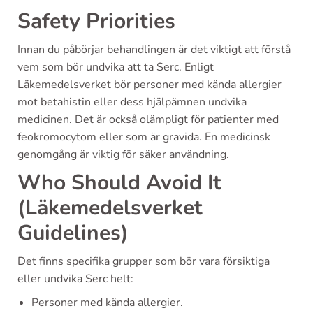
Safety Priorities
Innan du påbörjar behandlingen är det viktigt att förstå
vem som bör undvika att ta Serc. Enligt
Läkemedelsverket bör personer med kända allergier
mot betahistin eller dess hjälpämnen undvika
medicinen. Det är också olämpligt för patienter med
feokromocytom eller som är gravida. En medicinsk
genomgång är viktig för säker användning.
Who Should Avoid It
(Läkemedelsverket
Guidelines)
Det finns specifika grupper som bör vara försiktiga
eller undvika Serc helt:
Personer med kända allergier.