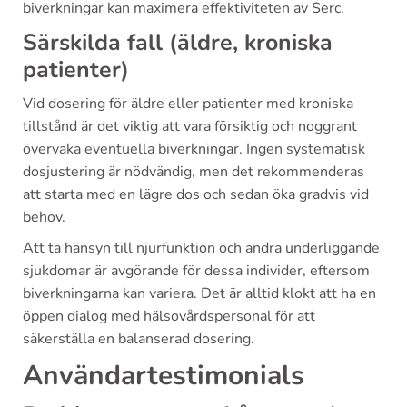
biverkningar kan maximera effektiviteten av Serc.
Särskilda fall (äldre, kroniska
patienter)
Vid dosering för äldre eller patienter med kroniska
tillstånd är det viktig att vara försiktig och noggrant
övervaka eventuella biverkningar. Ingen systematisk
dosjustering är nödvändig, men det rekommenderas
att starta med en lägre dos och sedan öka gradvis vid
behov.
Att ta hänsyn till njurfunktion och andra underliggande
sjukdomar är avgörande för dessa individer, eftersom
biverkningarna kan variera. Det är alltid klokt att ha en
öppen dialog med hälsovårdspersonal för att
säkerställa en balanserad dosering.
Användartestimonials