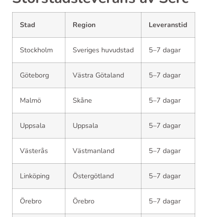
Stad
Region
Leveranstid
Stockholm
Sveriges huvudstad
5–7 dagar
Göteborg
Västra Götaland
5–7 dagar
Malmö
Skåne
5–7 dagar
Uppsala
Uppsala
5–7 dagar
Västerås
Västmanland
5–7 dagar
Linköping
Östergötland
5–7 dagar
Örebro
Örebro
5–7 dagar