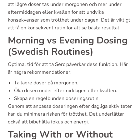
att lägre doser tas under morgonen och mer under
eftermiddagen eller kvällen för att undvika
konsekvenser som trötthet under dagen. Det är viktigt
att få en konsekvent rutin för att se bästa resultat.
Morning vs Evening Dosing
(Swedish Routines)
Optimal tid för att ta Serc påverkar dess funktion. Här
är några rekommendationer:
Ta lägre doser på morgonen.
Öka dosen under eftermiddagen eller kvällen.
Skapa en regelbunden doseringsrutin.
Genom att anpassa doseringen efter dagliga aktiviteter
kan du minimera risken för trötthet. Det underlättar
också att bibehålla fokus och energi.
Taking With or Without