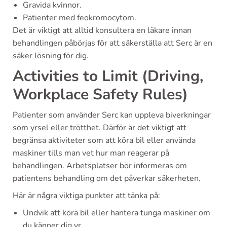
Gravida kvinnor.
Patienter med feokromocytom.
Det är viktigt att alltid konsultera en läkare innan
behandlingen påbörjas för att säkerställa att Serc är en
säker lösning för dig.
Activities to Limit (Driving,
Workplace Safety Rules)
Patienter som använder Serc kan uppleva biverkningar
som yrsel eller trötthet. Därför är det viktigt att
begränsa aktiviteter som att köra bil eller använda
maskiner tills man vet hur man reagerar på
behandlingen. Arbetsplatser bör informeras om
patientens behandling om det påverkar säkerheten.
Här är några viktiga punkter att tänka på:
Undvik att köra bil eller hantera tunga maskiner om
du känner dig yr.