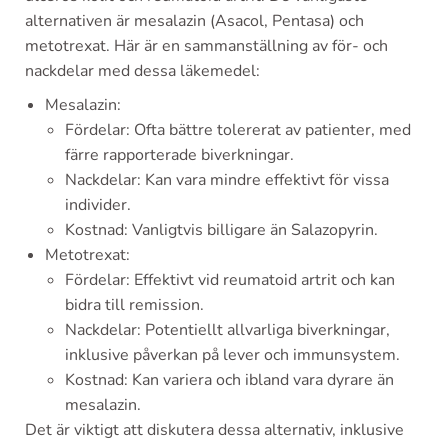
alternativen är mesalazin (Asacol, Pentasa) och
metotrexat. Här är en sammanställning av för- och
nackdelar med dessa läkemedel:
Mesalazin:
Fördelar: Ofta bättre tolererat av patienter, med
färre rapporterade biverkningar.
Nackdelar: Kan vara mindre effektivt för vissa
individer.
Kostnad: Vanligtvis billigare än Salazopyrin.
Metotrexat:
Fördelar: Effektivt vid reumatoid artrit och kan
bidra till remission.
Nackdelar: Potentiellt allvarliga biverkningar,
inklusive påverkan på lever och immunsystem.
Kostnad: Kan variera och ibland vara dyrare än
mesalazin.
Det är viktigt att diskutera dessa alternativ, inklusive