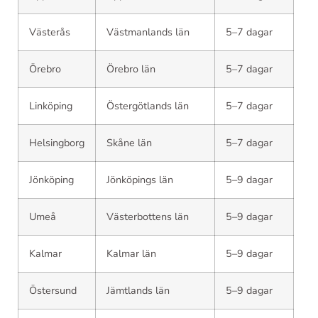
Västerås
Västmanlands län
5–7 dagar
Örebro
Örebro län
5–7 dagar
Linköping
Östergötlands län
5–7 dagar
Helsingborg
Skåne län
5–7 dagar
Jönköping
Jönköpings län
5–9 dagar
Umeå
Västerbottens län
5–9 dagar
Kalmar
Kalmar län
5–9 dagar
Östersund
Jämtlands län
5–9 dagar