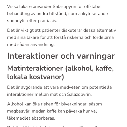
Vissa läkare använder Salazopyrin för off-label
behandling av andra tillstånd, som ankyloserande
spondylit eller psoriasis.
Det är viktigt att patienter diskuterar dessa alternativ
med sina läkare för att förstå riskerna och fördelarna
med sådan användning.
Interaktioner och varningar
Matinteraktioner (alkohol, kaffe,
lokala kostvanor)
Det är avgörande att vara medveten om potentiella
interaktioner mellan mat och Salazopyrin.
Alkohol kan öka risken för biverkningar, såsom
magbesvär, medan kaffe kan påverka hur väl
läkemedlet absorberas.