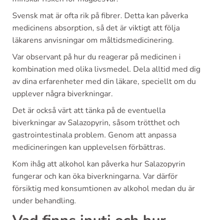
Svensk mat är ofta rik på fibrer. Detta kan påverka
medicinens absorption, så det är viktigt att följa
läkarens anvisningar om måltidsmedicinering.
Var observant på hur du reagerar på medicinen i
kombination med olika livsmedel. Dela alltid med dig
av dina erfarenheter med din läkare, speciellt om du
upplever några biverkningar.
Det är också värt att tänka på de eventuella
biverkningar av Salazopyrin, såsom trötthet och
gastrointestinala problem. Genom att anpassa
medicineringen kan upplevelsen förbättras.
Kom ihåg att alkohol kan påverka hur Salazopyrin
fungerar och kan öka biverkningarna. Var därför
försiktig med konsumtionen av alkohol medan du är
under behandling.