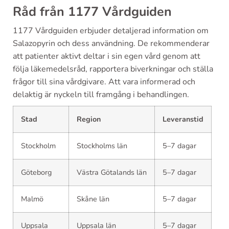
Råd från 1177 Vårdguiden
1177 Vårdguiden erbjuder detaljerad information om
Salazopyrin och dess användning. De rekommenderar
att patienter aktivt deltar i sin egen vård genom att
följa läkemedelsråd, rapportera biverkningar och ställa
frågor till sina vårdgivare. Att vara informerad och
delaktig är nyckeln till framgång i behandlingen.
Stad
Region
Leveranstid
Stockholm
Stockholms län
5–7 dagar
Göteborg
Västra Götalands län
5–7 dagar
Malmö
Skåne län
5–7 dagar
Uppsala
Uppsala län
5–7 dagar