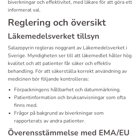
biverkningar och effektivitet, med läkare för att göra ett
informerat val.
Reglering och översikt
Läkemedelsverket tillsyn
Salazopyrin regleras noggrant av Läkemedelsverket i
Sverige. Myndigheten ser till att läkemedlet håller hög
kvalitet och att patienter får säker och effektiv
behandling. För att säkerställa korrekt användning av
medicinen bör följande kontrolleras:
Förpackningens hållbarhet och datummärkning.
Patientinformation och bruksanvisningar som ofta
finns med.
Frågor på bakgrund av biverkningar som
rapporterats av andra patienter.
Överensstämmelse med EMA/EU