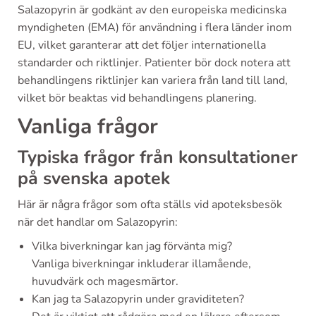
Salazopyrin är godkänt av den europeiska medicinska
myndigheten (EMA) för användning i flera länder inom
EU, vilket garanterar att det följer internationella
standarder och riktlinjer. Patienter bör dock notera att
behandlingens riktlinjer kan variera från land till land,
vilket bör beaktas vid behandlingens planering.
Vanliga frågor
Typiska frågor från konsultationer
på svenska apotek
Här är några frågor som ofta ställs vid apoteksbesök
när det handlar om Salazopyrin:
Vilka biverkningar kan jag förvänta mig?
Vanliga biverkningar inkluderar illamående,
huvudvärk och magesmärtor.
Kan jag ta Salazopyrin under graviditeten?