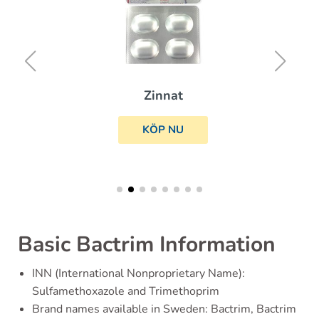
Zinnat
KÖP NU
Basic Bactrim Information
INN (International Nonproprietary Name):
Sulfamethoxazole and Trimethoprim
Brand names available in Sweden: Bactrim, Bactrim