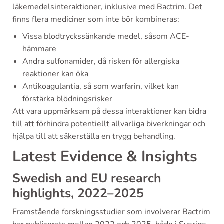
läkemedelsinteraktioner, inklusive med Bactrim. Det
finns flera mediciner som inte bör kombineras:
Vissa blodtryckssänkande medel, såsom ACE-
hämmare
Andra sulfonamider, då risken för allergiska
reaktioner kan öka
Antikoagulantia, så som warfarin, vilket kan
förstärka blödningsrisker
Att vara uppmärksam på dessa interaktioner kan bidra
till att förhindra potentiellt allvarliga biverkningar och
hjälpa till att säkerställa en trygg behandling.
Latest Evidence & Insights
Swedish and EU research
highlights, 2022–2025
Framstående forskningsstudier som involverar Bactrim