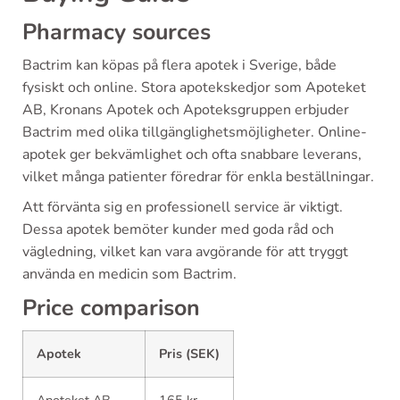
Pharmacy sources
Bactrim kan köpas på flera apotek i Sverige, både
fysiskt och online. Stora apotekskedjor som Apoteket
AB, Kronans Apotek och Apoteksgruppen erbjuder
Bactrim med olika tillgänglighetsmöjligheter. Online-
apotek ger bekvämlighet och ofta snabbare leverans,
vilket många patienter föredrar för enkla beställningar.
Att förvänta sig en professionell service är viktigt.
Dessa apotek bemöter kunder med goda råd och
vägledning, vilket kan vara avgörande för att tryggt
använda en medicin som Bactrim.
Price comparison
Apotek
Pris (SEK)