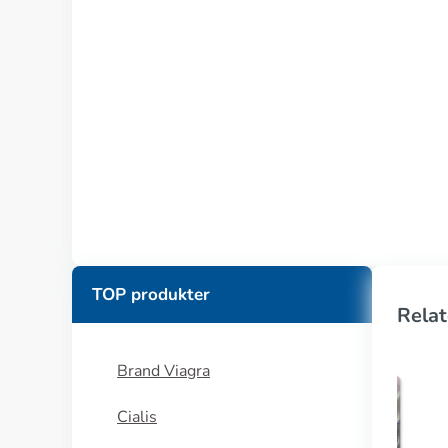
TOP produkter
Relat
Brand Viagra
Cialis