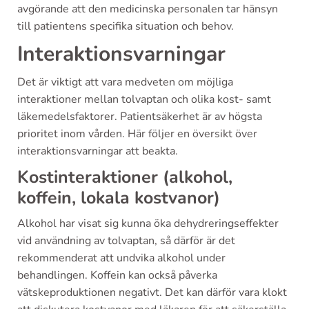
avgörande att den medicinska personalen tar hänsyn
till patientens specifika situation och behov.
Interaktionsvarningar
Det är viktigt att vara medveten om möjliga
interaktioner mellan tolvaptan och olika kost- samt
läkemedelsfaktorer. Patientsäkerhet är av högsta
prioritet inom vården. Här följer en översikt över
interaktionsvarningar att beakta.
Kostinteraktioner (alkohol,
koffein, lokala kostvanor)
Alkohol har visat sig kunna öka dehydreringseffekter
vid användning av tolvaptan, så därför är det
rekommenderat att undvika alkohol under
behandlingen. Koffein kan också påverka
vätskeproduktionen negativt. Det kan därför vara klokt