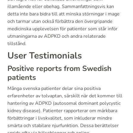
illamående eller obehag. Sammanfattningsvis kan
detta inte bara bidra till att minska störningar i mage
och tarmar utan också förbättra den övergripande
medicinska upplevelsen för patienter som står inför
utmaningarna av ADPKD och andra relaterade
tillstånd.
User Testimonials
Positive reports from Swedish
patients
Många svenska patienter delar sina positiva
erfarenheter av tolvaptan, särskilt när det kommer till
hantering av ADPKD (autosomal dominant polycystic
kidney disease). Patienter rapporterar om märkbara
förbättringar i livskvalitet, som inkluderar mindre
smärta och stabilare njurfunktion. Dessa berättelser