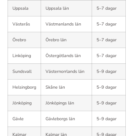
Uppsala
Uppsala län
5–7 dagar
Västerås
Västmanlands län
5–7 dagar
Örebro
Örebro län
5–7 dagar
Linköping
Östergötlands län
5–7 dagar
Sundsvall
Västernorrlands län
5–9 dagar
Helsingborg
Skåne län
5–9 dagar
Jönköping
Jönköpings län
5–9 dagar
Gävle
Gävleborgs län
5–9 dagar
Kalmar
Kalmar län
5–9 dagar