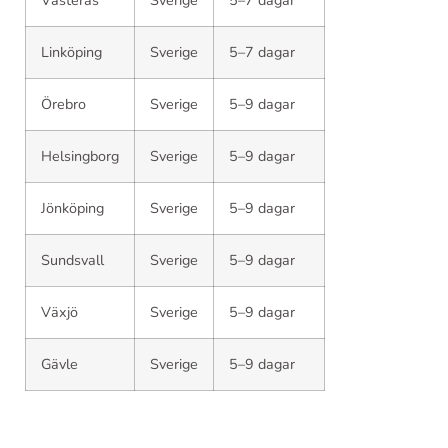
Linköping
Sverige
5–7 dagar
Örebro
Sverige
5–9 dagar
Helsingborg
Sverige
5–9 dagar
Jönköping
Sverige
5–9 dagar
Sundsvall
Sverige
5–9 dagar
Växjö
Sverige
5–9 dagar
Gävle
Sverige
5–9 dagar