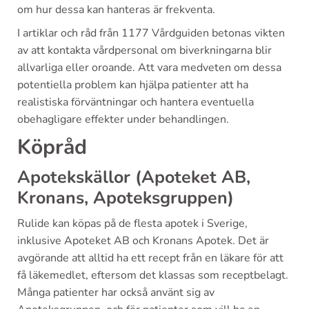
om hur dessa kan hanteras är frekventa.
I artiklar och råd från 1177 Vårdguiden betonas vikten
av att kontakta vårdpersonal om biverkningarna blir
allvarliga eller oroande. Att vara medveten om dessa
potentiella problem kan hjälpa patienter att ha
realistiska förväntningar och hantera eventuella
obehagligare effekter under behandlingen.
Köpråd
Apotekskällor (Apoteket AB,
Kronans, Apoteksgruppen)
Rulide kan köpas på de flesta apotek i Sverige,
inklusive Apoteket AB och Kronans Apotek. Det är
avgörande att alltid ha ett recept från en läkare för att
få läkemedlet, eftersom det klassas som receptbelagt.
Många patienter har också använt sig av