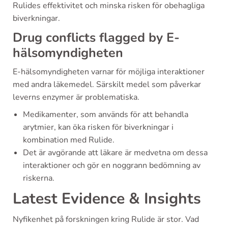
Rulides effektivitet och minska risken för obehagliga
biverkningar.
Drug conflicts flagged by E-
hälsomyndigheten
E-hälsomyndigheten varnar för möjliga interaktioner
med andra läkemedel. Särskilt medel som påverkar
leverns enzymer är problematiska.
Medikamenter, som används för att behandla
arytmier, kan öka risken för biverkningar i
kombination med Rulide.
Det är avgörande att läkare är medvetna om dessa
interaktioner och gör en noggrann bedömning av
riskerna.
Latest Evidence & Insights
Nyfikenhet på forskningen kring Rulide är stor. Vad