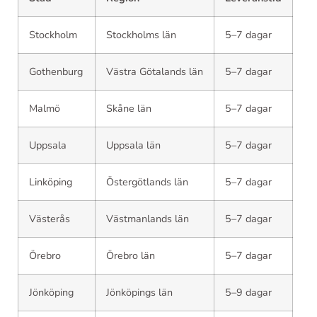
Stockholm
Stockholms län
5–7 dagar
Gothenburg
Västra Götalands län
5–7 dagar
Malmö
Skåne län
5–7 dagar
Uppsala
Uppsala län
5–7 dagar
Linköping
Östergötlands län
5–7 dagar
Västerås
Västmanlands län
5–7 dagar
Örebro
Örebro län
5–7 dagar
Jönköping
Jönköpings län
5–9 dagar