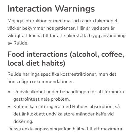
Interaction Warnings
Möjliga interaktioner med mat och andra läkemedel
väcker bekymmer hos patienter. Här är vad som är
viktigt att känna till för att säkerställa trygg användning
av Rulide.
Food interactions (alcohol, coffee,
local diet habits)
Rulide har inga specifika kostrestriktioner, men det
finns några rekommendationer:
Undvik alkohol under behandlingen för att förhindra
gastrointestinala problem.
Koffein kan interagera med Rulides absorption, så
det är klokt att undvika stora mängder kaffe vid
dosering.
Dessa enkla anpassningar kan hjälpa till att maximera