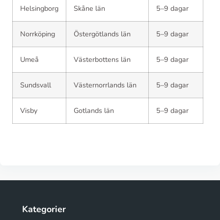
Helsingborg
Skåne län
5–9 dagar
Norrköping
Östergötlands län
5–9 dagar
Umeå
Västerbottens län
5–9 dagar
Sundsvall
Västernorrlands län
5–9 dagar
Visby
Gotlands län
5–9 dagar
Kategorier