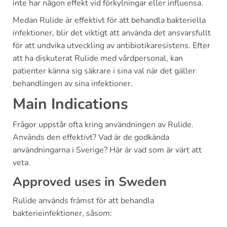
inte har någon effekt vid förkylningar eller influensa.
Medan Rulide är effektivt för att behandla bakteriella
infektioner, blir det viktigt att använda det ansvarsfullt
för att undvika utveckling av antibiotikaresistens. Efter
att ha diskuterat Rulide med vårdpersonal, kan
patienter känna sig säkrare i sina val när det gäller
behandlingen av sina infektioner.
Main Indications
Frågor uppstår ofta kring användningen av Rulide.
Används den effektivt? Vad är de godkända
användningarna i Sverige? Här är vad som är värt att
veta.
Approved uses in Sweden
Rulide används främst för att behandla
bakterieinfektioner, såsom: