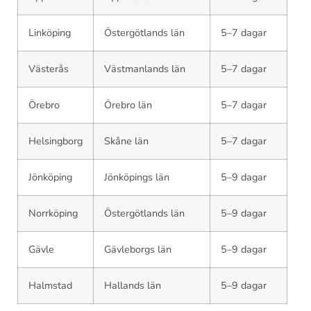
Linköping
Östergötlands län
5–7 dagar
Västerås
Västmanlands län
5–7 dagar
Örebro
Örebro län
5–7 dagar
Helsingborg
Skåne län
5–7 dagar
Jönköping
Jönköpings län
5–9 dagar
Norrköping
Östergötlands län
5–9 dagar
Gävle
Gävleborgs län
5–9 dagar
Halmstad
Hallands län
5–9 dagar