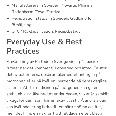
Manufacturers in Sweden: Novartis Pharma,
Ratiopharm, Teva, Zentiva
Registration status in Sweden: Godkänd för
försäljning
OTC / Rx classification: Receptbelagt
Everyday Use & Best
Practices
Användning av Parlodel i Sverige visar på specifika
rutiner när det kommer till dosering och intag. En stor
del av patienterna doserar läkemedlet antingen på
morgonen eller på kvällen, beroende på deras dagliga
schema. Att ta medicinen på morgonen kan ge en
stabil nivå av läkemedlet under dagen, vilket är särskilt
viktigt för dem som har en aktiv livsstil. Å andra sidan
kan kvällsdosering bidra till en bättre sömnkvalitet,
men det finns en risk för trötthet dagen efter. Det är