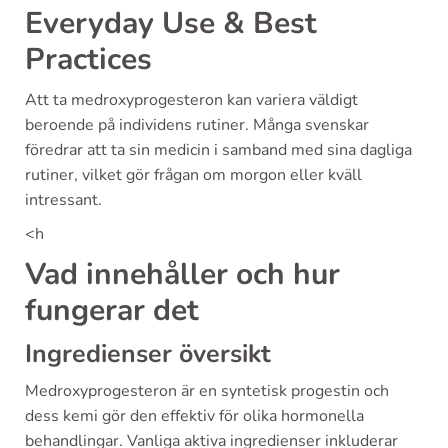
Everyday Use & Best
Practices
Att ta medroxyprogesteron kan variera väldigt
beroende på individens rutiner. Många svenskar
föredrar att ta sin medicin i samband med sina dagliga
rutiner, vilket gör frågan om morgon eller kväll
intressant.
<h
Vad innehåller och hur
fungerar det
Ingredienser översikt
Medroxyprogesteron är en syntetisk progestin och
dess kemi gör den effektiv för olika hormonella
behandlingar. Vanliga aktiva ingredienser inkluderar