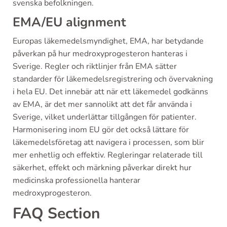
svenska befolkningen.
EMA/EU alignment
Europas läkemedelsmyndighet, EMA, har betydande
påverkan på hur medroxyprogesteron hanteras i
Sverige. Regler och riktlinjer från EMA sätter
standarder för läkemedelsregistrering och övervakning
i hela EU. Det innebär att när ett läkemedel godkänns
av EMA, är det mer sannolikt att det får använda i
Sverige, vilket underlättar tillgången för patienter.
Harmonisering inom EU gör det också lättare för
läkemedelsföretag att navigera i processen, som blir
mer enhetlig och effektiv. Regleringar relaterade till
säkerhet, effekt och märkning påverkar direkt hur
medicinska professionella hanterar
medroxyprogesteron.
FAQ Section