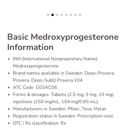
Basic Medroxyprogesterone
Information
INN (International Nonproprietary Name):
Medroxyprogesterone
Brand names available in Sweden: Depo-Provera,
Provera, Depo-SubQ Provera 104
ATC Code: G03AC06
Forms & dosages: Tablets (2.5 mg, 5 mg, 10 mg),
injections (150 mg/mL, 104 mg/0.65 mL)
Manufacturers in Sweden: Pfizer, Teva, Mylan
Registration status in Sweden: Prescription-only
OTC / Rx classification: Rx