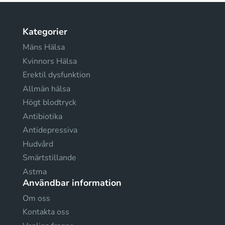
Kategorier
Mäns Hälsa
Kvinnors Hälsa
Erektil dysfunktion
Allmän hälsa
Högt blodtryck
Antibiotika
Antidepressiva
Hudvård
Smärtstillande
Astma
Användbar information
Om oss
Kontakta oss