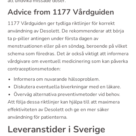
att undvika missade doser.
Advice from 1177 Vårdguiden
1177 Vårdguiden ger tydliga riktlinjer för korrekt
användning av Desolett. De rekommenderar att börja
ta p-piller antingen under första dagen av
menstruationen eller på en söndag, beroende på vilket
schema som föredras. Det är också viktigt att informera
vårdgivare om eventuell medicinering som kan påverka
contraceptionsmetoden:
Informera om nuvarande hälsoproblem.
Diskutera eventuella biverkningar med en läkare.
Överväg alternativa preventivmetoder vid behov.
Att följa dessa riktlinjer kan hjälpa till att maximera
effektiviteten av Desolett och ge en mer säker
användning för patienterna.
Leveranstider i Sverige