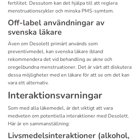
fertilitet. Dessutom kan det hjälpa till att reglera
menstruationscykler och minska PMS-symtom.
Off-label användningar av
svenska läkare
Även om Desolett primärt används som
preventivmedel, kan svenska läkare ibland
rekommendera det vid behandling av akne och
oregelbundna menstruationer. Det är värt att diskutera
dessa möjligheter med en läkare för att se om det kan
vara ett alternativ.
Interaktionsvarningar
Som med alla läkemedel, är det viktigt att vara
medveten om potentiella interaktioner med Desolett.
Här är en sammanställning:
Livsmedelsinteraktioner (alkohol,