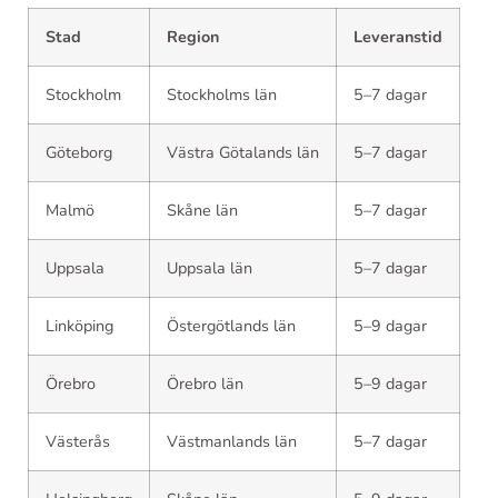
Stad
Region
Leveranstid
Stockholm
Stockholms län
5–7 dagar
Göteborg
Västra Götalands län
5–7 dagar
Malmö
Skåne län
5–7 dagar
Uppsala
Uppsala län
5–7 dagar
Linköping
Östergötlands län
5–9 dagar
Örebro
Örebro län
5–9 dagar
Västerås
Västmanlands län
5–7 dagar