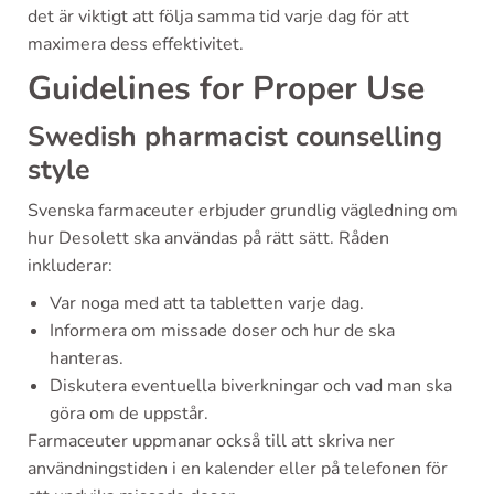
det är viktigt att följa samma tid varje dag för att
maximera dess effektivitet.
Guidelines for Proper Use
Swedish pharmacist counselling
style
Svenska farmaceuter erbjuder grundlig vägledning om
hur Desolett ska användas på rätt sätt. Råden
inkluderar:
Var noga med att ta tabletten varje dag.
Informera om missade doser och hur de ska
hanteras.
Diskutera eventuella biverkningar och vad man ska
göra om de uppstår.
Farmaceuter uppmanar också till att skriva ner
användningstiden i en kalender eller på telefonen för