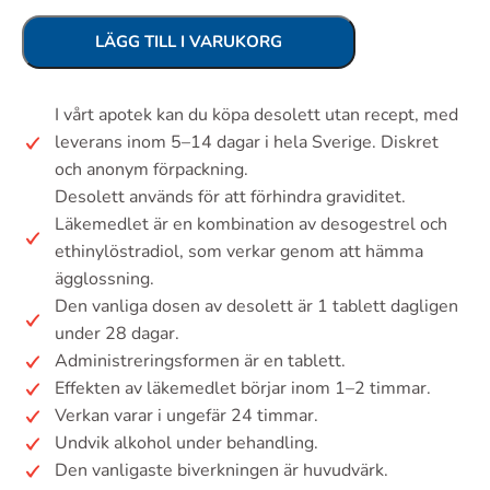
LÄGG TILL I VARUKORG
I vårt apotek kan du köpa desolett utan recept, med
leverans inom 5–14 dagar i hela Sverige. Diskret
och anonym förpackning.
Desolett används för att förhindra graviditet.
Läkemedlet är en kombination av desogestrel och
ethinylöstradiol, som verkar genom att hämma
ägglossning.
Den vanliga dosen av desolett är 1 tablett dagligen
under 28 dagar.
Administreringsformen är en tablett.
Effekten av läkemedlet börjar inom 1–2 timmar.
Verkan varar i ungefär 24 timmar.
Undvik alkohol under behandling.
Den vanligaste biverkningen är huvudvärk.