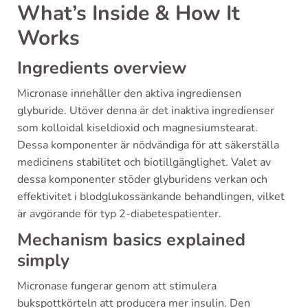
What’s Inside & How It
Works
Ingredients overview
Micronase innehåller den aktiva ingrediensen
glyburide. Utöver denna är det inaktiva ingredienser
som kolloidal kiseldioxid och magnesiumstearat.
Dessa komponenter är nödvändiga för att säkerställa
medicinens stabilitet och biotillgänglighet. Valet av
dessa komponenter stöder glyburidens verkan och
effektivitet i blodglukossänkande behandlingen, vilket
är avgörande för typ 2-diabetespatienter.
Mechanism basics explained
simply
Micronase fungerar genom att stimulera
bukspottkörteln att producera mer insulin. Den