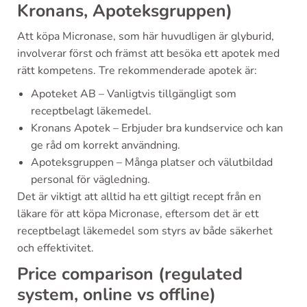
Kronans, Apoteksgruppen)
Att köpa Micronase, som här huvudligen är glyburid,
involverar först och främst att besöka ett apotek med
rätt kompetens. Tre rekommenderade apotek är:
Apoteket AB – Vanligtvis tillgängligt som
receptbelagt läkemedel.
Kronans Apotek – Erbjuder bra kundservice och kan
ge råd om korrekt användning.
Apoteksgruppen – Många platser och välutbildad
personal för vägledning.
Det är viktigt att alltid ha ett giltigt recept från en
läkare för att köpa Micronase, eftersom det är ett
receptbelagt läkemedel som styrs av både säkerhet
och effektivitet.
Price comparison (regulated
system, online vs offline)