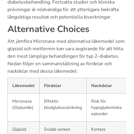
diabetesbehandling. Fortsatta studier och kliniska
prövningar är nödvändiga för att ytterligare bekräfta
långsiktiga resultat och potentiella biverkningar.
Alternative Choices
Att jämföra Micronase med alternativa läkemedel som
glipizid och metformin kan vara avgörande för att hitta
den mest lämpliga behandlingen för typ 2-diabetes.
Nedan följer en sammanställning av fördelar och
nackdelar med dessa läkemedel:
Läkemedel
Fördelar
Nackdelar
Micronase
Effektiv
Risk för
(Glyburide)
blodglukossänkning
hypoglykemiska
episoder
Glipizid
Snabb verkan
Kortare