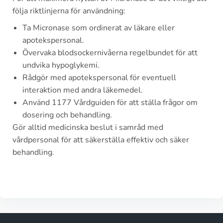
följa riktlinjerna för användning:
Ta Micronase som ordinerat av läkare eller
apotekspersonal.
Övervaka blodsockernivåerna regelbundet för att
undvika hypoglykemi.
Rådgör med apotekspersonal för eventuell
interaktion med andra läkemedel.
Använd 1177 Vårdguiden för att ställa frågor om
dosering och behandling.
Gör alltid medicinska beslut i samråd med
vårdpersonal för att säkerställa effektiv och säker
behandling.