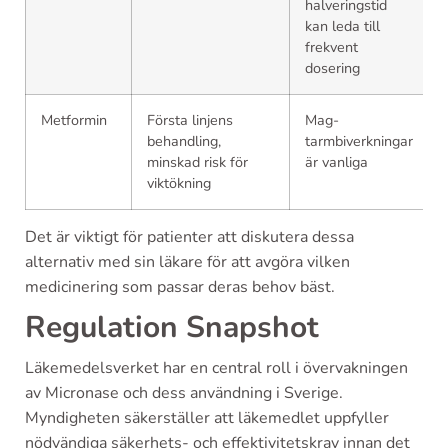
halveringstid
kan leda till
frekvent
dosering
Metformin
Första linjens
Mag-
behandling,
tarmbiverkningar
minskad risk för
är vanliga
viktökning
Det är viktigt för patienter att diskutera dessa
alternativ med sin läkare för att avgöra vilken
medicinering som passar deras behov bäst.
Regulation Snapshot
Läkemedelsverket har en central roll i övervakningen
av Micronase och dess användning i Sverige.
Myndigheten säkerställer att läkemedlet uppfyller
nödvändiga säkerhets- och effektivitetskrav innan det