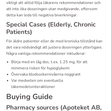
viktigt att alltid följa läkarens rekommendationer och
att inte öka doseringen utan medgivande, eftersom
detta kan leda till negativa biverkningar.
Special Cases (Elderly, Chronic
Patients)
För äldre patienter eller de med kroniska tillstånd kan
det vara nödvändigt att justera doseringen ytterligare.
Några vanliga rekommendationer inkluderar:
Börja med en låg dos, t.ex. 1.25 mg, för att
minimera risken för hypoglykemi
Övervaka blodsockernivåerna noggrant
Var medveten om eventuella
läkemedelsinteraktioner
Buying Guide
Pharmacy sources (Apoteket AB,