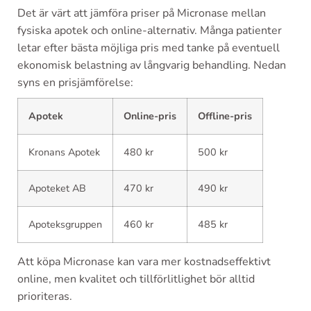
Det är värt att jämföra priser på Micronase mellan
fysiska apotek och online-alternativ. Många patienter
letar efter bästa möjliga pris med tanke på eventuell
ekonomisk belastning av långvarig behandling. Nedan
syns en prisjämförelse:
Apotek
Online-pris
Offline-pris
Kronans Apotek
480 kr
500 kr
Apoteket AB
470 kr
490 kr
Apoteksgruppen
460 kr
485 kr
Att köpa Micronase kan vara mer kostnadseffektivt
online, men kvalitet och tillförlitlighet bör alltid
prioriteras.