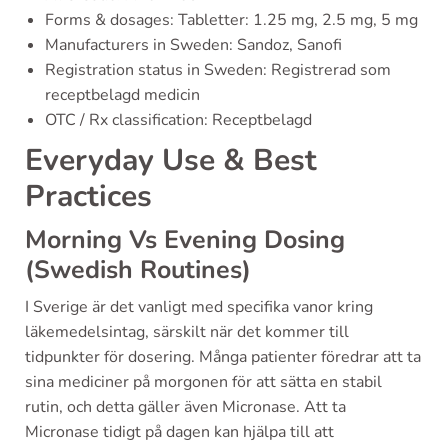
Forms & dosages: Tabletter: 1.25 mg, 2.5 mg, 5 mg
Manufacturers in Sweden: Sandoz, Sanofi
Registration status in Sweden: Registrerad som
receptbelagd medicin
OTC / Rx classification: Receptbelagd
Everyday Use & Best
Practices
Morning Vs Evening Dosing
(Swedish Routines)
I Sverige är det vanligt med specifika vanor kring
läkemedelsintag, särskilt när det kommer till
tidpunkter för dosering. Många patienter föredrar att ta
sina mediciner på morgonen för att sätta en stabil
rutin, och detta gäller även Micronase. Att ta
Micronase tidigt på dagen kan hjälpa till att