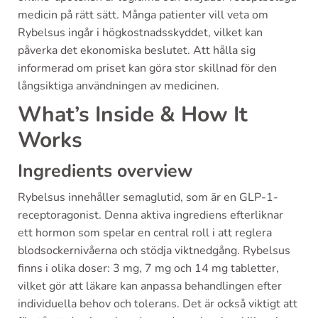
medicin på rätt sätt. Många patienter vill veta om
Rybelsus ingår i högkostnadsskyddet, vilket kan
påverka det ekonomiska beslutet. Att hålla sig
informerad om priset kan göra stor skillnad för den
långsiktiga användningen av medicinen.
What’s Inside & How It
Works
Ingredients overview
Rybelsus innehåller semaglutid, som är en GLP-1-
receptoragonist. Denna aktiva ingrediens efterliknar
ett hormon som spelar en central roll i att reglera
blodsockernivåerna och stödja viktnedgång. Rybelsus
finns i olika doser: 3 mg, 7 mg och 14 mg tabletter,
vilket gör att läkare kan anpassa behandlingen efter
individuella behov och tolerans. Det är också viktigt att