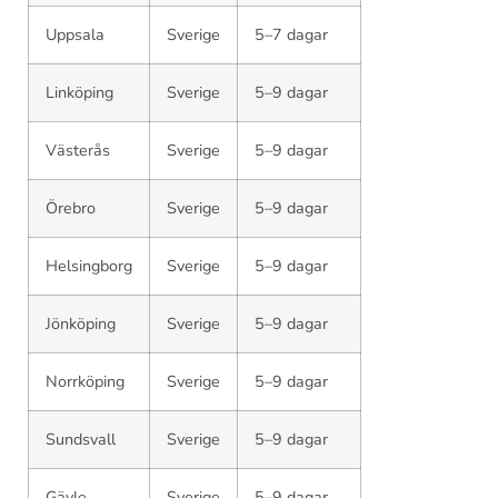
Uppsala
Sverige
5–7 dagar
Linköping
Sverige
5–9 dagar
Västerås
Sverige
5–9 dagar
Örebro
Sverige
5–9 dagar
Helsingborg
Sverige
5–9 dagar
Jönköping
Sverige
5–9 dagar
Norrköping
Sverige
5–9 dagar
Sundsvall
Sverige
5–9 dagar
Gävle
Sverige
5–9 dagar