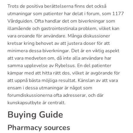
Trots de positiva berättelserna finns det också
utmaningar som patienter har delat i forum, som 1177
Vårdguiden. Ofta handlar det om biverkningar som
illamående och gastrointestinala problem, vilket kan
vara oroande för användare. Många diskussioner
kretsar kring behovet av att justera doser för att
minimera dessa biverkningar. Det är en viktig aspekt
att vara medveten om, då inte alla användare har
samma upplevelse av Rybelsus. En del patienter
kämpar med att hitta rätt dos, vilket är avgörande för
att uppnå bästa möjliga resultat. Känslan av att vara
ensam i dessa utmaningar är något som
forumdiskussionerna ofta adresserar, och där
kunskapsutbyte är centralt.
Buying Guide
Pharmacy sources