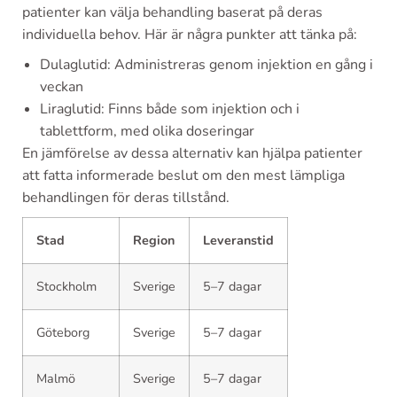
patienter kan välja behandling baserat på deras
individuella behov. Här är några punkter att tänka på:
Dulaglutid: Administreras genom injektion en gång i
veckan
Liraglutid: Finns både som injektion och i
tablettform, med olika doseringar
En jämförelse av dessa alternativ kan hjälpa patienter
att fatta informerade beslut om den mest lämpliga
behandlingen för deras tillstånd.
Stad
Region
Leveranstid
Stockholm
Sverige
5–7 dagar
Göteborg
Sverige
5–7 dagar
Malmö
Sverige
5–7 dagar