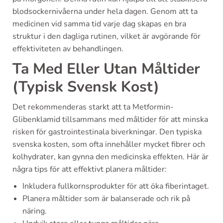
blodsockernivåerna under hela dagen. Genom att ta
medicinen vid samma tid varje dag skapas en bra
struktur i den dagliga rutinen, vilket är avgörande för
effektiviteten av behandlingen.
Ta Med Eller Utan Måltider
(Typisk Svensk Kost)
Det rekommenderas starkt att ta Metformin-
Glibenklamid tillsammans med måltider för att minska
risken för gastrointestinala biverkningar. Den typiska
svenska kosten, som ofta innehåller mycket fibrer och
kolhydrater, kan gynna den medicinska effekten. Här är
några tips för att effektivt planera måltider:
Inkludera fullkornsprodukter för att öka fiberintaget.
Planera måltider som är balanserade och rik på
näring.