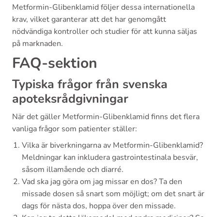
Metformin-Glibenklamid följer dessa internationella
krav, vilket garanterar att det har genomgått
nödvändiga kontroller och studier för att kunna säljas
på marknaden.
FAQ-sektion
Typiska frågor från svenska
apoteksrådgivningar
När det gäller Metformin-Glibenklamid finns det flera
vanliga frågor som patienter ställer:
Vilka är biverkningarna av Metformin-Glibenklamid?
Meldningar kan inkludera gastrointestinala besvär,
såsom illamående och diarré.
Vad ska jag göra om jag missar en dos? Ta den
missade dosen så snart som möjligt; om det snart är
dags för nästa dos, hoppa över den missade.