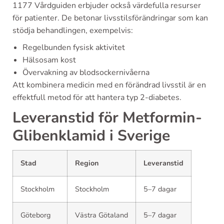
1177 Vårdguiden erbjuder också värdefulla resurser
för patienter. De betonar livsstilsförändringar som kan
stödja behandlingen, exempelvis:
Regelbunden fysisk aktivitet
Hälsosam kost
Övervakning av blodsockernivåerna
Att kombinera medicin med en förändrad livsstil är en
effektfull metod för att hantera typ 2-diabetes.
Leveranstid för Metformin-
Glibenklamid i Sverige
Stad
Region
Leveranstid
Stockholm
Stockholm
5–7 dagar
Göteborg
Västra Götaland
5–7 dagar