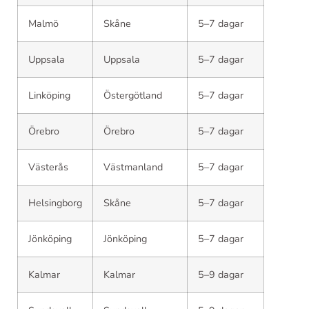
Malmö
Skåne
5–7 dagar
Uppsala
Uppsala
5–7 dagar
Linköping
Östergötland
5–7 dagar
Örebro
Örebro
5–7 dagar
Västerås
Västmanland
5–7 dagar
Helsingborg
Skåne
5–7 dagar
Jönköping
Jönköping
5–7 dagar
Kalmar
Kalmar
5–9 dagar