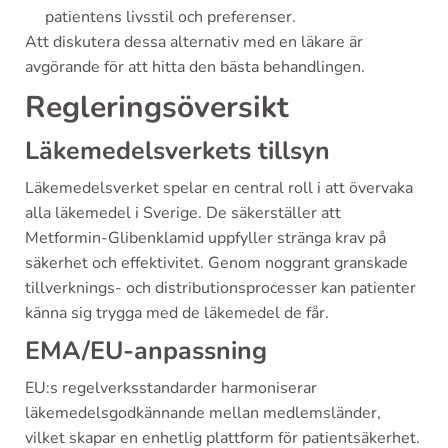
patientens livsstil och preferenser.
Att diskutera dessa alternativ med en läkare är
avgörande för att hitta den bästa behandlingen.
Regleringsöversikt
Läkemedelsverkets tillsyn
Läkemedelsverket spelar en central roll i att övervaka
alla läkemedel i Sverige. De säkerställer att
Metformin-Glibenklamid uppfyller stränga krav på
säkerhet och effektivitet. Genom noggrant granskade
tillverknings- och distributionsprocesser kan patienter
känna sig trygga med de läkemedel de får.
EMA/EU-anpassning
EU:s regelverksstandarder harmoniserar
läkemedelsgodkännande mellan medlemsländer,
vilket skapar en enhetlig plattform för patientsäkerhet.