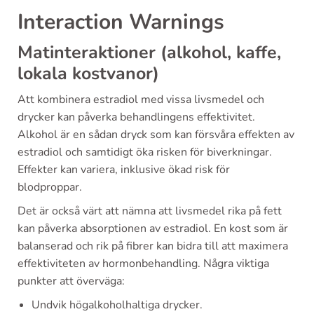
Interaction Warnings
Matinteraktioner (alkohol, kaffe,
lokala kostvanor)
Att kombinera estradiol med vissa livsmedel och
drycker kan påverka behandlingens effektivitet.
Alkohol är en sådan dryck som kan försvåra effekten av
estradiol och samtidigt öka risken för biverkningar.
Effekter kan variera, inklusive ökad risk för
blodproppar.
Det är också värt att nämna att livsmedel rika på fett
kan påverka absorptionen av estradiol. En kost som är
balanserad och rik på fibrer kan bidra till att maximera
effektiviteten av hormonbehandling. Några viktiga
punkter att överväga:
Undvik högalkoholhaltiga drycker.