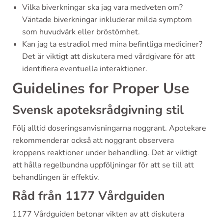
Vilka biverkningar ska jag vara medveten om?
Väntade biverkningar inkluderar milda symptom
som huvudvärk eller bröstömhet.
Kan jag ta estradiol med mina befintliga mediciner?
Det är viktigt att diskutera med vårdgivare för att
identifiera eventuella interaktioner.
Guidelines for Proper Use
Svensk apoteksrådgivning stil
Följ alltid doseringsanvisningarna noggrant. Apotekare
rekommenderar också att noggrant observera
kroppens reaktioner under behandling. Det är viktigt
att hålla regelbundna uppföljningar för att se till att
behandlingen är effektiv.
Råd från 1177 Vårdguiden
1177 Vårdguiden betonar vikten av att diskutera