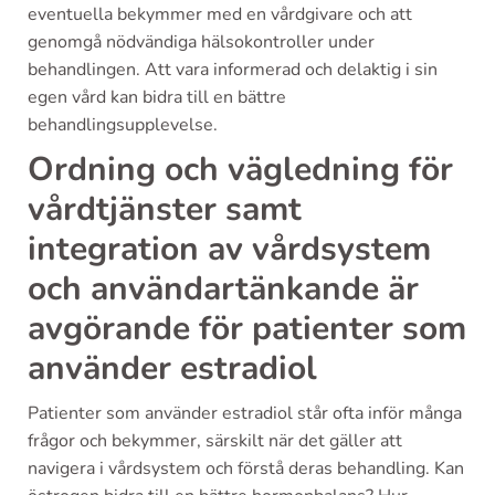
eventuella bekymmer med en vårdgivare och att
genomgå nödvändiga hälsokontroller under
behandlingen. Att vara informerad och delaktig i sin
egen vård kan bidra till en bättre
behandlingsupplevelse.
Ordning och vägledning för
vårdtjänster samt
integration av vårdsystem
och användartänkande är
avgörande för patienter som
använder estradiol
Patienter som använder estradiol står ofta inför många
frågor och bekymmer, särskilt när det gäller att
navigera i vårdsystem och förstå deras behandling. Kan