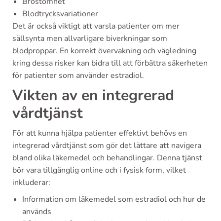
Bröstömhet
Blodtrycksvariationer
Det är också viktigt att varsla patienter om mer
sällsynta men allvarligare biverkningar som
blodproppar. En korrekt övervakning och vägledning
kring dessa risker kan bidra till att förbättra säkerheten
för patienter som använder estradiol.
Vikten av en integrerad
vårdtjänst
För att kunna hjälpa patienter effektivt behövs en
integrerad vårdtjänst som gör det lättare att navigera
bland olika läkemedel och behandlingar. Denna tjänst
bör vara tillgänglig online och i fysisk form, vilket
inkluderar:
Information om läkemedel som estradiol och hur de
används