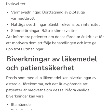
livskvalitet:
Värmevallningar: Borttagning av plötsliga
värmeutbrott
Nattliga svettningar: Sänkt frekvens och intensitet
Sömnstörningar: Bättre sömnkvalitet
Att informera patienter om dessa fördelar är kritiskt för
att motivera dem att följa behandlingen och inte ge
upp trots utmaningar.
Biverkningar av läkemedel
och patientsäkerhet
Precis som med alla läkemedel kan biverkningar av
estradiol förekomma, och det är avgörande att
patienter är medvetna om dessa. Några vanliga
biverkningar kan vara:
Illamående