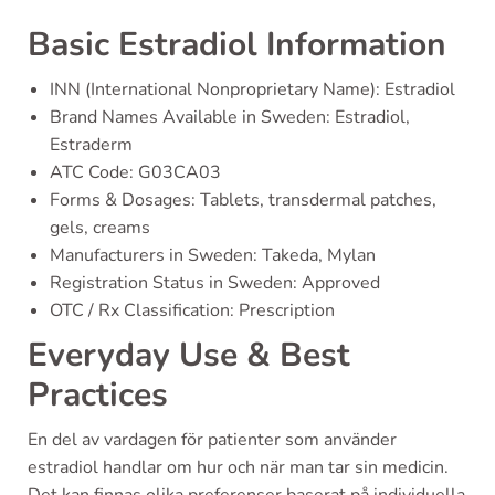
Basic Estradiol Information
INN (International Nonproprietary Name): Estradiol
Brand Names Available in Sweden: Estradiol,
Estraderm
ATC Code: G03CA03
Forms & Dosages: Tablets, transdermal patches,
gels, creams
Manufacturers in Sweden: Takeda, Mylan
Registration Status in Sweden: Approved
OTC / Rx Classification: Prescription
Everyday Use & Best
Practices
En del av vardagen för patienter som använder
estradiol handlar om hur och när man tar sin medicin.