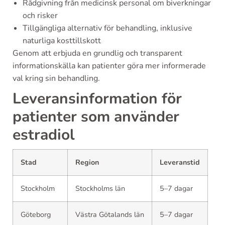
Rådgivning från medicinsk personal om biverkningar
och risker
Tillgängliga alternativ för behandling, inklusive
naturliga kosttillskott
Genom att erbjuda en grundlig och transparent
informationskälla kan patienter göra mer informerade
val kring sin behandling.
Leveransinformation för
patienter som använder
estradiol
Stad
Region
Leveranstid
Stockholm
Stockholms län
5–7 dagar
Göteborg
Västra Götalands län
5–7 dagar