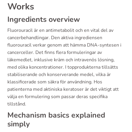
Works
Ingredients overview
Fluorouracil är en antimetabolit och en vital del av
cancerbehandlingar. Den aktiva ingrediensen
fluorouracil verkar genom att hämma DNA-syntesen i
cancerceller. Det finns flera formuleringar av
läkemedlet, inklusive kräm och intravenös lösning,
med olika koncentrationer. I topprodukterna tillsätts
stabiliserande och konserverande medel, vilka är
klassificerade som säkra för användning. Hos
patienterna med aktiniska keratoser är det viktigt att
välja en formulering som passar deras specifika
tillstånd.
Mechanism basics explained
simply