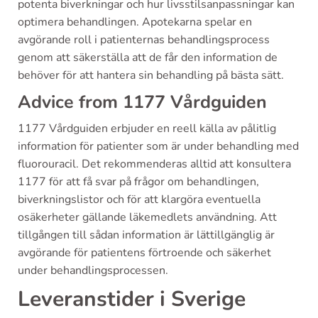
potenta biverkningar och hur livsstilsanpassningar kan
optimera behandlingen. Apotekarna spelar en
avgörande roll i patienternas behandlingsprocess
genom att säkerställa att de får den information de
behöver för att hantera sin behandling på bästa sätt.
Advice from 1177 Vårdguiden
1177 Vårdguiden erbjuder en reell källa av pålitlig
information för patienter som är under behandling med
fluorouracil. Det rekommenderas alltid att konsultera
1177 för att få svar på frågor om behandlingen,
biverkningslistor och för att klargöra eventuella
osäkerheter gällande läkemedlets användning. Att
tillgången till sådan information är lättillgänglig är
avgörande för patientens förtroende och säkerhet
under behandlingsprocessen.
Leveranstider i Sverige