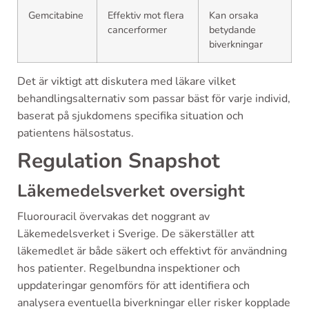
Gemcitabine
Effektiv mot flera
Kan orsaka
cancerformer
betydande
biverkningar
Det är viktigt att diskutera med läkare vilket
behandlingsalternativ som passar bäst för varje individ,
baserat på sjukdomens specifika situation och
patientens hälsostatus.
Regulation Snapshot
Läkemedelsverket oversight
Fluorouracil övervakas det noggrant av
Läkemedelsverket i Sverige. De säkerställer att
läkemedlet är både säkert och effektivt för användning
hos patienter. Regelbundna inspektioner och
uppdateringar genomförs för att identifiera och
analysera eventuella biverkningar eller risker kopplade