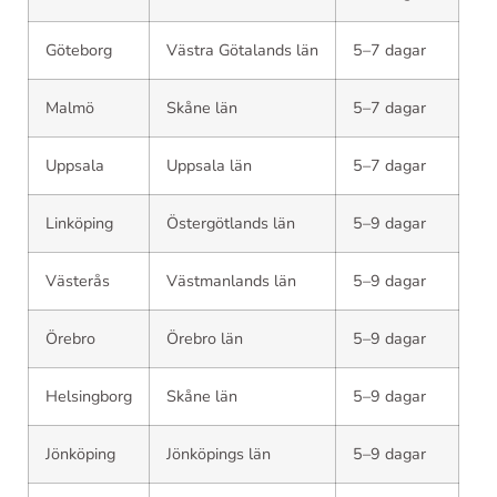
Göteborg
Västra Götalands län
5–7 dagar
Malmö
Skåne län
5–7 dagar
Uppsala
Uppsala län
5–7 dagar
Linköping
Östergötlands län
5–9 dagar
Västerås
Västmanlands län
5–9 dagar
Örebro
Örebro län
5–9 dagar
Helsingborg
Skåne län
5–9 dagar
Jönköping
Jönköpings län
5–9 dagar