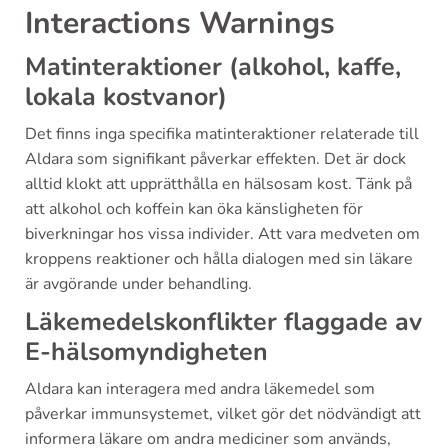
Interactions Warnings
Matinteraktioner (alkohol, kaffe,
lokala kostvanor)
Det finns inga specifika matinteraktioner relaterade till
Aldara som signifikant påverkar effekten. Det är dock
alltid klokt att upprätthålla en hälsosam kost. Tänk på
att alkohol och koffein kan öka känsligheten för
biverkningar hos vissa individer. Att vara medveten om
kroppens reaktioner och hålla dialogen med sin läkare
är avgörande under behandling.
Läkemedelskonflikter flaggade av
E-hälsomyndigheten
Aldara kan interagera med andra läkemedel som
påverkar immunsystemet, vilket gör det nödvändigt att
informera läkare om andra mediciner som används,