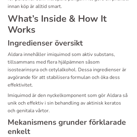
innan köp är alltid smart.
What’s Inside & How It
Works
Ingredienser översikt
Aldara innehåller imiquimod som aktiv substans,
tillsammans med flera hjälpämnen såsom
isostearinsyra och cetylalkohol. Dessa ingredienser är
avgörande för att stabilisera formulan och öka dess
effektivitet.
Imiquimod är den nyckelkomponent som gör Aldara så
unik och effektiv i sin behandling av aktinisk keratos
och genitala vårtor.
Mekanismens grunder förklarade
enkelt