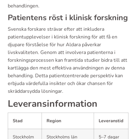
behandlingen.
Patientens röst i klinisk forskning
Svenska forskare strävar efter att inkludera
patientupplevelser i klinisk forskning för att få en
djupare förståelse för hur Aldara påverkar
livskvaliteten. Genom att involvera patienterna i
forskningsprocessen kan framtida studier bidra till att
kartlägga den mest effektiva användningen av denna
behandling. Detta patientcentrerade perspektiv kan
erbjuda värdefulla insikter och ökar chansen för
skräddarsydda lösningar.
Leveransinformation
Stad
Region
Leveranstid
Stockholm
Stockholms län
5–7 dagar