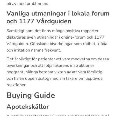
bli av med problemen.
Vanliga utmaningar i lokala forum
och 1177 Vårdguiden
Samtidigt som det finns många positiva rapporter,
diskuteras även utmaningar i online-forum och 1177
Vårdguiden. Oönskade biverkningar som rödhet, klåda
och irritation nämns frekvent.
Det är viktigt för patienter att vara medvetna om dessa
biverkningar och att följa läkarens instruktioner
noggrant. Många betonar vikten av att vara försiktig
och ha en öppen dialog med sin läkare om upplevda
reaktioner.
Buying Guide
Apotekskällor