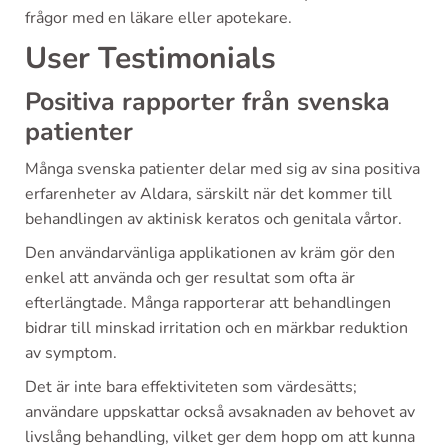
frågor med en läkare eller apotekare.
User Testimonials
Positiva rapporter från svenska
patienter
Många svenska patienter delar med sig av sina positiva
erfarenheter av Aldara, särskilt när det kommer till
behandlingen av aktinisk keratos och genitala vårtor.
Den användarvänliga applikationen av kräm gör den
enkel att använda och ger resultat som ofta är
efterlängtade. Många rapporterar att behandlingen
bidrar till minskad irritation och en märkbar reduktion
av symptom.
Det är inte bara effektiviteten som värdesätts;
användare uppskattar också avsaknaden av behovet av
livslång behandling, vilket ger dem hopp om att kunna