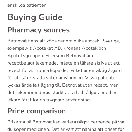
enskilda patienten.
Buying Guide
Pharmacy sources
Betnovat finns att köpa genom olika apotek i Sverige,
exempelvis Apoteket AB, Kronans Apotek och
Apoteksgruppen. Eftersom Betnovat är ett
receptbelagt läkemedel måste en läkare skriva ut ett
recept för att kunna köpa det, vilket är en viktig åtgärd
för att säkerställa säker användning. Vissa patienter
lyckas ändå få tillgång till Betnovat utan recept, men
det rekommenderas starkt att alltid rådgöra med en
läkare först för en tryggare användning.
Price comparison
Priserna på Betnovat kan variera något beroende på var
du köper medicinen. Det är värt att nämna att priset för