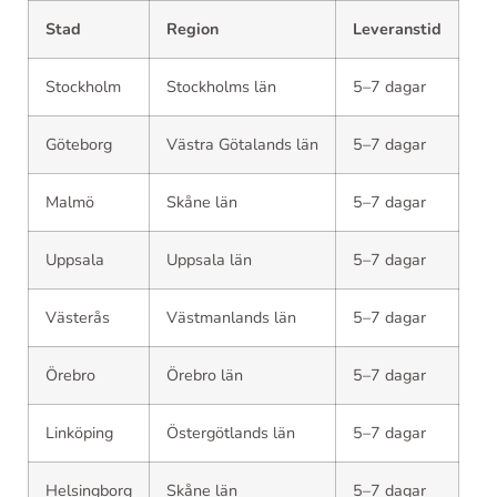
Stad
Region
Leveranstid
Stockholm
Stockholms län
5–7 dagar
Göteborg
Västra Götalands län
5–7 dagar
Malmö
Skåne län
5–7 dagar
Uppsala
Uppsala län
5–7 dagar
Västerås
Västmanlands län
5–7 dagar
Örebro
Örebro län
5–7 dagar
Linköping
Östergötlands län
5–7 dagar
Helsingborg
Skåne län
5–7 dagar