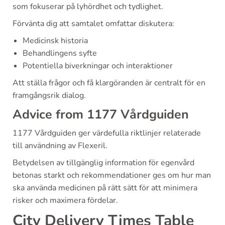
som fokuserar på lyhördhet och tydlighet.
Förvänta dig att samtalet omfattar diskutera:
Medicinsk historia
Behandlingens syfte
Potentiella biverkningar och interaktioner
Att ställa frågor och få klargöranden är centralt för en
framgångsrik dialog.
Advice from 1177 Vårdguiden
1177 Vårdguiden ger värdefulla riktlinjer relaterade
till användning av Flexeril.
Betydelsen av tillgänglig information för egenvård
betonas starkt och rekommendationer ges om hur man
ska använda medicinen på rätt sätt för att minimera
risker och maximera fördelar.
City Delivery Times Table