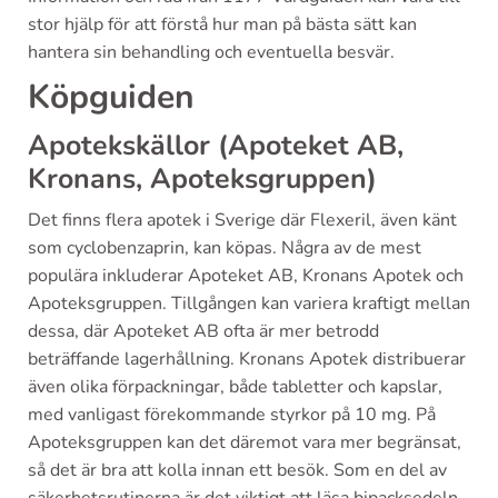
stor hjälp för att förstå hur man på bästa sätt kan
hantera sin behandling och eventuella besvär.
Köpguiden
Apotekskällor (Apoteket AB,
Kronans, Apoteksgruppen)
Det finns flera apotek i Sverige där Flexeril, även känt
som cyclobenzaprin, kan köpas. Några av de mest
populära inkluderar Apoteket AB, Kronans Apotek och
Apoteksgruppen. Tillgången kan variera kraftigt mellan
dessa, där Apoteket AB ofta är mer betrodd
beträffande lagerhållning. Kronans Apotek distribuerar
även olika förpackningar, både tabletter och kapslar,
med vanligast förekommande styrkor på 10 mg. På
Apoteksgruppen kan det däremot vara mer begränsat,
så det är bra att kolla innan ett besök. Som en del av