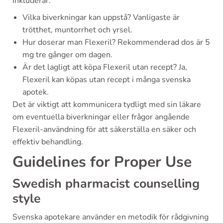
inkluderar:
Vilka biverkningar kan uppstå? Vanligaste är
trötthet, muntorrhet och yrsel.
Hur doserar man Flexeril? Rekommenderad dos är 5
mg tre gånger om dagen.
Är det lagligt att köpa Flexeril utan recept? Ja,
Flexeril kan köpas utan recept i många svenska
apotek.
Det är viktigt att kommunicera tydligt med sin läkare
om eventuella biverkningar eller frågor angående
Flexeril-användning för att säkerställa en säker och
effektiv behandling.
Guidelines for Proper Use
Swedish pharmacist counselling
style
Svenska apotekare använder en metodik för rådgivning