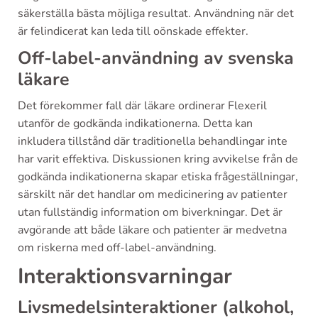
säkerställa bästa möjliga resultat. Användning när det
är felindicerat kan leda till oönskade effekter.
Off-label-användning av svenska
läkare
Det förekommer fall där läkare ordinerar Flexeril
utanför de godkända indikationerna. Detta kan
inkludera tillstånd där traditionella behandlingar inte
har varit effektiva. Diskussionen kring avvikelse från de
godkända indikationerna skapar etiska frågeställningar,
särskilt när det handlar om medicinering av patienter
utan fullständig information om biverkningar. Det är
avgörande att både läkare och patienter är medvetna
om riskerna med off-label-användning.
Interaktionsvarningar
Livsmedelsinteraktioner (alkohol,