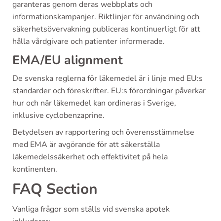
garanteras genom deras webbplats och
informationskampanjer. Riktlinjer för användning och
säkerhetsövervakning publiceras kontinuerligt för att
hålla vårdgivare och patienter informerade.
EMA/EU alignment
De svenska reglerna för läkemedel är i linje med EU:s
standarder och föreskrifter. EU:s förordningar påverkar
hur och när läkemedel kan ordineras i Sverige,
inklusive cyclobenzaprine.
Betydelsen av rapportering och överensstämmelse
med EMA är avgörande för att säkerställa
läkemedelssäkerhet och effektivitet på hela
kontinenten.
FAQ Section
Vanliga frågor som ställs vid svenska apotek