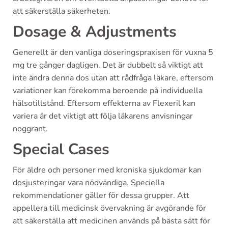
att säkerställa säkerheten.
Dosage & Adjustments
Generellt är den vanliga doseringspraxisen för vuxna 5
mg tre gånger dagligen. Det är dubbelt så viktigt att
inte ändra denna dos utan att rådfråga läkare, eftersom
variationer kan förekomma beroende på individuella
hälsotillstånd. Eftersom effekterna av Flexeril kan
variera är det viktigt att följa läkarens anvisningar
noggrant.
Special Cases
För äldre och personer med kroniska sjukdomar kan
dosjusteringar vara nödvändiga. Speciella
rekommendationer gäller för dessa grupper. Att
appellera till medicinsk övervakning är avgörande för
att säkerställa att medicinen används på bästa sätt för