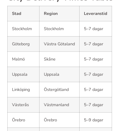
Stad
Region
Leveranstid
Stockholm
Stockholm
5–7 dagar
Göteborg
Västra Götaland
5–7 dagar
Malmö
Skåne
5–7 dagar
Uppsala
Uppsala
5–7 dagar
Linköping
Östergötland
5–7 dagar
Västerås
Västmanland
5–7 dagar
Örebro
Örebro
5–9 dagar