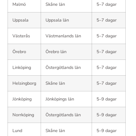
Malmö
Skåne län
5–7 dagar
Uppsala
Uppsala län
5–7 dagar
Västerås
Västmanlands län
5–7 dagar
Örebro
Örebro län
5–7 dagar
Linköping
Östergötlands län
5–7 dagar
Helsingborg
Skåne län
5–7 dagar
Jönköping
Jönköpings län
5–9 dagar
Norrköping
Östergötlands län
5–9 dagar
Lund
Skåne län
5–9 dagar