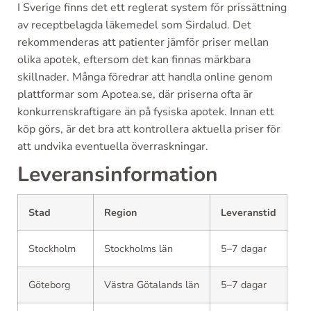
I Sverige finns det ett reglerat system för prissättning
av receptbelagda läkemedel som Sirdalud. Det
rekommenderas att patienter jämför priser mellan
olika apotek, eftersom det kan finnas märkbara
skillnader. Många föredrar att handla online genom
plattformar som Apotea.se, där priserna ofta är
konkurrenskraftigare än på fysiska apotek. Innan ett
köp görs, är det bra att kontrollera aktuella priser för
att undvika eventuella överraskningar.
Leveransinformation
Stad
Region
Leveranstid
Stockholm
Stockholms län
5–7 dagar
Göteborg
Västra Götalands län
5–7 dagar