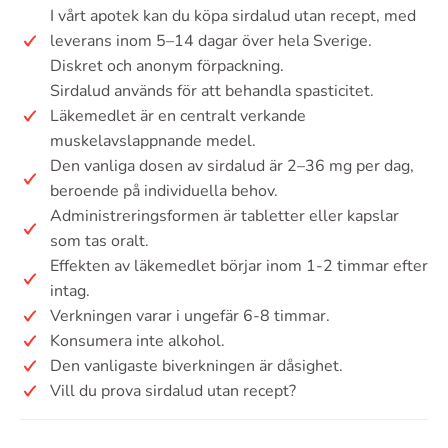
I vårt apotek kan du köpa sirdalud utan recept, med
leverans inom 5–14 dagar över hela Sverige.
Diskret och anonym förpackning.
Sirdalud används för att behandla spasticitet.
Läkemedlet är en centralt verkande
muskelavslappnande medel.
Den vanliga dosen av sirdalud är 2–36 mg per dag,
beroende på individuella behov.
Administreringsformen är tabletter eller kapslar
som tas oralt.
Effekten av läkemedlet börjar inom 1-2 timmar efter
intag.
Verkningen varar i ungefär 6-8 timmar.
Konsumera inte alkohol.
Den vanligaste biverkningen är dåsighet.
Vill du prova sirdalud utan recept?