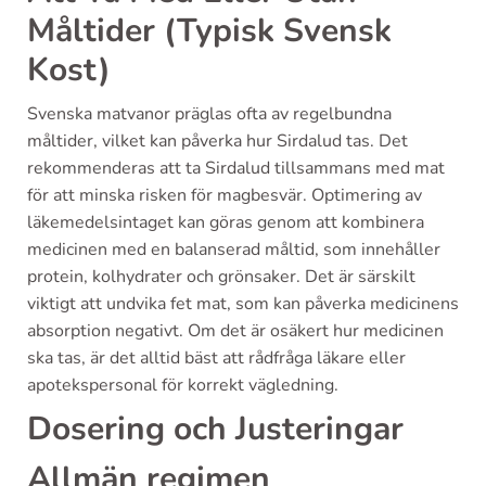
Måltider (Typisk Svensk
Kost)
Svenska matvanor präglas ofta av regelbundna
måltider, vilket kan påverka hur Sirdalud tas. Det
rekommenderas att ta Sirdalud tillsammans med mat
för att minska risken för magbesvär. Optimering av
läkemedelsintaget kan göras genom att kombinera
medicinen med en balanserad måltid, som innehåller
protein, kolhydrater och grönsaker. Det är särskilt
viktigt att undvika fet mat, som kan påverka medicinens
absorption negativt. Om det är osäkert hur medicinen
ska tas, är det alltid bäst att rådfråga läkare eller
apotekspersonal för korrekt vägledning.
Dosering och Justeringar
Allmän regimen