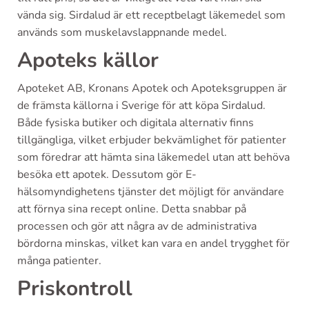
vända sig. Sirdalud är ett receptbelagt läkemedel som
används som muskelavslappnande medel.
Apoteks källor
Apoteket AB, Kronans Apotek och Apoteksgruppen är
de främsta källorna i Sverige för att köpa Sirdalud.
Både fysiska butiker och digitala alternativ finns
tillgängliga, vilket erbjuder bekvämlighet för patienter
som föredrar att hämta sina läkemedel utan att behöva
besöka ett apotek. Dessutom gör E-
hälsomyndighetens tjänster det möjligt för användare
att förnya sina recept online. Detta snabbar på
processen och gör att några av de administrativa
bördorna minskas, vilket kan vara en andel trygghet för
många patienter.
Priskontroll