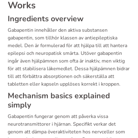
Works
Ingredients overview
Gabapentin innehåller den aktiva substansen
gabapentin, som tillhör klassen av antiepileptiska
medel. Den är formulerad för att hjälpa till att hantera
epilepsi och neuropatisk smärta. Utöver gabapentin
ingår även hjälpämnen som ofta är inaktiv, men viktig
för att stabilisera läkemedlet. Dessa hjälpämnen bidrar
till att förbättra absorptionen och säkerställa att
tabletten eller kapseln upplöses korrekt i kroppen.
Mechanism basics explained
simply
Gabapentin fungerar genom att påverka vissa
neurotransmittorer i hjärnan. Specifikt verkar det
genom att dämpa överaktiviteten hos nervceller som