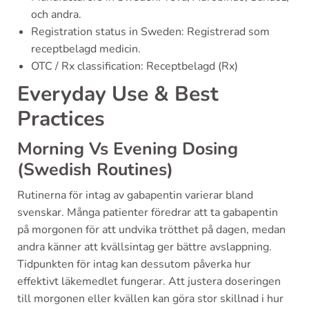
och andra.
Registration status in Sweden: Registrerad som
receptbelagd medicin.
OTC / Rx classification: Receptbelagd (Rx)
Everyday Use & Best
Practices
Morning Vs Evening Dosing
(Swedish Routines)
Rutinerna för intag av gabapentin varierar bland
svenskar. Många patienter föredrar att ta gabapentin
på morgonen för att undvika trötthet på dagen, medan
andra känner att kvällsintag ger bättre avslappning.
Tidpunkten för intag kan dessutom påverka hur
effektivt läkemedlet fungerar. Att justera doseringen
till morgonen eller kvällen kan göra stor skillnad i hur