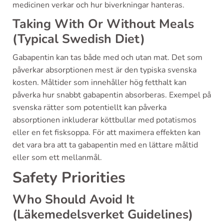
medicinen verkar och hur biverkningar hanteras.
Taking With Or Without Meals
(Typical Swedish Diet)
Gabapentin kan tas både med och utan mat. Det som
påverkar absorptionen mest är den typiska svenska
kosten. Måltider som innehåller hög fetthalt kan
påverka hur snabbt gabapentin absorberas. Exempel på
svenska rätter som potentiellt kan påverka
absorptionen inkluderar köttbullar med potatismos
eller en fet fisksoppa. För att maximera effekten kan
det vara bra att ta gabapentin med en lättare måltid
eller som ett mellanmål.
Safety Priorities
Who Should Avoid It
(Läkemedelsverket Guidelines)