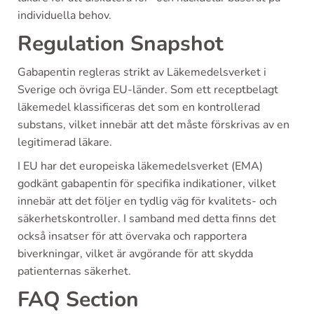
individuella behov.
Regulation Snapshot
Gabapentin regleras strikt av Läkemedelsverket i
Sverige och övriga EU-länder. Som ett receptbelagt
läkemedel klassificeras det som en kontrollerad
substans, vilket innebär att det måste förskrivas av en
legitimerad läkare.
I EU har det europeiska läkemedelsverket (EMA)
godkänt gabapentin för specifika indikationer, vilket
innebär att det följer en tydlig väg för kvalitets- och
säkerhetskontroller. I samband med detta finns det
också insatser för att övervaka och rapportera
biverkningar, vilket är avgörande för att skydda
patienternas säkerhet.
FAQ Section