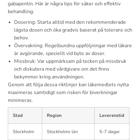
gabapentin. Här är några tips för säker och effektiv
behandling:
Dosering: Starta alltid med den rekommenderade
lägsta dosen och öka gradvis baserat på tolerans och
behov.
Övervakning: Regelbundna uppföljningar med läkare
är avgörande, speciellt vid byte av doser.
Missbruk: Var uppmärksam på tecken på missbruk
och diskutera med vårdgivare om det finns
bekymmer kring användningen.
Genom att följa dessa riktlinjer kan läkemedlets nytta
maximeras samtidigt som risken för biverkningar
minimeras.
Stad
Region
Leveranstid
Stockholm
Stockholms län
5-7 dagar