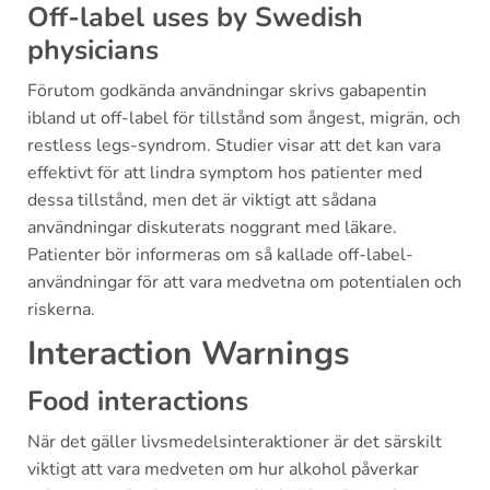
Off-label uses by Swedish
physicians
Förutom godkända användningar skrivs gabapentin
ibland ut off-label för tillstånd som ångest, migrän, och
restless legs-syndrom. Studier visar att det kan vara
effektivt för att lindra symptom hos patienter med
dessa tillstånd, men det är viktigt att sådana
användningar diskuterats noggrant med läkare.
Patienter bör informeras om så kallade off-label-
användningar för att vara medvetna om potentialen och
riskerna.
Interaction Warnings
Food interactions
När det gäller livsmedelsinteraktioner är det särskilt
viktigt att vara medveten om hur alkohol påverkar