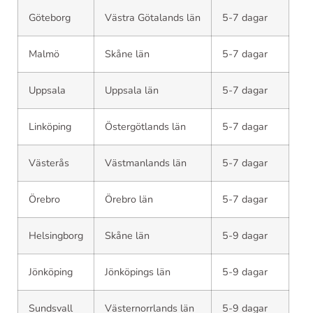
Göteborg
Västra Götalands län
5-7 dagar
Malmö
Skåne län
5-7 dagar
Uppsala
Uppsala län
5-7 dagar
Linköping
Östergötlands län
5-7 dagar
Västerås
Västmanlands län
5-7 dagar
Örebro
Örebro län
5-7 dagar
Helsingborg
Skåne län
5-9 dagar
Jönköping
Jönköpings län
5-9 dagar
Sundsvall
Västernorrlands län
5-9 dagar