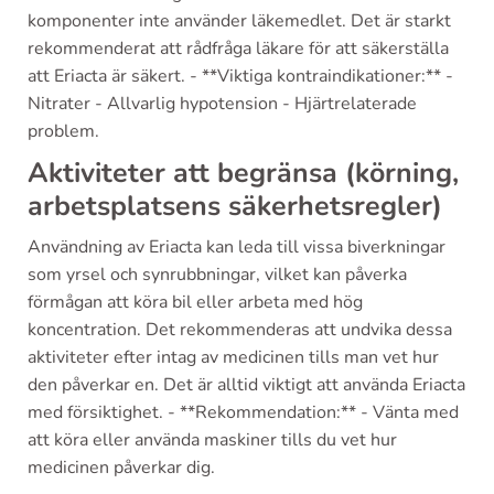
komponenter inte använder läkemedlet. Det är starkt
rekommenderat att rådfråga läkare för att säkerställa
att Eriacta är säkert. - **Viktiga kontraindikationer:** -
Nitrater - Allvarlig hypotension - Hjärtrelaterade
problem.
Aktiviteter att begränsa (körning,
arbetsplatsens säkerhetsregler)
Användning av Eriacta kan leda till vissa biverkningar
som yrsel och synrubbningar, vilket kan påverka
förmågan att köra bil eller arbeta med hög
koncentration. Det rekommenderas att undvika dessa
aktiviteter efter intag av medicinen tills man vet hur
den påverkar en. Det är alltid viktigt att använda Eriacta
med försiktighet. - **Rekommendation:** - Vänta med
att köra eller använda maskiner tills du vet hur
medicinen påverkar dig.