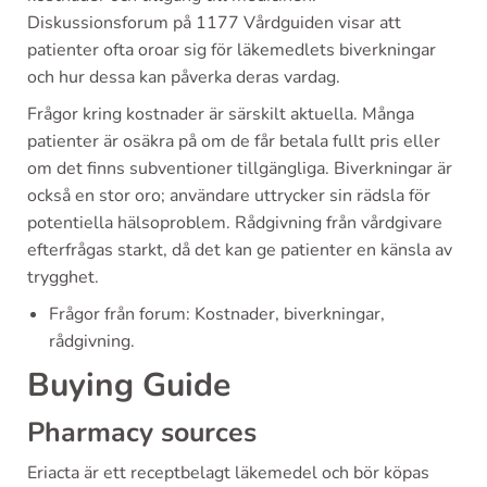
Diskussionsforum på 1177 Vårdguiden visar att
patienter ofta oroar sig för läkemedlets biverkningar
och hur dessa kan påverka deras vardag.
Frågor kring kostnader är särskilt aktuella. Många
patienter är osäkra på om de får betala fullt pris eller
om det finns subventioner tillgängliga. Biverkningar är
också en stor oro; användare uttrycker sin rädsla för
potentiella hälsoproblem. Rådgivning från vårdgivare
efterfrågas starkt, då det kan ge patienter en känsla av
trygghet.
Frågor från forum: Kostnader, biverkningar,
rådgivning.
Buying Guide
Pharmacy sources
Eriacta är ett receptbelagt läkemedel och bör köpas