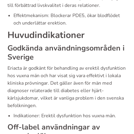
till förbättrad livskvalitet i deras relationer.
Effektmekanism: Blockerar PDE5, ökar blodflödet
och underlättar erektion.
Huvudindikationer
Godkända användningsområden i
Sverige
Eriacta är godkänt för behandling av erektil dysfunktion
hos vuxna män och har visat sig vara effektivt i lokala
kliniska prövningar. Det gäller även för män med
diagnoser relaterade till diabetes eller hjärt-
kärlsjukdomar, vilket är vanliga problem i den svenska
befolkningen.
Indikationer: Erektil dysfunktion hos vuxna män.
Off-label användningar av