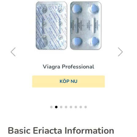
Viagra Professional
KÖP NU
Basic Eriacta Information