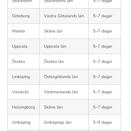
Stockholm
Stockholms län
5–7 dagar
Göteborg
Västra Götalands län
5–7 dagar
Malmö
Skåne län
5–7 dagar
Uppsala
Uppsala län
5–7 dagar
Örebro
Örebro län
5–7 dagar
Linköping
Östergötlands län
5–7 dagar
Västerås
Västmanlands län
5–7 dagar
Helsingborg
Skåne län
5–7 dagar
Jönköping
Jönköpings län
5–9 dagar