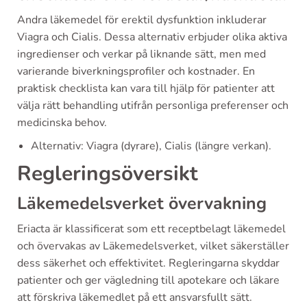
Andra läkemedel för erektil dysfunktion inkluderar
Viagra och Cialis. Dessa alternativ erbjuder olika aktiva
ingredienser och verkar på liknande sätt, men med
varierande biverkningsprofiler och kostnader. En
praktisk checklista kan vara till hjälp för patienter att
välja rätt behandling utifrån personliga preferenser och
medicinska behov.
Alternativ: Viagra (dyrare), Cialis (längre verkan).
Regleringsöversikt
Läkemedelsverket övervakning
Eriacta är klassificerat som ett receptbelagt läkemedel
och övervakas av Läkemedelsverket, vilket säkerställer
dess säkerhet och effektivitet. Regleringarna skyddar
patienter och ger vägledning till apotekare och läkare
att förskriva läkemedlet på ett ansvarsfullt sätt.