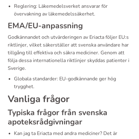
Reglering: Läkemedelsverket ansvarar för
övervakning av läkemedelssäkerhet.
EMA/EU-anpassning
Godkännandet och utvärderingen av Eriacta följer EU:s
riktlinjer, vilket säkerställer att svenska användare har
tillgång till effektiva och säkra mediciner. Genom att
följa dessa internationella riktlinjer skyddas patienter i
Sverige.
Globala standarder: EU-godkännande ger hög
trygghet.
Vanliga frågor
Typiska frågor från svenska
apoteksrådgivningar
Kan jag ta Eriacta med andra mediciner? Det är