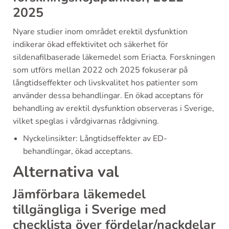
2025
Nyare studier inom området erektil dysfunktion
indikerar ökad effektivitet och säkerhet för
sildenafilbaserade läkemedel som Eriacta. Forskningen
som utförs mellan 2022 och 2025 fokuserar på
långtidseffekter och livskvalitet hos patienter som
använder dessa behandlingar. En ökad acceptans för
behandling av erektil dysfunktion observeras i Sverige,
vilket speglas i vårdgivarnas rådgivning.
Nyckelinsikter: Långtidseffekter av ED-
behandlingar, ökad acceptans.
Alternativa val
Jämförbara läkemedel
tillgängliga i Sverige med
checklista över fördelar/nackdelar