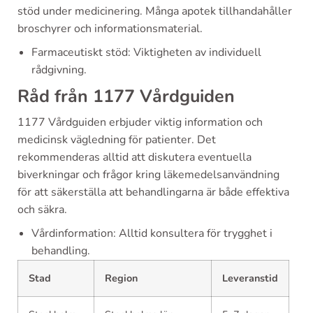
stöd under medicinering. Många apotek tillhandahåller
broschyrer och informationsmaterial.
Farmaceutiskt stöd: Viktigheten av individuell
rådgivning.
Råd från 1177 Vårdguiden
1177 Vårdguiden erbjuder viktig information och
medicinsk vägledning för patienter. Det
rekommenderas alltid att diskutera eventuella
biverkningar och frågor kring läkemedelsanvändning
för att säkerställa att behandlingarna är både effektiva
och säkra.
Vårdinformation: Alltid konsultera för trygghet i
behandling.
Stad
Region
Leveranstid