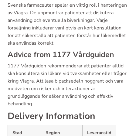
Svenska farmaceuter spelar en viktig roll i hanteringen
av Viagra. De uppmuntrar patienter att diskutera
användning och eventuella biverkningar. Varje
försäljning inkluderar vanligtvis en kort konsultation
för att säkerställa att patienten förstår hur läkemedlet
ska användas korrekt.
Advice from 1177 Vårdguiden
1177 Vårdguiden rekommenderar att patienter alltid
ska konsultera sin läkare vid tveksamheter eller frågor
kring Viagra. Att läsa bipacksedeln noggrant och vara
medveten om risker och interaktioner är
grundläggande för säker användning och effektiv
behandling.
Delivery Information
Stad
Region
Leveranstid