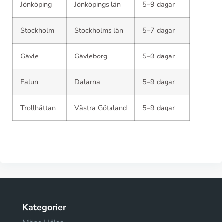
Jönköping
Jönköpings län
5–9 dagar
Stockholm
Stockholms län
5–7 dagar
Gävle
Gävleborg
5–9 dagar
Falun
Dalarna
5–9 dagar
Trollhättan
Västra Götaland
5–9 dagar
Kategorier