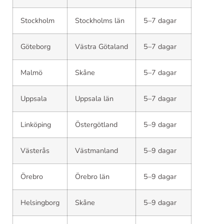
Stockholm
Stockholms län
5–7 dagar
Göteborg
Västra Götaland
5–7 dagar
Malmö
Skåne
5–7 dagar
Uppsala
Uppsala län
5–7 dagar
Linköping
Östergötland
5–9 dagar
Västerås
Västmanland
5–9 dagar
Örebro
Örebro län
5–9 dagar
Helsingborg
Skåne
5–9 dagar