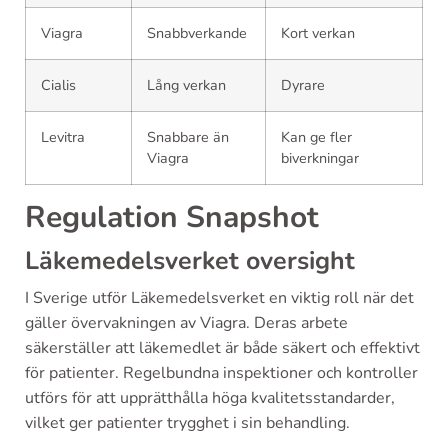
Viagra
Snabbverkande
Kort verkan
Cialis
Lång verkan
Dyrare
Levitra
Snabbare än
Kan ge fler
Viagra
biverkningar
Regulation Snapshot
Läkemedelsverket oversight
I Sverige utför Läkemedelsverket en viktig roll när det
gäller övervakningen av Viagra. Deras arbete
säkerställer att läkemedlet är både säkert och effektivt
för patienter. Regelbundna inspektioner och kontroller
utförs för att upprätthålla höga kvalitetsstandarder,
vilket ger patienter trygghet i sin behandling.