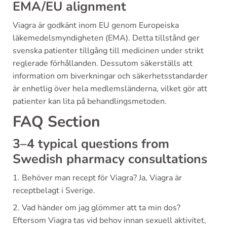
EMA/EU alignment
Viagra är godkänt inom EU genom Europeiska
läkemedelsmyndigheten (EMA). Detta tillstånd ger
svenska patienter tillgång till medicinen under strikt
reglerade förhållanden. Dessutom säkerställs att
information om biverkningar och säkerhetsstandarder
är enhetlig över hela medlemsländerna, vilket gör att
patienter kan lita på behandlingsmetoden.
FAQ Section
3–4 typical questions from
Swedish pharmacy consultations
1. Behöver man recept för Viagra? Ja, Viagra är
receptbelagt i Sverige.
2. Vad händer om jag glömmer att ta min dos?
Eftersom Viagra tas vid behov innan sexuell aktivitet,