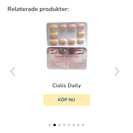
Relaterade produkter:
Cialis Daily
KÖP NU