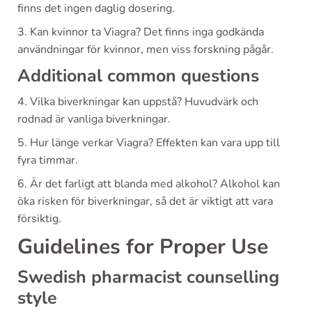
finns det ingen daglig dosering.
3. Kan kvinnor ta Viagra? Det finns inga godkända
användningar för kvinnor, men viss forskning pågår.
Additional common questions
4. Vilka biverkningar kan uppstå? Huvudvärk och
rodnad är vanliga biverkningar.
5. Hur länge verkar Viagra? Effekten kan vara upp till
fyra timmar.
6. Är det farligt att blanda med alkohol? Alkohol kan
öka risken för biverkningar, så det är viktigt att vara
försiktig.
Guidelines for Proper Use
Swedish pharmacist counselling
style