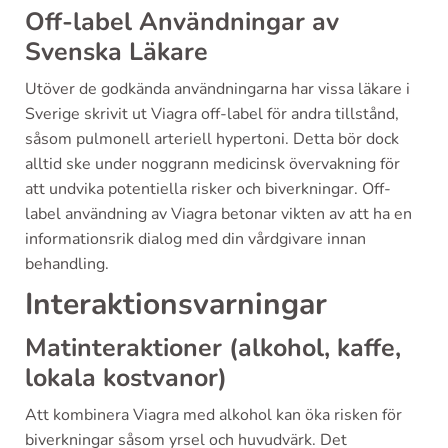
Off-label Användningar av
Svenska Läkare
Utöver de godkända användningarna har vissa läkare i
Sverige skrivit ut Viagra off-label för andra tillstånd,
såsom pulmonell arteriell hypertoni. Detta bör dock
alltid ske under noggrann medicinsk övervakning för
att undvika potentiella risker och biverkningar. Off-
label användning av Viagra betonar vikten av att ha en
informationsrik dialog med din vårdgivare innan
behandling.
Interaktionsvarningar
Matinteraktioner (alkohol, kaffe,
lokala kostvanor)
Att kombinera Viagra med alkohol kan öka risken för
biverkningar såsom yrsel och huvudvärk. Det