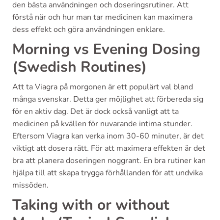
den bästa användningen och doseringsrutiner. Att
förstå när och hur man tar medicinen kan maximera
dess effekt och göra användningen enklare.
Morning vs Evening Dosing
(Swedish Routines)
Att ta Viagra på morgonen är ett populärt val bland
många svenskar. Detta ger möjlighet att förbereda sig
för en aktiv dag. Det är dock också vanligt att ta
medicinen på kvällen för nuvarande intima stunder.
Eftersom Viagra kan verka inom 30-60 minuter, är det
viktigt att dosera rätt. För att maximera effekten är det
bra att planera doseringen noggrant. En bra rutiner kan
hjälpa till att skapa trygga förhållanden för att undvika
missöden.
Taking with or without