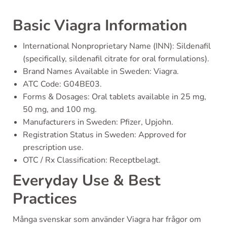
Basic Viagra Information
International Nonproprietary Name (INN): Sildenafil
(specifically, sildenafil citrate for oral formulations).
Brand Names Available in Sweden: Viagra.
ATC Code: G04BE03.
Forms & Dosages: Oral tablets available in 25 mg,
50 mg, and 100 mg.
Manufacturers in Sweden: Pfizer, Upjohn.
Registration Status in Sweden: Approved for
prescription use.
OTC / Rx Classification: Receptbelagt.
Everyday Use & Best
Practices
Många svenskar som använder Viagra har frågor om