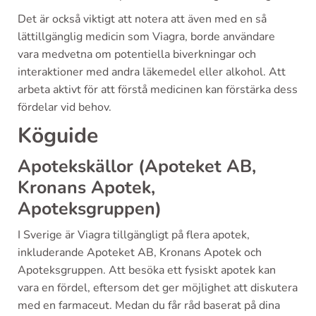
Det är också viktigt att notera att även med en så
lättillgänglig medicin som Viagra, borde användare
vara medvetna om potentiella biverkningar och
interaktioner med andra läkemedel eller alkohol. Att
arbeta aktivt för att förstå medicinen kan förstärka dess
fördelar vid behov.
Köguide
Apotekskällor (Apoteket AB,
Kronans Apotek,
Apoteksgruppen)
I Sverige är Viagra tillgängligt på flera apotek,
inkluderande Apoteket AB, Kronans Apotek och
Apoteksgruppen. Att besöka ett fysiskt apotek kan
vara en fördel, eftersom det ger möjlighet att diskutera
med en farmaceut. Medan du får råd baserat på dina