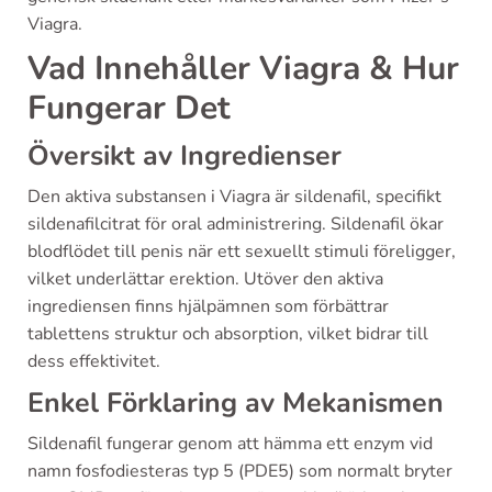
Viagra.
Vad Innehåller Viagra & Hur
Fungerar Det
Översikt av Ingredienser
Den aktiva substansen i Viagra är sildenafil, specifikt
sildenafilcitrat för oral administrering. Sildenafil ökar
blodflödet till penis när ett sexuellt stimuli föreligger,
vilket underlättar erektion. Utöver den aktiva
ingrediensen finns hjälpämnen som förbättrar
tablettens struktur och absorption, vilket bidrar till
dess effektivitet.
Enkel Förklaring av Mekanismen
Sildenafil fungerar genom att hämma ett enzym vid
namn fosfodiesteras typ 5 (PDE5) som normalt bryter