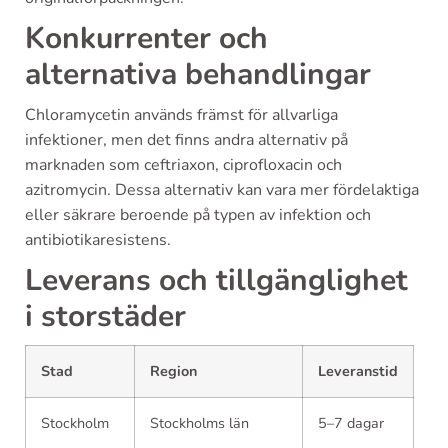
Konkurrenter och
alternativa behandlingar
Chloramycetin används främst för allvarliga
infektioner, men det finns andra alternativ på
marknaden som ceftriaxon, ciprofloxacin och
azitromycin. Dessa alternativ kan vara mer fördelaktiga
eller säkrare beroende på typen av infektion och
antibiotikaresistens.
Leverans och tillgänglighet
i storstäder
Stad
Region
Leveranstid
Stockholm
Stockholms län
5–7 dagar