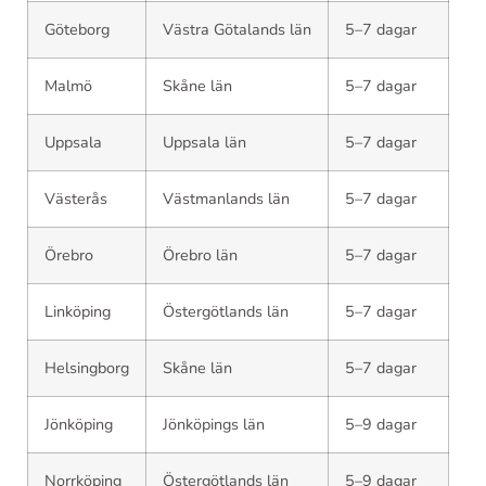
Göteborg
Västra Götalands län
5–7 dagar
Malmö
Skåne län
5–7 dagar
Uppsala
Uppsala län
5–7 dagar
Västerås
Västmanlands län
5–7 dagar
Örebro
Örebro län
5–7 dagar
Linköping
Östergötlands län
5–7 dagar
Helsingborg
Skåne län
5–7 dagar
Jönköping
Jönköpings län
5–9 dagar
Norrköping
Östergötlands län
5–9 dagar