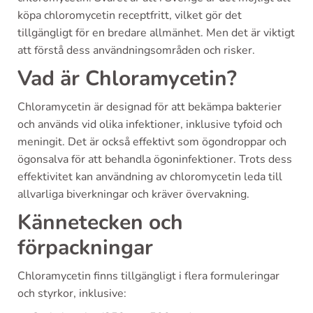
köpa chloromycetin receptfritt, vilket gör det
tillgängligt för en bredare allmänhet. Men det är viktigt
att förstå dess användningsområden och risker.
Vad är Chloramycetin?
Chloramycetin är designad för att bekämpa bakterier
och används vid olika infektioner, inklusive tyfoid och
meningit. Det är också effektivt som ögondroppar och
ögonsalva för att behandla ögoninfektioner. Trots dess
effektivitet kan användning av chloromycetin leda till
allvarliga biverkningar och kräver övervakning.
Kännetecken och
förpackningar
Chloramycetin finns tillgängligt i flera formuleringar
och styrkor, inklusive: