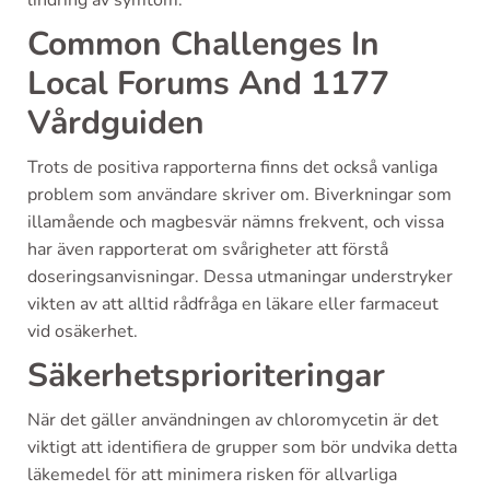
Common Challenges In
Local Forums And 1177
Vårdguiden
Trots de positiva rapporterna finns det också vanliga
problem som användare skriver om. Biverkningar som
illamående och magbesvär nämns frekvent, och vissa
har även rapporterat om svårigheter att förstå
doseringsanvisningar. Dessa utmaningar understryker
vikten av att alltid rådfråga en läkare eller farmaceut
vid osäkerhet.
Säkerhetsprioriteringar
När det gäller användningen av chloromycetin är det
viktigt att identifiera de grupper som bör undvika detta
läkemedel för att minimera risken för allvarliga