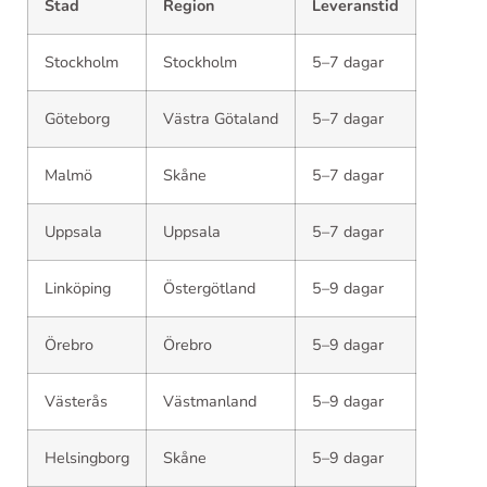
Stad
Region
Leveranstid
Stockholm
Stockholm
5–7 dagar
Göteborg
Västra Götaland
5–7 dagar
Malmö
Skåne
5–7 dagar
Uppsala
Uppsala
5–7 dagar
Linköping
Östergötland
5–9 dagar
Örebro
Örebro
5–9 dagar
Västerås
Västmanland
5–9 dagar
Helsingborg
Skåne
5–9 dagar