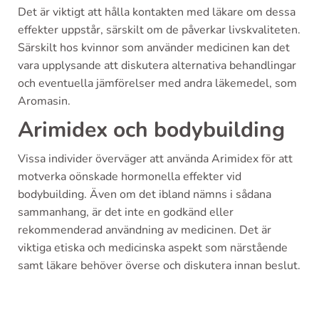
Det är viktigt att hålla kontakten med läkare om dessa
effekter uppstår, särskilt om de påverkar livskvaliteten.
Särskilt hos kvinnor som använder medicinen kan det
vara upplysande att diskutera alternativa behandlingar
och eventuella jämförelser med andra läkemedel, som
Aromasin.
Arimidex och bodybuilding
Vissa individer överväger att använda Arimidex för att
motverka oönskade hormonella effekter vid
bodybuilding. Även om det ibland nämns i sådana
sammanhang, är det inte en godkänd eller
rekommenderad användning av medicinen. Det är
viktiga etiska och medicinska aspekt som närstående
samt läkare behöver överse och diskutera innan beslut.