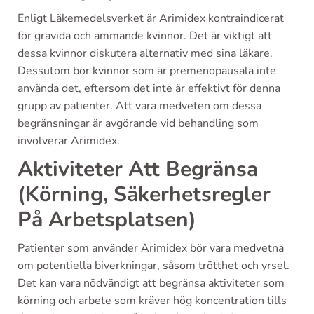
Enligt Läkemedelsverket är Arimidex kontraindicerat
för gravida och ammande kvinnor. Det är viktigt att
dessa kvinnor diskutera alternativ med sina läkare.
Dessutom bör kvinnor som är premenopausala inte
använda det, eftersom det inte är effektivt för denna
grupp av patienter. Att vara medveten om dessa
begränsningar är avgörande vid behandling som
involverar Arimidex.
Aktiviteter Att Begränsa
(Körning, Säkerhetsregler
På Arbetsplatsen)
Patienter som använder Arimidex bör vara medvetna
om potentiella biverkningar, såsom trötthet och yrsel.
Det kan vara nödvändigt att begränsa aktiviteter som
körning och arbete som kräver hög koncentration tills