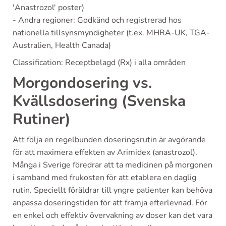
'Anastrozol' poster)
- Andra regioner: Godkänd och registrerad hos
nationella tillsynsmyndigheter (t.ex. MHRA-UK, TGA-
Australien, Health Canada)
Classification: Receptbelagd (Rx) i alla områden
Morgondosering vs.
Kvällsdosering (Svenska
Rutiner)
Att följa en regelbunden doseringsrutin är avgörande
för att maximera effekten av Arimidex (anastrozol).
Många i Sverige föredrar att ta medicinen på morgonen
i samband med frukosten för att etablera en daglig
rutin. Speciellt föräldrar till yngre patienter kan behöva
anpassa doseringstiden för att främja efterlevnad. För
en enkel och effektiv övervakning av doser kan det vara