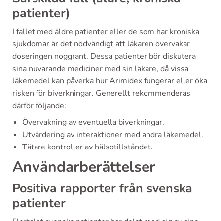
patienter)
I fallet med äldre patienter eller de som har kroniska
sjukdomar är det nödvändigt att läkaren övervakar
doseringen noggrant. Dessa patienter bör diskutera
sina nuvarande mediciner med sin läkare, då vissa
läkemedel kan påverka hur Arimidex fungerar eller öka
risken för biverkningar. Generellt rekommenderas
därför följande:
Övervakning av eventuella biverkningar.
Utvärdering av interaktioner med andra läkemedel.
Tätare kontroller av hälsotillståndet.
Användarberättelser
Positiva rapporter från svenska
patienter