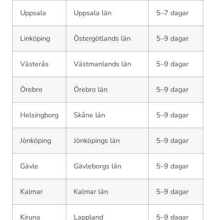
Uppsala
Uppsala län
5–7 dagar
Linköping
Östergötlands län
5–9 dagar
Västerås
Västmanlands län
5–9 dagar
Örebro
Örebro län
5–9 dagar
Helsingborg
Skåne län
5–9 dagar
Jönköping
Jönköpings län
5–9 dagar
Gävle
Gävleborgs län
5–9 dagar
Kalmar
Kalmar län
5–9 dagar
Kiruna
Lappland
5–9 dagar