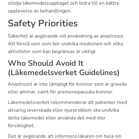
stödja läkemedelsupptaget och bidra till en bättre
upplevelse av behandlingen.
Safety Priorities
Säkerhet är avgörande vid användning av anastrozol.
Att förstå vem som bör undvika medicinen och vilka
aktiviteter som kan begränsas är viktigt.
Who Should Avoid It
(Läkemedelsverket Guidelines)
Anastrozol är inte lämpligt för kvinnor som är gravida
eller ammar, samt för premenopausala kvinnor.
Läkemedelsverket rekommenderar att patienter med
allvarlig leverskada eller njurproblem ska undvika
detta läkemedel eller använda det med stor
försiktighet.
Det är avgörande att informera läkaren om hela sin