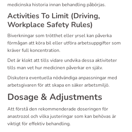
medicinska historia innan behandling påbörjas.
Activities To Limit (Driving,
Workplace Safety Rules)
Biverkningar som trötthet eller yrsel kan påverka
förmågan att köra bil eller utföra arbetsuppgifter som
kräver full koncentration.
Det är klokt att tills vidare undvika dessa aktiviteter
tills man vet hur medicinen påverkar en själv.
Diskutera eventuella nödvändiga anpassningar med
arbetsgivaren för att skapa en säker arbetsmiljö.
Dosage & Adjustments
Att förstå den rekommenderade doseringen för
anastrozol och vilka justeringar som kan behövas är
viktigt för effektiv behandling.