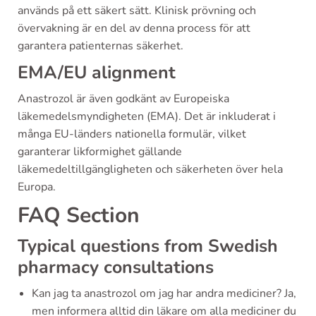
används på ett säkert sätt. Klinisk prövning och
övervakning är en del av denna process för att
garantera patienternas säkerhet.
EMA/EU alignment
Anastrozol är även godkänt av Europeiska
läkemedelsmyndigheten (EMA). Det är inkluderat i
många EU-länders nationella formulär, vilket
garanterar likformighet gällande
läkemedeltillgängligheten och säkerheten över hela
Europa.
FAQ Section
Typical questions from Swedish
pharmacy consultations
Kan jag ta anastrozol om jag har andra mediciner? Ja,
men informera alltid din läkare om alla mediciner du