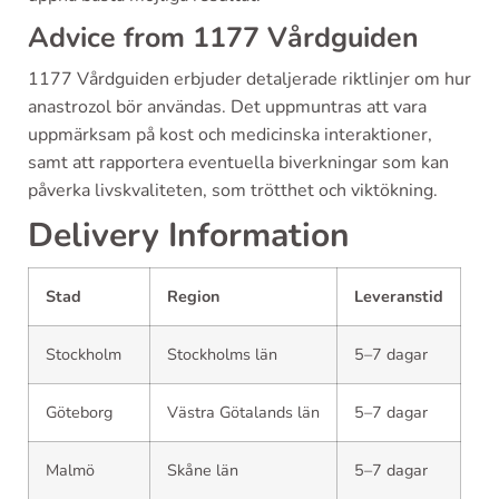
Advice from 1177 Vårdguiden
1177 Vårdguiden erbjuder detaljerade riktlinjer om hur
anastrozol bör användas. Det uppmuntras att vara
uppmärksam på kost och medicinska interaktioner,
samt att rapportera eventuella biverkningar som kan
påverka livskvaliteten, som trötthet och viktökning.
Delivery Information
Stad
Region
Leveranstid
Stockholm
Stockholms län
5–7 dagar
Göteborg
Västra Götalands län
5–7 dagar
Malmö
Skåne län
5–7 dagar