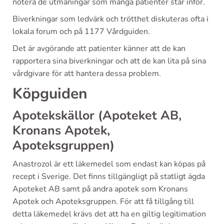
notera de utmaningar som många patienter står inför.
Biverkningar som ledvärk och trötthet diskuteras ofta i
lokala forum och på 1177 Vårdguiden.
Det är avgörande att patienter känner att de kan
rapportera sina biverkningar och att de kan lita på sina
vårdgivare för att hantera dessa problem.
Köpguiden
Apotekskällor (Apoteket AB,
Kronans Apotek,
Apoteksgruppen)
Anastrozol är ett läkemedel som endast kan köpas på
recept i Sverige. Det finns tillgängligt på statligt ägda
Apoteket AB samt på andra apotek som Kronans
Apotek och Apoteksgruppen. För att få tillgång till
detta läkemedel krävs det att ha en giltig legitimation