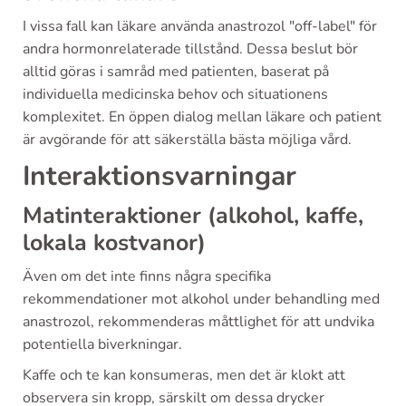
I vissa fall kan läkare använda anastrozol "off-label" för
andra hormonrelaterade tillstånd. Dessa beslut bör
alltid göras i samråd med patienten, baserat på
individuella medicinska behov och situationens
komplexitet. En öppen dialog mellan läkare och patient
är avgörande för att säkerställa bästa möjliga vård.
Interaktionsvarningar
Matinteraktioner (alkohol, kaffe,
lokala kostvanor)
Även om det inte finns några specifika
rekommendationer mot alkohol under behandling med
anastrozol, rekommenderas måttlighet för att undvika
potentiella biverkningar.
Kaffe och te kan konsumeras, men det är klokt att
observera sin kropp, särskilt om dessa drycker