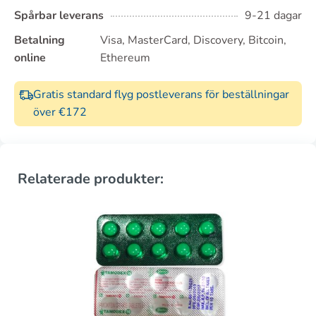
Spårbar leverans
9-21 dagar
Betalning
Visa, MasterCard, Discovery, Bitcoin,
online
Ethereum
Gratis standard flyg postleverans för beställningar
över €172
Relaterade produkter: