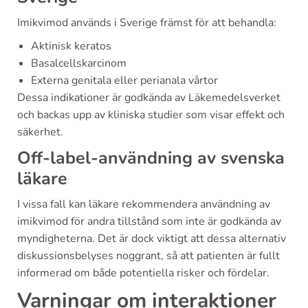
Imikvimod används i Sverige främst för att behandla:
Aktinisk keratos
Basalcellskarcinom
Externa genitala eller perianala vårtor
Dessa indikationer är godkända av Läkemedelsverket
och backas upp av kliniska studier som visar effekt och
säkerhet.
Off-label-användning av svenska
läkare
I vissa fall kan läkare rekommendera användning av
imikvimod för andra tillstånd som inte är godkända av
myndigheterna. Det är dock viktigt att dessa alternativ
diskussionsbelyses noggrant, så att patienten är fullt
informerad om både potentiella risker och fördelar.
Varningar om interaktioner