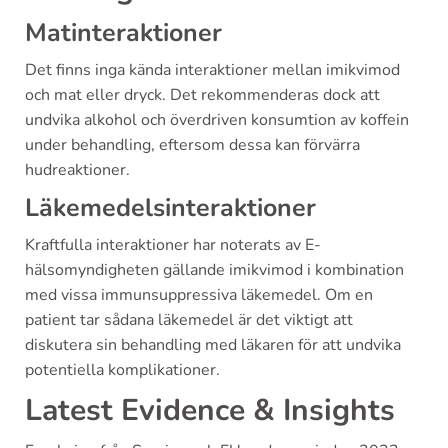
Matinteraktioner
Det finns inga kända interaktioner mellan imikvimod
och mat eller dryck. Det rekommenderas dock att
undvika alkohol och överdriven konsumtion av koffein
under behandling, eftersom dessa kan förvärra
hudreaktioner.
Läkemedelsinteraktioner
Kraftfulla interaktioner har noterats av E-
hälsomyndigheten gällande imikvimod i kombination
med vissa immunsuppressiva läkemedel. Om en
patient tar sådana läkemedel är det viktigt att
diskutera sin behandling med läkaren för att undvika
potentiella komplikationer.
Latest Evidence & Insights