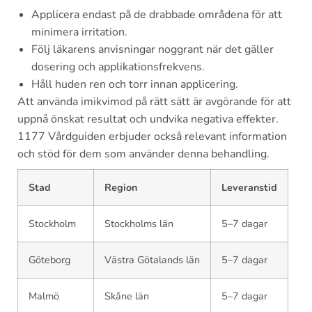
Applicera endast på de drabbade områdena för att
minimera irritation.
Följ läkarens anvisningar noggrant när det gäller
dosering och applikationsfrekvens.
Håll huden ren och torr innan applicering.
Att använda imikvimod på rätt sätt är avgörande för att
uppnå önskat resultat och undvika negativa effekter.
1177 Vårdguiden erbjuder också relevant information
och stöd för dem som använder denna behandling.
Stad
Region
Leveranstid
Stockholm
Stockholms län
5–7 dagar
Göteborg
Västra Götalands län
5–7 dagar
Malmö
Skåne län
5–7 dagar