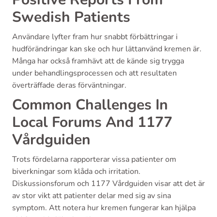
Swedish Patients
Användare lyfter fram hur snabbt förbättringar i
hudförändringar kan ske och hur lättanvänd kremen är.
Många har också framhävt att de kände sig trygga
under behandlingsprocessen och att resultaten
överträffade deras förväntningar.
Common Challenges In
Local Forums And 1177
Vårdguiden
Trots fördelarna rapporterar vissa patienter om
biverkningar som klåda och irritation.
Diskussionsforum och 1177 Vårdguiden visar att det är
av stor vikt att patienter delar med sig av sina
symptom. Att notera hur kremen fungerar kan hjälpa