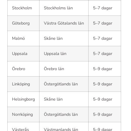
Stockholm
Stockholms län
5–7 dagar
Göteborg
Västra Götalands län
5–7 dagar
Malmö
Skåne län
5–7 dagar
Uppsala
Uppsala län
5–7 dagar
Örebro
Örebro län
5–9 dagar
Linköping
Östergötlands län
5–9 dagar
Helsingborg
Skåne län
5–9 dagar
Norrköping
Östergötlands län
5–9 dagar
Västerås
Västmanlands län
5–9 dagar