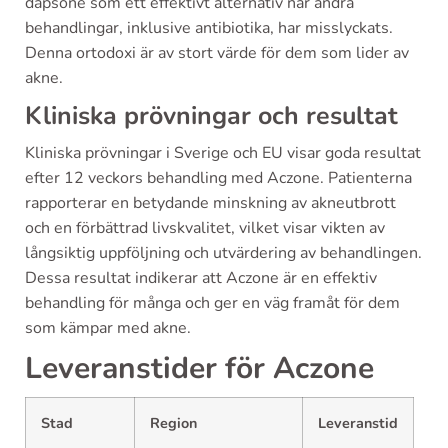
dapsone som ett effektivt alternativ när andra
behandlingar, inklusive antibiotika, har misslyckats.
Denna ortodoxi är av stort värde för dem som lider av
akne.
Kliniska prövningar och resultat
Kliniska prövningar i Sverige och EU visar goda resultat
efter 12 veckors behandling med Aczone. Patienterna
rapporterar en betydande minskning av akneutbrott
och en förbättrad livskvalitet, vilket visar vikten av
långsiktig uppföljning och utvärdering av behandlingen.
Dessa resultat indikerar att Aczone är en effektiv
behandling för många och ger en väg framåt för dem
som kämpar med akne.
Leveranstider för Aczone
Stad
Region
Leveranstid