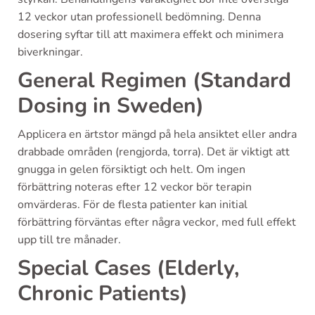
12 veckor utan professionell bedömning. Denna
dosering syftar till att maximera effekt och minimera
biverkningar.
General Regimen (Standard
Dosing in Sweden)
Applicera en ärtstor mängd på hela ansiktet eller andra
drabbade områden (rengjorda, torra). Det är viktigt att
gnugga in gelen försiktigt och helt. Om ingen
förbättring noteras efter 12 veckor bör terapin
omvärderas. För de flesta patienter kan initial
förbättring förväntas efter några veckor, med full effekt
upp till tre månader.
Special Cases (Elderly,
Chronic Patients)