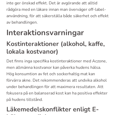
inte ger önskad effekt. Det är avgörande att alltid
rådgöra med en läkare innan man överväger off-label-
användning, för att säkerställa både säkerhet och effekt
av behandlingen.
Interaktionsvarningar
Kostinteraktioner (alkohol, kaffe,
lokala kostvanor)
Det finns inga specifika kostinteraktioner med Aczone,
men allmänna kostvanor kan påverka hudens hälsa.
Hög konsumtion av fet och sockerhaltig mat kan
förvärra akne. Det rekommenderas att undvika alkohol
under behandlingen för att maximera resultaten. Att
fokusera på en balanserad kost kan ha positiva effekter
på hudens tillstånd.
Läkemedelskonflikter enligt E-