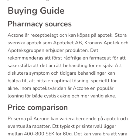
Buying Guide
Pharmacy sources
Aczone är receptbelagt och kan köpas på apotek. Stora
svenska apotek som Apoteket AB, Kronans Apotek och
Apoteksgruppen erbjuder produkten. Det
rekommenderas att först rådfråga en farmaceut för att
säkerställa att det är rätt behandling för en själv. Att
diskutera symptom och tidigare behandlingar kan
hjälpa till att hitta en optimal lösning, speciellt för
akne. Inom apoteksvärlden är Aczone en populär
lösning för både cystisk akne och mer vanlig akne.
Price comparison
Priserna på Aczone kan variera beroende på apotek och
eventuella rabatter. Ett typiskt prisintervall ligger
mellan 400-800 SEK för 60g. Det kan vara bra att vara