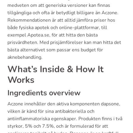
medveten om att generiska versioner kan finnas
tillgängliga och ofta är betydligt billigare än Aczone.
Rekommendationen är att alltid jämföra priser hos
både fysiska apotek och online-plattformar, till
exempel Apotea.se, för att hitta den bästa
prisvärdheten. Med prisjämförelser kan man hitta det
bästa alternativet som passar ens budget för
aknebehandling.
What’s Inside & How It
Works
Ingredients overview
Aczone innehåller den aktiva komponenten dapsone,
vilken är känd för sina antibakteriella och
antiinflammatoriska egenskaper. Produkten finns i två
styrkor, 5% och 7.5%, och är formulerad för att