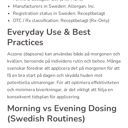
Manufacturers in Sweden: Allergan, Inc.
Registration status in Sweden: Receptbelagt
OTC / Rx classification: Receptbelagt (Rx-Only)
Everyday Use & Best
Practices
Aczone (dapsone) kan användas både på morgonen och
kvällen, beroende på individens rutin och behov. Många
svenskar föredrar att applicera det på morgonen för att
få en bra start på dagen och skydda huden mot
potentiella utmaningar. För att optimera effektiviteten
och minimera biverkningar, är det viktigt att följa en
konsekvent tidsplan för applicering.
Morning vs Evening Dosing
(Swedish Routines)