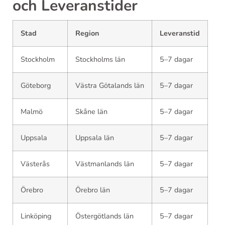
och Leveranstider
Stad
Region
Leveranstid
Stockholm
Stockholms län
5–7 dagar
Göteborg
Västra Götalands län
5–7 dagar
Malmö
Skåne län
5–7 dagar
Uppsala
Uppsala län
5–7 dagar
Västerås
Västmanlands län
5–7 dagar
Örebro
Örebro län
5–7 dagar
Linköping
Östergötlands län
5–7 dagar