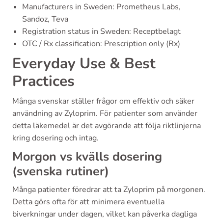
Manufacturers in Sweden: Prometheus Labs,
Sandoz, Teva
Registration status in Sweden: Receptbelagt
OTC / Rx classification: Prescription only (Rx)
Everyday Use & Best
Practices
Många svenskar ställer frågor om effektiv och säker
användning av Zyloprim. För patienter som använder
detta läkemedel är det avgörande att följa riktlinjerna
kring dosering och intag.
Morgon vs kvälls dosering
(svenska rutiner)
Många patienter föredrar att ta Zyloprim på morgonen.
Detta görs ofta för att minimera eventuella
biverkningar under dagen, vilket kan påverka dagliga