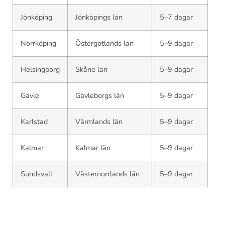
Jönköping
Jönköpings län
5–7 dagar
Norrköping
Östergötlands län
5–9 dagar
Helsingborg
Skåne län
5–9 dagar
Gävle
Gävleborgs län
5–9 dagar
Karlstad
Värmlands län
5–9 dagar
Kalmar
Kalmar län
5–9 dagar
Sundsvall
Västernorrlands län
5–9 dagar