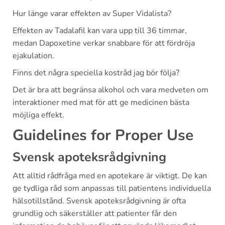
Hur länge varar effekten av Super Vidalista?
Effekten av Tadalafil kan vara upp till 36 timmar,
medan Dapoxetine verkar snabbare för att fördröja
ejakulation.
Finns det några speciella kostråd jag bör följa?
Det är bra att begränsa alkohol och vara medveten om
interaktioner med mat för att ge medicinen bästa
möjliga effekt.
Guidelines for Proper Use
Svensk apoteksrådgivning
Att alltid rådfråga med en apotekare är viktigt. De kan
ge tydliga råd som anpassas till patientens individuella
hälsotillstånd. Svensk apoteksrådgivning är ofta
grundlig och säkerställer att patienter får den