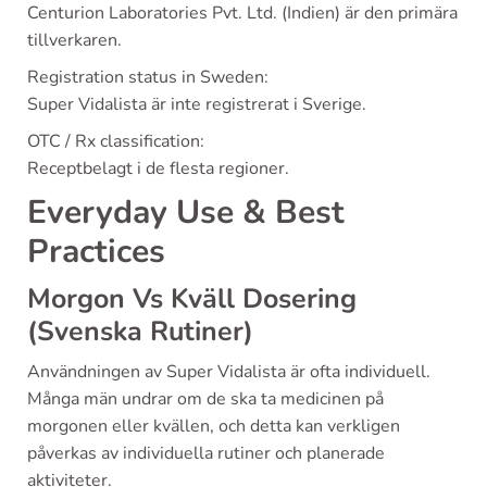
Centurion Laboratories Pvt. Ltd. (Indien) är den primära
tillverkaren.
Registration status in Sweden:
Super Vidalista är inte registrerat i Sverige.
OTC / Rx classification:
Receptbelagt i de flesta regioner.
Everyday Use & Best
Practices
Morgon Vs Kväll Dosering
(Svenska Rutiner)
Användningen av Super Vidalista är ofta individuell.
Många män undrar om de ska ta medicinen på
morgonen eller kvällen, och detta kan verkligen
påverkas av individuella rutiner och planerade
aktiviteter.