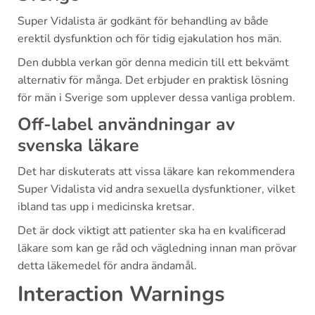
Super Vidalista är godkänt för behandling av både
erektil dysfunktion och för tidig ejakulation hos män.
Den dubbla verkan gör denna medicin till ett bekvämt
alternativ för många. Det erbjuder en praktisk lösning
för män i Sverige som upplever dessa vanliga problem.
Off-label användningar av
svenska läkare
Det har diskuterats att vissa läkare kan rekommendera
Super Vidalista vid andra sexuella dysfunktioner, vilket
ibland tas upp i medicinska kretsar.
Det är dock viktigt att patienter ska ha en kvalificerad
läkare som kan ge råd och vägledning innan man prövar
detta läkemedel för andra ändamål.
Interaction Warnings