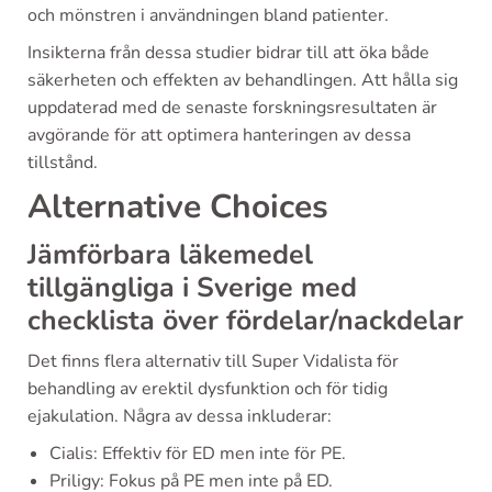
och mönstren i användningen bland patienter.
Insikterna från dessa studier bidrar till att öka både
säkerheten och effekten av behandlingen. Att hålla sig
uppdaterad med de senaste forskningsresultaten är
avgörande för att optimera hanteringen av dessa
tillstånd.
Alternative Choices
Jämförbara läkemedel
tillgängliga i Sverige med
checklista över fördelar/nackdelar
Det finns flera alternativ till Super Vidalista för
behandling av erektil dysfunktion och för tidig
ejakulation. Några av dessa inkluderar:
Cialis: Effektiv för ED men inte för PE.
Priligy: Fokus på PE men inte på ED.