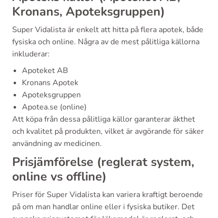
Kronans, Apoteksgruppen)
Super Vidalista är enkelt att hitta på flera apotek, både
fysiska och online. Några av de mest pålitliga källorna
inkluderar:
Apoteket AB
Kronans Apotek
Apoteksgruppen
Apotea.se (online)
Att köpa från dessa pålitliga källor garanterar äkthet
och kvalitet på produkten, vilket är avgörande för säker
användning av medicinen.
Prisjämförelse (reglerat system,
online vs offline)
Priser för Super Vidalista kan variera kraftigt beroende
på om man handlar online eller i fysiska butiker. Det