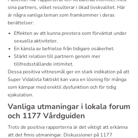
sina partners, vilket resulterar i ökad livskvalitet. Här
är några vanliga teman som framkommer i deras
berättelser:
Effekten av att kunna prestera som förväntat under
sexuella aktiviteter.
En känsla av befrielse från tidigare osäkerhet.
Stärkt relation till partnern genom mer
tillfredsställande intimitet.
Dessa positiva vittnesmål ger en stark indikation på att
Super Vidalista faktiskt kan vara en lösning för många
som kämpar med erektil dysfunktion och för tidig
ejakulation.
Vanliga utmaningar i lokala forum
och 1177 Vårdguiden
Trots de positiva rapporterna är det viktigt att erkänna
att det finns utmaningar. Diskussioner på 1177