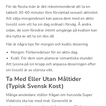
För de flesta män är det rekommenderat att ta en
tablett 30–60 minuter före förväntad sexuell aktivitet.
Att välja morgondosen kan passa dem med en aktiv
livsstil som vill ha sin dag ordnad i förväg. Å andra
sidan, de som föredrar intimt umgänge på kvällen kan
dra nytta av att ta sin dos då.
Här är några tips för morgon och kvälls dosering:
Morgon: Förberedelser för en aktiv dag.
Kväll: För dem som planerar romantiska stunder.
Att lyssna på sin kropp och anpassa doseringen efter
sin livsstil är av största vikt.
Ta Med Eller Utan Måltider
(Typisk Svensk Kost)
Många användare ställer frågan om huruvida Super
Vidalista ska tas med mat. Generellt är