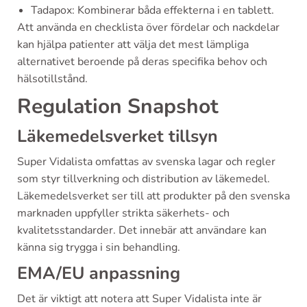
Tadapox: Kombinerar båda effekterna i en tablett.
Att använda en checklista över fördelar och nackdelar
kan hjälpa patienter att välja det mest lämpliga
alternativet beroende på deras specifika behov och
hälsotillstånd.
Regulation Snapshot
Läkemedelsverket tillsyn
Super Vidalista omfattas av svenska lagar och regler
som styr tillverkning och distribution av läkemedel.
Läkemedelsverket ser till att produkter på den svenska
marknaden uppfyller strikta säkerhets- och
kvalitetsstandarder. Det innebär att användare kan
känna sig trygga i sin behandling.
EMA/EU anpassning
Det är viktigt att notera att Super Vidalista inte är