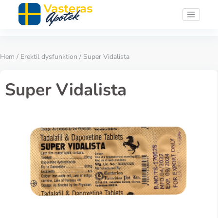
Hem
/
Erektil dysfunktion
/ Super Vidalista
Super Vidalista