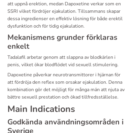
att uppnå erektion, medan Dapoxetine verkar som en
SSRI vilket fördröjer ejakulation. Tillsammans skapar
dessa ingredienser en effektiv lösning för både erektil
dysfunktion och för tidig ejakulation.
Mekanismens grunder förklaras
enkelt
Tadalafil arbetar genom att slappna av blodkärlen i
penis, vilket ökar blodflödet vid sexuell stimulering.
Dapoxetine påverkar neurotransmittorer i hjärnan för
att fördröja den reflex som orsakar ejakulation. Denna
kombination gör det möjligt för många män att njuta av
bättre sexuell prestation och ökad tillfredsställelse.
Main Indications
Godkända användningsområden i
Sverige