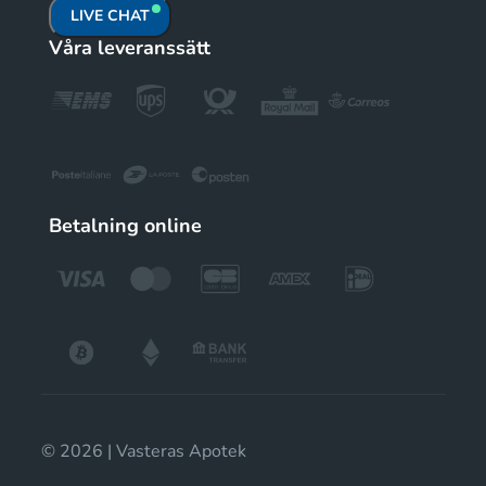
LIVE CHAT
Våra leveranssätt
Betalning online
© 2026 | Vasteras Apotek