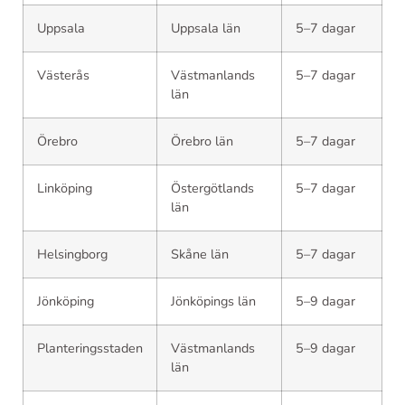
Uppsala
Uppsala län
5–7 dagar
Västerås
Västmanlands
5–7 dagar
län
Örebro
Örebro län
5–7 dagar
Linköping
Östergötlands
5–7 dagar
län
Helsingborg
Skåne län
5–7 dagar
Jönköping
Jönköpings län
5–9 dagar
Planteringsstaden
Västmanlands
5–9 dagar
län