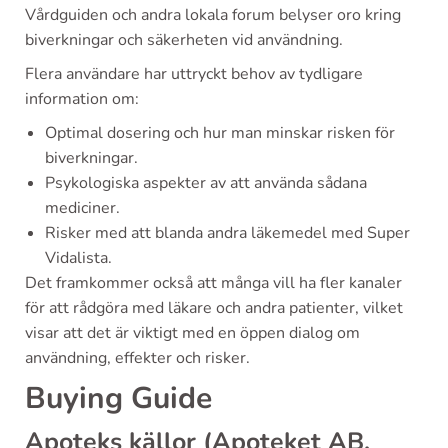
Vårdguiden och andra lokala forum belyser oro kring
biverkningar och säkerheten vid användning.
Flera användare har uttryckt behov av tydligare
information om:
Optimal dosering och hur man minskar risken för
biverkningar.
Psykologiska aspekter av att använda sådana
mediciner.
Risker med att blanda andra läkemedel med Super
Vidalista.
Det framkommer också att många vill ha fler kanaler
för att rådgöra med läkare och andra patienter, vilket
visar att det är viktigt med en öppen dialog om
användning, effekter och risker.
Buying Guide
Apoteks källor (Apoteket AB,