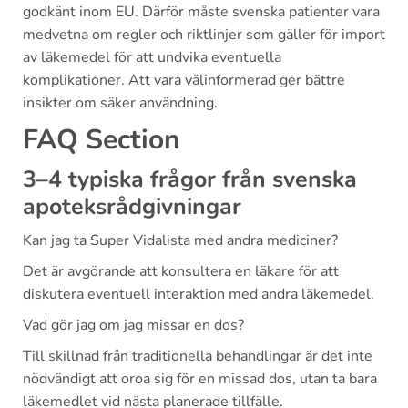
godkänt inom EU. Därför måste svenska patienter vara
medvetna om regler och riktlinjer som gäller för import
av läkemedel för att undvika eventuella
komplikationer. Att vara välinformerad ger bättre
insikter om säker användning.
FAQ Section
3–4 typiska frågor från svenska
apoteksrådgivningar
Kan jag ta Super Vidalista med andra mediciner?
Det är avgörande att konsultera en läkare för att
diskutera eventuell interaktion med andra läkemedel.
Vad gör jag om jag missar en dos?
Till skillnad från traditionella behandlingar är det inte
nödvändigt att oroa sig för en missad dos, utan ta bara
läkemedlet vid nästa planerade tillfälle.