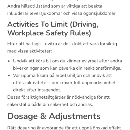
Andra hälsotillstånd som är viktiga att beakta
inkluderar leversjukdomar och vissa ögonsjukdomar.
Activities To Limit (Driving,
Workplace Safety Rules)
Efter att ha tagit Levitra är det klokt att vara försiktig
med vissa aktiviteter:
Undvik att köra bil om du känner av yrsel eller andra
biverkningar som kan påverka din reaktionsförmåga.
Var uppmärksam på arbetsmiljön och undvik att
utföra aktiviteter som kräver full uppmärksamhet
direkt efter intagandet.
Dessa försiktighetsåtgärder är nödvändiga för att
säkerställa både din säkerhet och andras.
Dosage & Adjustments
Rätt dosering är avgörande för att uppnå önskad effekt