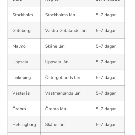
Stockholm
Stockholms län
5–7 dagar
Göteborg
Västra Götalands län
5–7 dagar
Malmö
Skåne län
5–7 dagar
Uppsala
Uppsala län
5–7 dagar
Linköping
Östergötlands län
5–7 dagar
Västerås
Västmanlands län
5–7 dagar
Örebro
Örebro län
5–7 dagar
Helsingborg
Skåne län
5–7 dagar