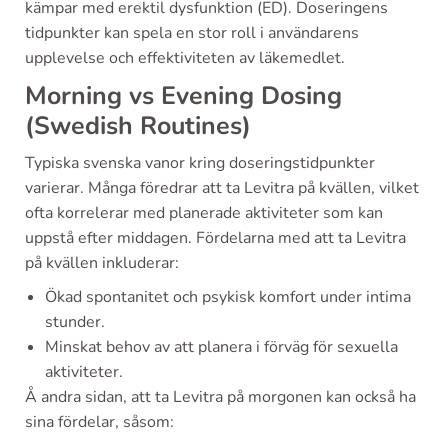
kämpar med erektil dysfunktion (ED). Doseringens
tidpunkter kan spela en stor roll i användarens
upplevelse och effektiviteten av läkemedlet.
Morning vs Evening Dosing
(Swedish Routines)
Typiska svenska vanor kring doseringstidpunkter
varierar. Många föredrar att ta Levitra på kvällen, vilket
ofta korrelerar med planerade aktiviteter som kan
uppstå efter middagen. Fördelarna med att ta Levitra
på kvällen inkluderar:
Ökad spontanitet och psykisk komfort under intima
stunder.
Minskat behov av att planera i förväg för sexuella
aktiviteter.
Å andra sidan, att ta Levitra på morgonen kan också ha
sina fördelar, såsom: