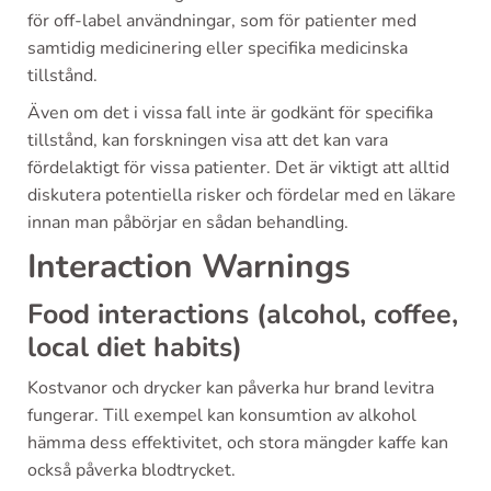
för off-label användningar, som för patienter med
samtidig medicinering eller specifika medicinska
tillstånd.
Även om det i vissa fall inte är godkänt för specifika
tillstånd, kan forskningen visa att det kan vara
fördelaktigt för vissa patienter. Det är viktigt att alltid
diskutera potentiella risker och fördelar med en läkare
innan man påbörjar en sådan behandling.
Interaction Warnings
Food interactions (alcohol, coffee,
local diet habits)
Kostvanor och drycker kan påverka hur brand levitra
fungerar. Till exempel kan konsumtion av alkohol
hämma dess effektivitet, och stora mängder kaffe kan
också påverka blodtrycket.