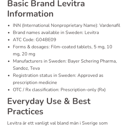
Basic Brand Levitra
Information
INN (International Nonproprietary Name): Vardenafil
Brand names available in Sweden: Levitra
ATC Code: G04BE09
Forms & dosages: Film-coated tablets, 5 mg, 10
mg, 20 mg
Manufacturers in Sweden: Bayer Schering Pharma,
Sandoz, Teva
Registration status in Sweden: Approved as
prescription medicine
OTC / Rx classification: Prescription-only (Rx)
Everyday Use & Best
Practices
Levitra är ett vanligt val bland män i Sverige som