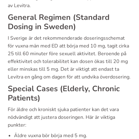
av Levitra.
General Regimen (Standard
Dosing in Sweden)
I Sverige är det rekommenderade doseringsschemat
för vuxna män med ED att börja med 10 mg, tagit cirka
25 till 60 minuter före sexuell aktivitet. Beroende på
effektivitet och tolerabilitet kan dosen ökas till 20 mg
eller minskas till 5 mg. Det är viktigt att endast ta
Levitra en gång om dagen för att undvika överdosering.
Special Cases (Elderly, Chronic
Patients)
För äldre och kroniskt sjuka patienter kan det vara
nödvändigt att justera doseringen. Här är viktiga
punkter:
Äldre vuxna bör börja med 5 mg.