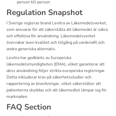
person till person
Regulation Snapshot
I Sverige regleras brand Levitra av Läkemedelsverket,
som ansvarar för att säkerställa att läkemedel är säkra
och effektiva för användning. Läkemedelsverket
övervakar även kvalitet och tillgång på vardenafil och
andra generiska alternativ.
Levitra har godkänts av Europeiska
läkemedelsmyndigheten (EMA), vilket garanterar att
dess användning följer strikta europeiska regleringar.
Detta inkluderar krav på säkerhetsstudier och
rapportering av biverkningar, vilket säkerställer att
patienterna skyddas och att läkemedlet lämpar sig för
marknaden.
FAQ Section