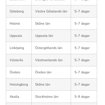
Göteborg
Västra Götalands län
5-7 dagar
Malmö
Skåne län
5-7 dagar
Uppsala
Uppsala län
5-7 dagar
Linköping
Östergötlands län
5-7 dagar
Västerås
Västmanlands län
5-7 dagar
Örebro
Örebro län
5-7 dagar
Helsingborg
Skåne län
5-7 dagar
Akalla
Stockholms län
5-9 dagar