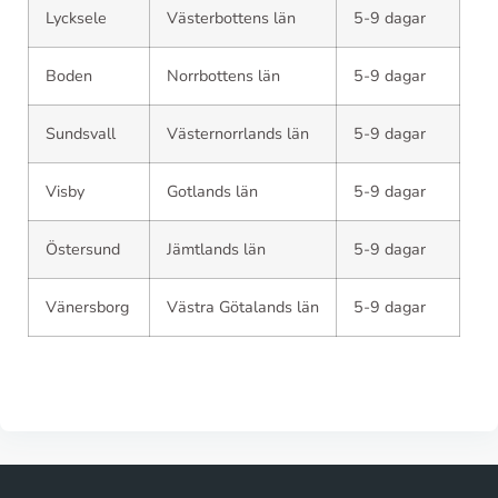
Lycksele
Västerbottens län
5-9 dagar
Boden
Norrbottens län
5-9 dagar
Sundsvall
Västernorrlands län
5-9 dagar
Visby
Gotlands län
5-9 dagar
Östersund
Jämtlands län
5-9 dagar
Vänersborg
Västra Götalands län
5-9 dagar