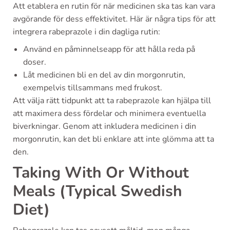
Att etablera en rutin för när medicinen ska tas kan vara
avgörande för dess effektivitet. Här är några tips för att
integrera rabeprazole i din dagliga rutin:
Använd en påminnelseapp för att hålla reda på
doser.
Låt medicinen bli en del av din morgonrutin,
exempelvis tillsammans med frukost.
Att välja rätt tidpunkt att ta rabeprazole kan hjälpa till
att maximera dess fördelar och minimera eventuella
biverkningar. Genom att inkludera medicinen i din
morgonrutin, kan det bli enklare att inte glömma att ta
den.
Taking With Or Without
Meals (Typical Swedish
Diet)