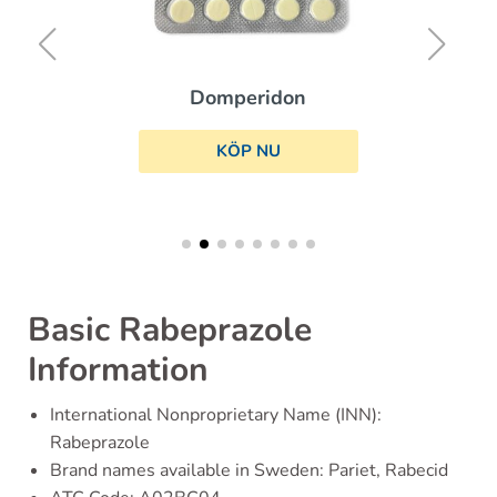
Domperidon
KÖP NU
Basic Rabeprazole
Information
International Nonproprietary Name (INN):
Rabeprazole
Brand names available in Sweden: Pariet, Rabecid