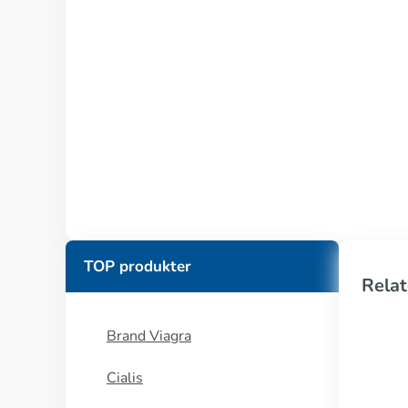
TOP produkter
Relat
Brand Viagra
Cialis