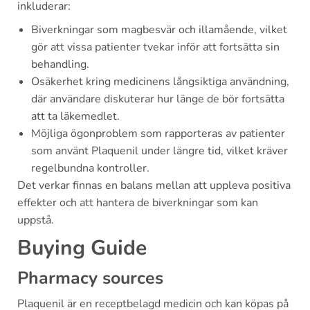
inkluderar:
Biverkningar som magbesvär och illamående, vilket
gör att vissa patienter tvekar inför att fortsätta sin
behandling.
Osäkerhet kring medicinens långsiktiga användning,
där användare diskuterar hur länge de bör fortsätta
att ta läkemedlet.
Möjliga ögonproblem som rapporteras av patienter
som använt Plaquenil under längre tid, vilket kräver
regelbundna kontroller.
Det verkar finnas en balans mellan att uppleva positiva
effekter och att hantera de biverkningar som kan
uppstå.
Buying Guide
Pharmacy sources
Plaquenil är en receptbelagd medicin och kan köpas på