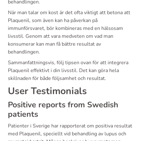
behandlingen.
När man talar om kost är det ofta viktigt att betona att
Plaquenil, som även kan ha påverkan på
immunförsvaret, bör kombineras med en hälsosam
livsstil. Genom att vara medveten om vad man
konsumerar kan man få bättre resultat av
behandlingen.
Sammanfattningsvis, följ tipsen ovan för att integrera
Plaquenil effektivt i din livsstil. Det kan göra hela
skillnaden för både följsamhet och resultat.
User Testimonials
Positive reports from Swedish
patients
Patienter i Sverige har rapporterat om positiva resultat
med Plaquenil, speciellt vid behandling av lupus och