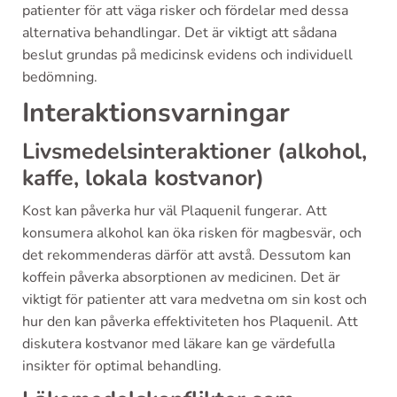
patienter för att väga risker och fördelar med dessa
alternativa behandlingar. Det är viktigt att sådana
beslut grundas på medicinsk evidens och individuell
bedömning.
Interaktionsvarningar
Livsmedelsinteraktioner (alkohol,
kaffe, lokala kostvanor)
Kost kan påverka hur väl Plaquenil fungerar. Att
konsumera alkohol kan öka risken för magbesvär, och
det rekommenderas därför att avstå. Dessutom kan
koffein påverka absorptionen av medicinen. Det är
viktigt för patienter att vara medvetna om sin kost och
hur den kan påverka effektiviteten hos Plaquenil. Att
diskutera kostvanor med läkare kan ge värdefulla
insikter för optimal behandling.