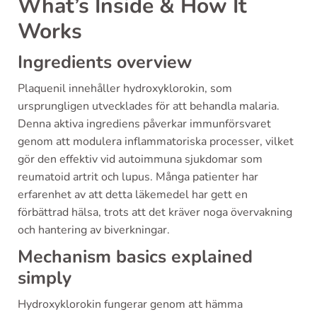
What’s Inside & How It
Works
Ingredients overview
Plaquenil innehåller hydroxyklorokin, som
ursprungligen utvecklades för att behandla malaria.
Denna aktiva ingrediens påverkar immunförsvaret
genom att modulera inflammatoriska processer, vilket
gör den effektiv vid autoimmuna sjukdomar som
reumatoid artrit och lupus. Många patienter har
erfarenhet av att detta läkemedel har gett en
förbättrad hälsa, trots att det kräver noga övervakning
och hantering av biverkningar.
Mechanism basics explained
simply
Hydroxyklorokin fungerar genom att hämma