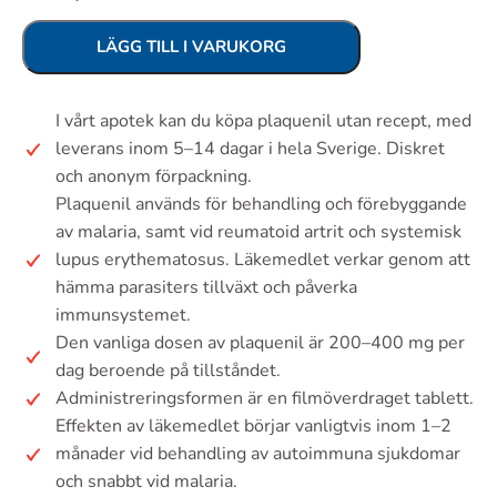
LÄGG TILL I VARUKORG
I vårt apotek kan du köpa plaquenil utan recept, med
leverans inom 5–14 dagar i hela Sverige. Diskret
och anonym förpackning.
Plaquenil används för behandling och förebyggande
av malaria, samt vid reumatoid artrit och systemisk
lupus erythematosus. Läkemedlet verkar genom att
hämma parasiters tillväxt och påverka
immunsystemet.
Den vanliga dosen av plaquenil är 200–400 mg per
dag beroende på tillståndet.
Administreringsformen är en filmöverdraget tablett.
Effekten av läkemedlet börjar vanligtvis inom 1–2
månader vid behandling av autoimmuna sjukdomar
och snabbt vid malaria.