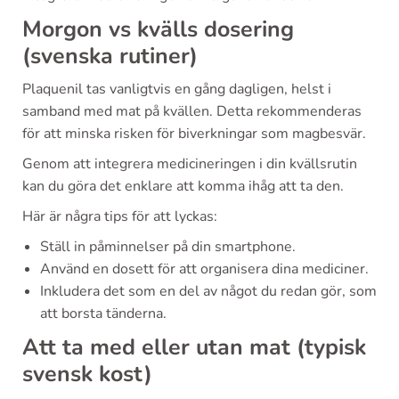
Morgon vs kvälls dosering
(svenska rutiner)
Plaquenil tas vanligtvis en gång dagligen, helst i
samband med mat på kvällen. Detta rekommenderas
för att minska risken för biverkningar som magbesvär.
Genom att integrera medicineringen i din kvällsrutin
kan du göra det enklare att komma ihåg att ta den.
Här är några tips för att lyckas:
Ställ in påminnelser på din smartphone.
Använd en dosett för att organisera dina mediciner.
Inkludera det som en del av något du redan gör, som
att borsta tänderna.
Att ta med eller utan mat (typisk
svensk kost)