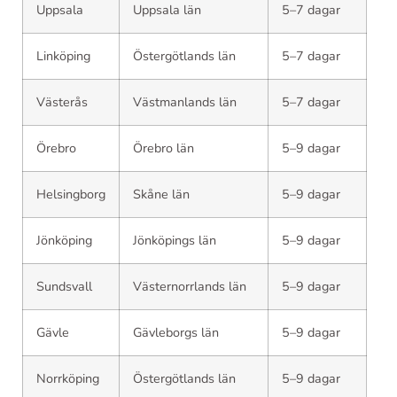
Uppsala
Uppsala län
5–7 dagar
Linköping
Östergötlands län
5–7 dagar
Västerås
Västmanlands län
5–7 dagar
Örebro
Örebro län
5–9 dagar
Helsingborg
Skåne län
5–9 dagar
Jönköping
Jönköpings län
5–9 dagar
Sundsvall
Västernorrlands län
5–9 dagar
Gävle
Gävleborgs län
5–9 dagar
Norrköping
Östergötlands län
5–9 dagar