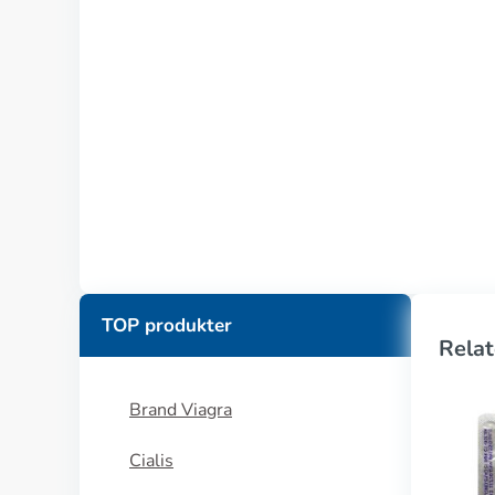
TOP produkter
Relat
Brand Viagra
Cialis